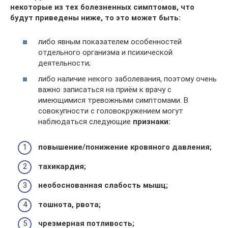
некоторые из тех болезненных симптомов, что
будут приведены ниже, то это может быть:
либо явным показателем особенностей
отдельного организма и психической
деятельности;
либо наличие некого заболевания, поэтому очень
важно записаться на приём к врачу с
имеющимися тревожными симптомами. В
совокупности с головокружением могут
наблюдаться следующие
признаки:
повышение/понижение кровяного давления;
тахикардия;
необоснованная слабость мышц;
тошнота, рвота;
чрезмерная потливость;