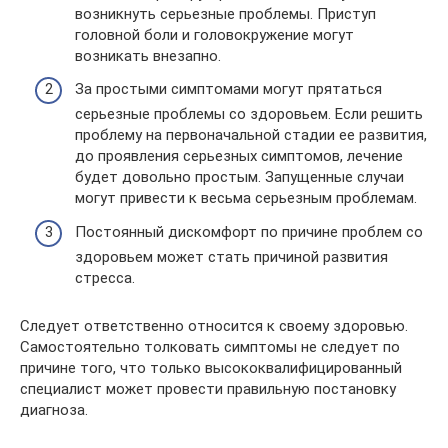
возникнуть серьезные проблемы. Приступ
головной боли и головокружение могут
возникать внезапно.
За простыми симптомами могут прятаться
серьезные проблемы со здоровьем. Если решить
проблему на первоначальной стадии ее развития,
до проявления серьезных симптомов, лечение
будет довольно простым. Запущенные случаи
могут привести к весьма серьезным проблемам.
Постоянный дискомфорт по причине проблем со
здоровьем может стать причиной развития
стресса.
Следует ответственно относится к своему здоровью.
Самостоятельно толковать симптомы не следует по
причине того, что только высококвалифицированный
специалист может провести правильную постановку
диагноза.