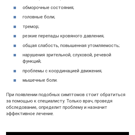
обморочные состояния;
головные боли;
тремор;
резкие перепады кровяного давления;
общая слабость, повышенная утомляемость;
нарушения зрительной, слуховой, речевой
функций;
проблемы с координацией движения;
мышечные боли.
При появлении подобных симптомов стоит обратиться
за помощью к специалисту. Только врач, проведя
обследование, определит проблему и назначит
эффективное лечение.