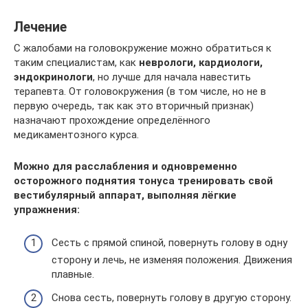
Лечение
С жалобами на головокружение можно обратиться к
таким специалистам, как
неврологи, кардиологи,
эндокринологи
, но лучше для начала навестить
терапевта. От головокружения (в том числе, но не в
первую очередь, так как это вторичный признак)
назначают прохождение определённого
медикаментозного курса.
Можно для расслабления и одновременно
осторожного поднятия тонуса тренировать свой
вестибулярный аппарат, выполняя лёгкие
упражнения:
Сесть с прямой спиной, повернуть голову в одну
сторону и лечь, не изменяя положения. Движения
плавные.
Снова сесть, повернуть голову в другую сторону.