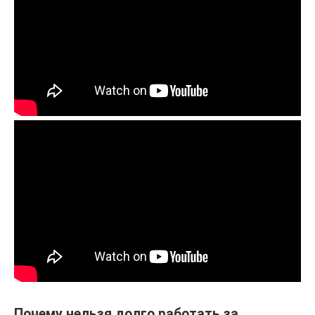
Почему нельзя долго работать за