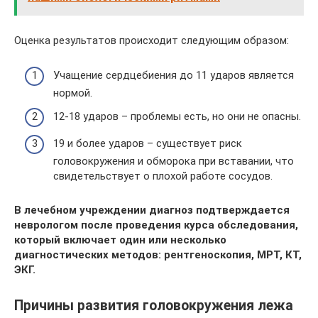
Оценка результатов происходит следующим образом:
Учащение сердцебиения до 11 ударов является
нормой.
12-18 ударов – проблемы есть, но они не опасны.
19 и более ударов – существует риск
головокружения и обморока при вставании, что
свидетельствует о плохой работе сосудов.
В лечебном учреждении диагноз подтверждается
неврологом после проведения курса обследования,
который включает один или несколько
диагностических методов: рентгеноскопия, МРТ, КТ,
ЭКГ.
Причины развития головокружения лежа