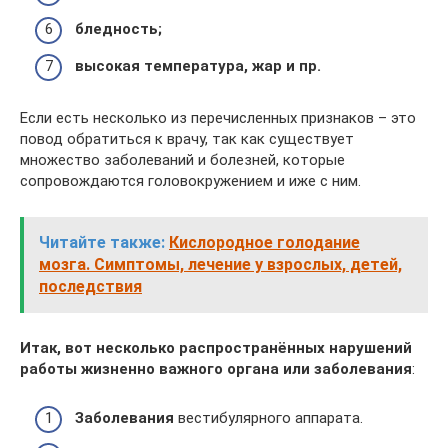
бледность;
высокая температура, жар и пр.
Если есть несколько из перечисленных признаков – это
повод обратиться к врачу, так как существует
множество заболеваний и болезней, которые
сопровождаются головокружением и иже с ним.
Читайте также:
Кислородное голодание
мозга. Симптомы, лечение у взрослых, детей,
последствия
Итак, вот несколько распространённых нарушений
работы
жизненно важного органа или заболевания
:
Заболевания
вестибулярного аппарата.