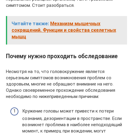
симптомом. Стоит разобраться.
Читайте также:
Механизм мышечных
сокращений. Функции и свойства скелетных
мышц
Почему нужно проходить обследование
Несмотря на то, что головокружение является
серьезным симптомов возникновения проблем со
здоровьем, многие не обращают внимание на него.
Однако своевременное прохождение обследования
необходимо по нижеприведенным причинам:
Кружение головы может привести к потери
сознания, дезориентации в пространстве. Если
возникнет проблема в наиболее неподходящий
момент, к примеру, при вождении, могут