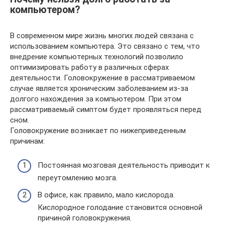
компьютером?
В современном мире жизнь многих людей связана с
использованием компьютера. Это связано с тем, что
внедрение компьютерных технологий позволило
оптимизировать работу в различных сферах
деятельности. Головокружение в рассматриваемом
случае является хроническим заболеванием из-за
долгого нахождения за компьютером. При этом
рассматриваемый симптом будет проявляться перед
сном.
Головокружение возникает по нижеприведенным
причинам:
Постоянная мозговая деятельность приводит к
переутомлению мозга.
В офисе, как правило, мало кислорода.
Кислородное голодание становится основной
причиной головокружения.