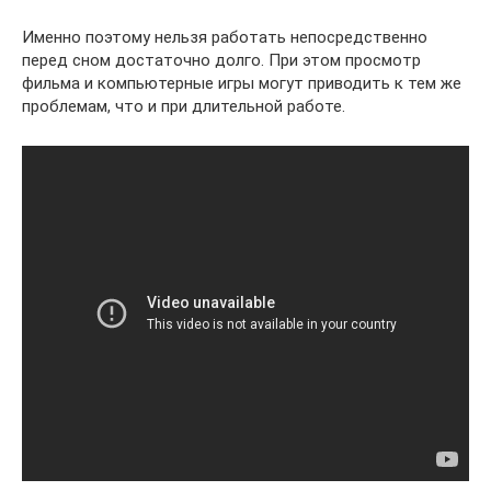
Именно поэтому нельзя работать непосредственно
перед сном достаточно долго. При этом просмотр
фильма и компьютерные игры могут приводить к тем же
проблемам, что и при длительной работе.