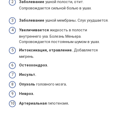
Заболевание
ушной полости, отит.
Сопровождается сильной болью в ушах.
Заболевание
ушной мембраны
.
Слух ухудшается.
Увеличивается
жидкость в полости
внутреннего уха. Болезнь Меньера.
Сопровождается постоянным шумом в ушах.
Интоксикация, отравление.
Добавляется
мигрень.
Остеохондроз.
Инсульт.
Опухоль
головного мозга
.
Невроз.
Артериальная
гипотензия
.