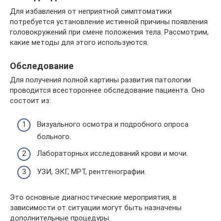
Для избавления от неприятной симптоматики
потребуется установление истинной причины появления
головокружений при смене положения тела. Рассмотрим,
какие методы для этого используются.
Обследование
Для получения полной картины развития патологии
проводится всестороннее обследование пациента. Оно
состоит из:
Визуального осмотра и подробного опроса
больного.
Лабораторных исследований крови и мочи.
УЗИ, ЭКГ, МРТ, рентгенографии.
Это основные диагностические мероприятия, в
зависимости от ситуации могут быть назначены
дополнительные процедуры.