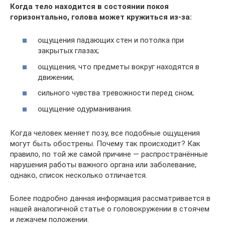
Когда тело находится в состоянии покоя
горизонтально, голова может кружиться из-за:
ощущения падающих стен и потолка при
закрытых глазах;
ощущения, что предметы вокруг находятся в
движении;
сильного чувства тревожности перед сном;
ощущение одурманивания.
Когда человек меняет позу, все подобные ощущения
могут быть обострены. Почему так происходит? Как
правило, по той же самой причине — распространённые
нарушения работы важного органа или заболевание,
однако, список несколько отличается.
Более подробно данная информация рассматривается в
нашей аналогичной статье о головокружении в стоячем
и лежачем положении.