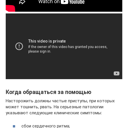
Когда обращаться за помощью
Насторожить должны частые приступы, при которых
может тошнить, рвать. На серьезные патологии
указывают следующие клинические симптомы:
сбои сердечного ритма;