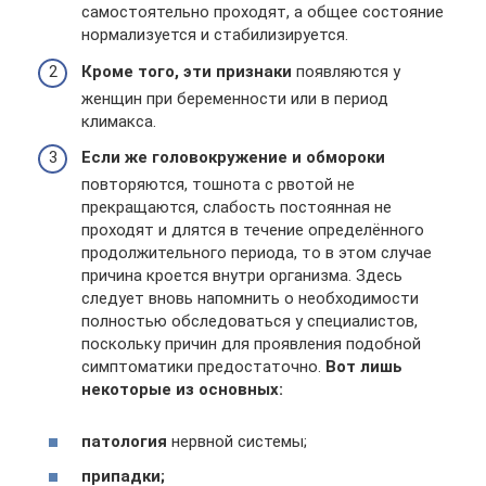
самостоятельно проходят, а общее состояние
нормализуется и стабилизируется.
Кроме того, эти признаки
появляются у
женщин при беременности или в период
климакса.
Если же головокружение и обмороки
повторяются, тошнота с рвотой не
прекращаются, слабость постоянная не
проходят и длятся в течение определённого
продолжительного периода, то в этом случае
причина кроется внутри организма. Здесь
следует вновь напомнить о необходимости
полностью обследоваться у специалистов,
поскольку причин для проявления подобной
симптоматики предостаточно.
Вот лишь
некоторые из основных:
патология
нервной системы;
припадки;