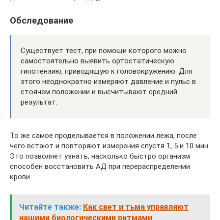
Обследование
Существует тест, при помощи которого можно
самостоятельно выявить ортостатическую
гипотензию, приводящую к головокружению. Для
этого неоднократно измеряют давление и пульс в
стоячем положении и высчитывают средний
результат.
То же самое проделывается в положении лежа, после
чего встают и повторяют измерения спустя 1, 5 и 10 мин.
Это позволяет узнать, насколько быстро организм
способен восстановить АД при перераспределении
крови.
Читайте также:
Как свет и тьма управляют
нашими биологическими ритмами