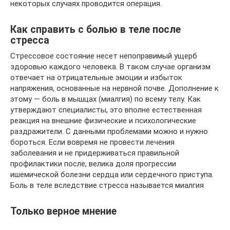
некоторых случаях проводится операция.
Как справить с болью в теле после
стресса
Стрессовое состояние несет непоправимый ущерб
здоровью каждого человека. В таком случае организм
отвечает на отрицательные эмоции и избыток
напряжения, основанные на нервной почве. Дополнение к
этому — боль в мышцах (миалгия) по всему телу. Как
утверждают специалисты, это вполне естественная
реакция на внешние физические и психологические
раздражители. С данными проблемами можно и нужно
бороться. Если вовремя не провести лечения
заболевания и не придерживаться правильной
профилактики после, велика доля прогрессии
ишемической болезни сердца или сердечного приступа.
Боль в теле вследствие стресса называется миалгия
Только верное мнение