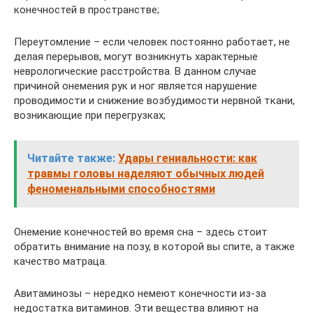
конечностей в пространстве;
Переутомление – если человек постоянно работает, не
делая перерывов, могут возникнуть характерные
неврологические расстройства. В данном случае
причиной онемения рук и ног является нарушение
проводимости и снижение возбудимости нервной ткани,
возникающие при перегрузках;
Читайте также:
Удары гениальности: как
травмы головы наделяют обычных людей
феноменальными способностями
Онемение конечностей во время сна – здесь стоит
обратить внимание на позу, в которой вы спите, а также
качество матраца.
Авитаминозы – нередко немеют конечности из-за
недостатка витаминов. Эти вещества влияют на