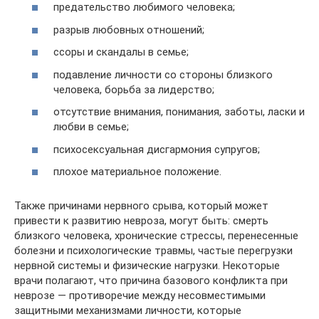
предательство любимого человека;
разрыв любовных отношений;
ссоры и скандалы в семье;
подавление личности со стороны близкого
человека, борьба за лидерство;
отсутствие внимания, понимания, заботы, ласки и
любви в семье;
психосексуальная дисгармония супругов;
плохое материальное положение.
Также причинами нервного срыва, который может
привести к развитию невроза, могут быть: смерть
близкого человека, хронические стрессы, перенесенные
болезни и психологические травмы, частые перегрузки
нервной системы и физические нагрузки. Некоторые
врачи полагают, что причина базового конфликта при
неврозе — противоречие между несовместимыми
защитными механизмами личности, которые