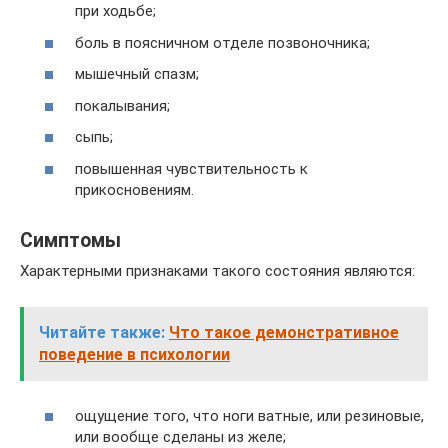
при ходьбе;
боль в поясничном отделе позвоночника;
мышечный спазм;
покалывания;
сыпь;
повышенная чувствительность к
прикосновениям.
Симптомы
Характерными признаками такого состояния являются:
Читайте также:
Что такое демонстративное
поведение в психологии
ощущение того, что ноги ватные, или резиновые,
или вообще сделаны из желе;