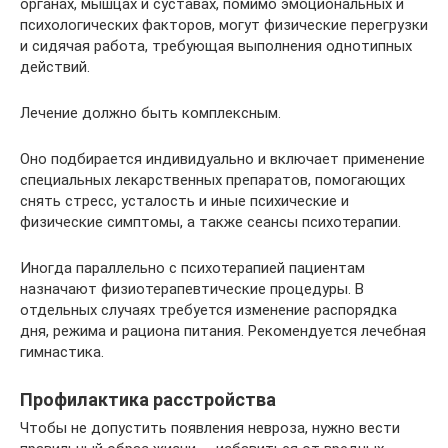
органах, мышцах и суставах, помимо эмоциональных и
психологических факторов, могут физические перегрузки
и сидячая работа, требующая выполнения однотипных
действий.
Лечение должно быть комплексным.
Оно подбирается индивидуально и включает применение
специальных лекарственных препаратов, помогающих
снять стресс, усталость и иные психические и
физические симптомы, а также сеансы психотерапии.
Иногда параллельно с психотерапией пациентам
назначают физиотерапевтические процедуры. В
отдельных случаях требуется изменение распорядка
дня, режима и рациона питания. Рекомендуется лечебная
гимнастика.
Профилактика расстройства
Чтобы не допустить появления невроза, нужно вести