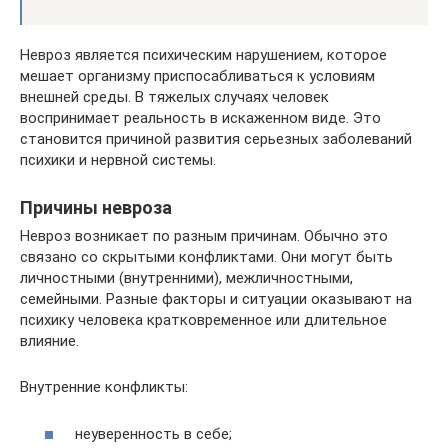
Невроз является психическим нарушением, которое
мешает организму приспосабливаться к условиям
внешней среды. В тяжелых случаях человек
воспринимает реальность в искаженном виде. Это
становится причиной развития серьезных заболеваний
психики и нервной системы.
Причины невроза
Невроз возникает по разным причинам. Обычно это
связано со скрытыми конфликтами. Они могут быть
личностными (внутренними), межличностными,
семейными. Разные факторы и ситуации оказывают на
психику человека кратковременное или длительное
влияние.
Внутренние конфликты:
неуверенность в себе;