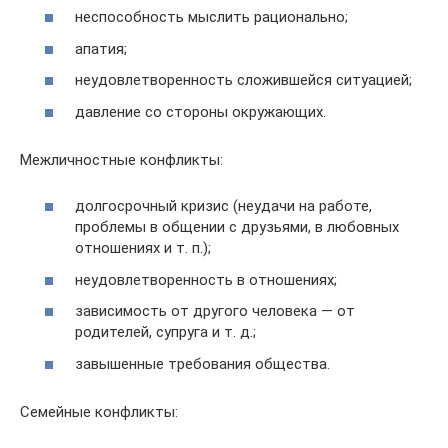
неспособность мыслить рационально;
апатия;
неудовлетворенность сложившейся ситуацией;
давление со стороны окружающих.
Межличностные конфликты:
долгосрочный кризис (неудачи на работе,
проблемы в общении с друзьями, в любовных
отношениях и т. п.);
неудовлетворенность в отношениях;
зависимость от другого человека — от
родителей, супруга и т. д.;
завышенные требования общества.
Семейные конфликты: