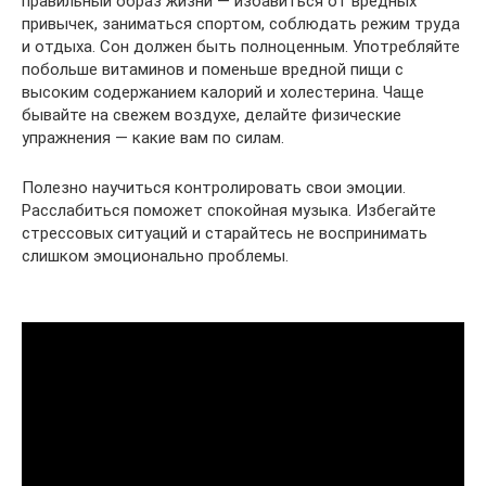
правильный образ жизни — избавиться от вредных
привычек, заниматься спортом, соблюдать режим труда
и отдыха. Сон должен быть полноценным. Употребляйте
побольше витаминов и поменьше вредной пищи с
высоким содержанием калорий и холестерина. Чаще
бывайте на свежем воздухе, делайте физические
упражнения — какие вам по силам.
Полезно научиться контролировать свои эмоции.
Расслабиться поможет спокойная музыка. Избегайте
стрессовых ситуаций и старайтесь не воспринимать
слишком эмоционально проблемы.