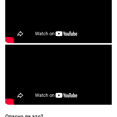
Опасно ли это?