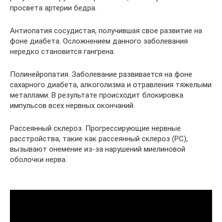
просвета артерии бедра.
Антиопатия сосудистая, получившая свое развитие на
фоне диабета. Осложнением данного заболевания
нередко становится гангрена.
Полинейропатия. Заболевание развивается на фоне
сахарного диабета, алкоголизма и отравления тяжелыми
металлами. В результате происходит блокировка
импульсов всех нервных окончаний.
Рассеянный склероз. Прогрессирующие нервные
расстройства, такие как рассеянный склероз (РС),
вызывают онемение из-за нарушений миелиновой
оболочки нерва.