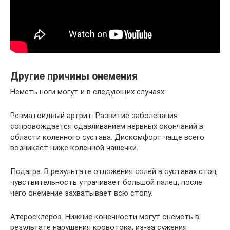
Другие причины онемения
Неметь ноги могут и в следующих случаях:
Ревматоидный артрит. Развитие заболевания
сопровождается сдавливанием нервных окончаний в
области коленного сустава. Дискомфорт чаще всего
возникает ниже коленной чашечки.
Подагра. В результате отложения солей в суставах стоп,
чувствительность утрачивает большой палец, после
чего онемение захватывает всю стопу.
Атеросклероз. Нижние конечности могут онеметь в
результате нарушения кровотока, из-за сужения