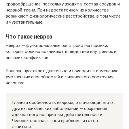
кровообращение, поскольку входят в состав сосудов и
нервной ткани. При недостаточном их количестве
возникают физиологические расстройства, в том числе
и чувствительные.
Что такое невроз
Невроз — функциональные расстройства психики,
которые обычно возникают вследствие внутренних и
внешних конфликтов.
Болезнь протекает длительно и приводит к изменению
умственных способностей и физического состояния
человека.
Главная особенность невроза, отличающая его от
других психических заболеваний — сохранение
адекватного восприятия действительности.
Человек осознает свои проблемы и готов
лечиться.