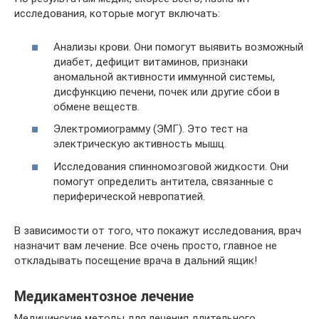
исследования, которые могут включать:
Анализы крови. Они помогут выявить возможный
диабет, дефицит витаминов, признаки
аномальной активности иммунной системы,
дисфункцию печени, почек или другие сбои в
обмене веществ.
Электромиограмму (ЭМГ). Это тест на
электрическую активность мышц.
Исследования спинномозговой жидкости. Они
помогут определить антитела, связанные с
периферической невропатией.
В зависимости от того, что покажут исследования, врач
назначит вам лечение. Все очень просто, главное не
откладывать посещение врача в дальний ящик!
Медикаментозное лечение
Медицинские методы для лечения длительного