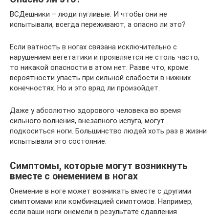
ВСДешники – люди пугливые. И чтобы они не
испытывали, всегда переживают, а опасно ли это?
Если ватность в ногах связана исключительно с
нарушением вегетатики и проявляется не столь часто,
то никакой опасности в этом нет. Разве что, кроме
вероятности упасть при сильной слабости в нижних
конечностях. Но и это вряд ли произойдет.
Даже у абсолютно здорового человека во время
сильного волнения, внезапного испуга, могут
подкоситься ноги. Большинство людей хоть раз в жизни
испытывали это состояние.
Симптомы, которые могут возникнуть
вместе с онемением в ногах
Онемение в ноге может возникать вместе с другими
симптомами или комбинацией симптомов. Например,
если ваши ноги онемели в результате сдавления