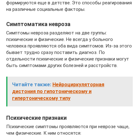
формируются еще в детстве. Это способы реагирования
на различные социальные факторы.
Симптоматика невроза
Симптомы невроза разделяют на две группы:
психические и физические. Не всегда у больного
человека проявляются оба вида симптомов. Из-за этого
бывает трудно сразу поставить диагноз. По
отдельности психические и физические признаки могут
быть симптомами других болезней и расстройств.
Читайте также:
Нейроциркуляторная
дистония по гипотоническому и
гипертоническому типу
Психические признаки
Психические симптомы проявляются при неврозе чаще,
чем физические. К ним относятся: