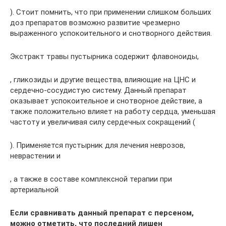
). Стоит помнить, что при применении слишком больших
доз препаратов возможно развитие чрезмерно
выраженного успокоительного и снотворного действия.
Экстракт травы пустырника содержит флавоноиды,
, гликозиды и другие вещества, влияющие на ЦНС и
сердечно-сосудистую систему. Данный препарат
оказывает успокоительное и снотворное действие, а
также положительно влияет на работу сердца, уменьшая
частоту и увеличивая силу сердечных сокращений (
). Применяется пустырник для лечения неврозов,
неврастении и
, а также в составе комплексной терапии при
артериальной
Если сравнивать данный препарат с персеном,
можно отметить, что последний лишен