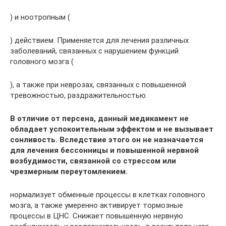
) и ноотропным (
) действием. Применяется для лечения различных
заболеваний, связанных с нарушением функций
головного мозга (
), а также при неврозах, связанных с повышенной
тревожностью, раздражительностью.
В отличие от персена, данный медикамент не
обладает успокоительным эффектом и не вызывает
сонливость. Вследствие этого он не назначается
для лечения бессонницы и повышенной нервной
возбудимости, связанной со стрессом или
чрезмерным переутомлением.
нормализует обменные процессы в клетках головного
мозга, а также умеренно активирует тормозные
процессы в ЦНС. Снижает повышенную нервную