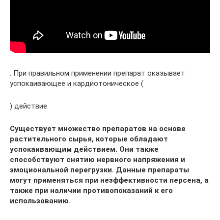
. При правильном применении препарат оказывает
успокаивающее и кардиотоническое (
) действие.
Существует множество препаратов на основе
растительного сырья, которые обладают
успокаивающим действием. Они также
способствуют снятию нервного напряжения и
эмоциональной перегрузки. Данные препараты
могут применяться при неэффективности персена, а
также при наличии противопоказаний к его
использованию.