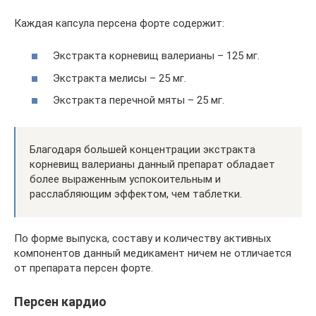
Каждая капсула персена форте содержит:
Экстракта корневищ валерианы – 125 мг.
Экстракта мелисы – 25 мг.
Экстракта перечной мяты – 25 мг.
Благодаря большей концентрации экстракта
корневищ валерианы данный препарат обладает
более выраженным успокоительным и
расслабляющим эффектом, чем таблетки.
По форме выпуска, составу и количеству активных
компонентов данный медикамент ничем не отличается
от препарата персен форте.
Персен кардио