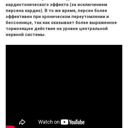
кардиотонического эффекта (за исключением
персена кардио). В то же время, персен более
эффективен при хроническом переутомлении и
бессоннице, так как оказывает более выраженное
тормозящее действие на уровне центральной
нервной системы.