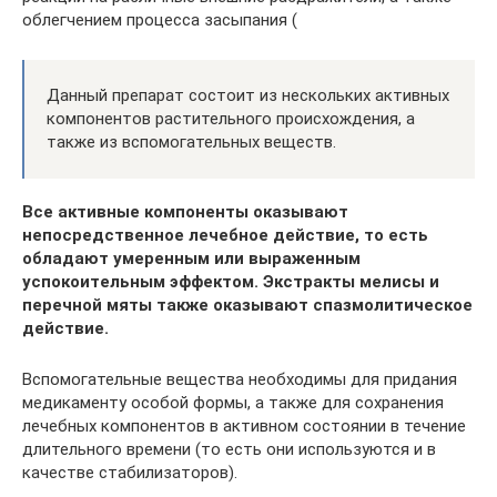
облегчением процесса засыпания (
Данный препарат состоит из нескольких активных
компонентов растительного происхождения, а
также из вспомогательных веществ.
Все активные компоненты оказывают
непосредственное лечебное действие, то есть
обладают умеренным или выраженным
успокоительным эффектом. Экстракты мелисы и
перечной мяты также оказывают спазмолитическое
действие.
Вспомогательные вещества необходимы для придания
медикаменту особой формы, а также для сохранения
лечебных компонентов в активном состоянии в течение
длительного времени (то есть они используются и в
качестве стабилизаторов).