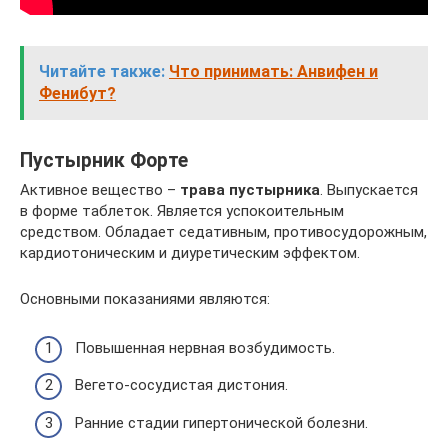
Читайте также:
Что принимать: Анвифен и
Фенибут?
Пустырник Форте
Активное вещество –
трава пустырника
. Выпускается
в форме таблеток. Является успокоительным
средством. Обладает седативным, противосудорожным,
кардиотоническим и диуретическим эффектом.
Основными показаниями являются:
Повышенная нервная возбудимость.
Вегето-сосудистая дистония.
Ранние стадии гипертонической болезни.