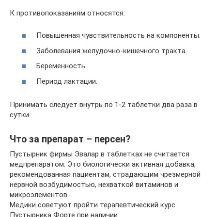
К противопоказаниям относятся:
Повышенная чувствительность на компоненты.
Заболевания желудочно-кишечного тракта.
Беременность.
Период лактации.
Принимать следует внутрь по 1-2 таблетки два раза в
сутки.
Что за препарат – персен?
Пустырник фирмы Эвалар в таблетках не считается
медпрепаратом. Это биологически активная добавка,
рекомендованная пациентам, страдающим чрезмерной
нервной возбудимостью, нехваткой витаминов и
микроэлементов.
Медики советуют пройти терапевтический курс
Пустырника Форте при наличии: