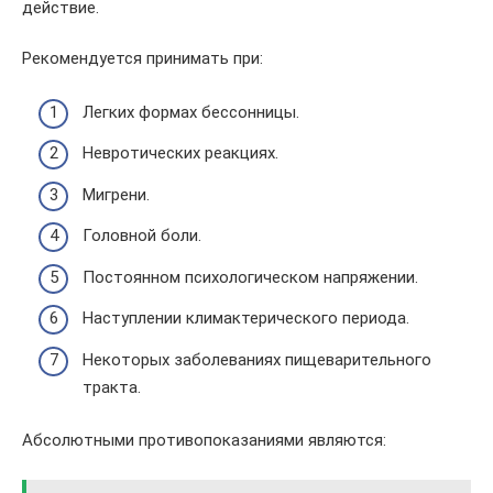
действие.
Рекомендуется принимать при:
Легких формах бессонницы.
Невротических реакциях.
Мигрени.
Головной боли.
Постоянном психологическом напряжении.
Наступлении климактерического периода.
Некоторых заболеваниях пищеварительного
тракта.
Абсолютными противопоказаниями являются: