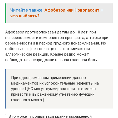
Читайте также:
Афобазол или Новопассит –
что выбрать?
Афобазол противопоказан детям до 18 лет, при
непереносимости компонентов препарата, а также при
беременности и в период грудного вскармливания. Из
побочных эффектов чаще всего отмечаются
аллергические реакции. Крайне редко может
наблюдаться непродолжительная головная боль.
При одновременном применении данных
медикаментов их успокоительные эффекты на
уровне ЦНС могут суммироваться, что может
привести к выраженному угнетению функций
головного мозга (
). Это может проявляться крайне выраженной