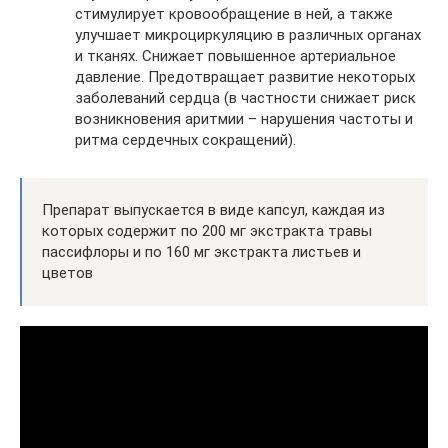
стимулирует кровообращение в ней, а также
улучшает микроциркуляцию в различных органах
и тканях. Снижает повышенное артериальное
давление. Предотвращает развитие некоторых
заболеваний сердца (в частности снижает риск
возникновения аритмии – нарушения частоты и
ритма сердечных сокращений).
Препарат выпускается в виде капсул, каждая из
которых содержит по 200 мг экстракта травы
пассифлоры и по 160 мг экстракта листьев и
цветов