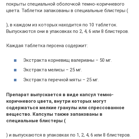
покрыты специальной оболочкой темно-коричневого
цвета. Таблетки запакованы в специальные блистеры (
), в каждом из которых находится по 10 таблеток.
Выпускаются они в упаковках по 2, 4, 6 или 8 блистеров.
Каждая таблетка персена содержит:
Экстракта корневищ валерианы – 50 мг.
Экстракта мелисы – 25 мг.
Экстракта перечной мяты – 25 мг.
Препарат выпускается в виде капсул темно-
коричневого цвета, внутри которых могут
содержаться мелкие гранулы или спрессованное
вещество. Капсулы также запакованы в
специальные блистеры (
) и выпускаются в упаковках по 1, 2, 4, 6 или 8 блистеров.