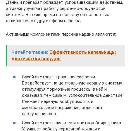
Данный препарат обладает успокаивающим действием,
а также улучшает работу сердечно-сосудистой
системы. В то же время по составу он полностью
отличается от других форм персена.
Активными компонентами персена кардио являются:
Читайте также:
Эффективность капельницы
для очистки сосудов
Сухой экстракт травы пассифлоры.
Воздействует на центральную нервную систему,
стимулируя тормозные процессы в ней и
оказывая, тем самым, успокоительное действие.
Снижает нервную возбудимость и
эмоциональное напряжение, облегчает
наступление сна.
Сухой экстракт листьев и цветков боярышника.
Улучшает работу сердечной мышцы и