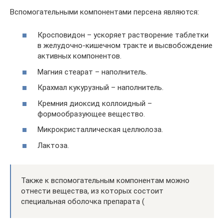
Вспомогательными компонентами персена являются:
Кросповидон – ускоряет растворение таблетки
в желудочно-кишечном тракте и высвобождение
активных компонентов.
Магния стеарат – наполнитель.
Крахмал кукурузный – наполнитель.
Кремния диоксид коллоидный –
формообразующее вещество.
Микрокристаллическая целлюлоза.
Лактоза.
Также к вспомогательным компонентам можно
отнести вещества, из которых состоит
специальная оболочка препарата (