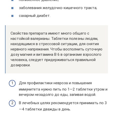
заболевания желудочно-кишечного тракта;
сахарный диабет.
Свойства препарата имеют много общего с
настойкой валерианы. Таблетки полезны людям,
находящимся в стрессовой ситуации, для снятия
нервного напряжения. Чтобы восполнить суточную
дозу магния и витамина В 6 в организме взрослого
человека, следует придерживаться правильной
дозировки.
Для профилактики невроза и повышения
иммунитета нужно пить по 1—2 таблетки утром и
вечером незадолго до еды, запивая водой.
В лечебных целях рекомендуется принимать по 3
—4 таблетки дважды в день.