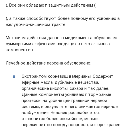
). Все они обладают защитным действием (
), а также способствуют более полному его усвоению в
желудочно-кишечном тракте.
Механизм действия данного медикамента обусловлен
суммарными эффектами входящих в него активных
компонентов.
Лечебное действие персена обусловлено:
Экстрактом корневищ валерианы. Содержит
эфирные масла, дубильные вещества,
органические кислоты, сахара и так далее.
Данные компоненты усиливают тормозные
процессы на уровне центральной нервной
системы, в результате чего снижается нервное
возбуждение. Человек расслабляется,
становится более спокойным, меньше
переживает по поводу вопросов, которые ранее