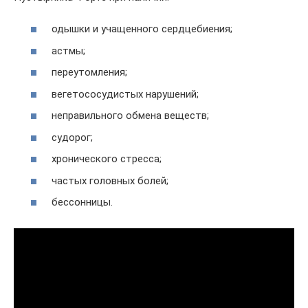
одышки и учащенного сердцебиения;
астмы;
переутомления;
вегетососудистых нарушений;
неправильного обмена веществ;
судорог;
хронического стресса;
частых головных болей;
бессонницы.