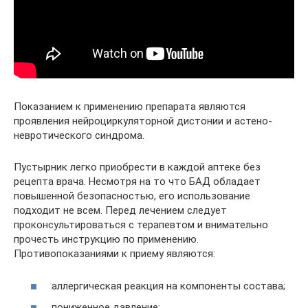
Показанием к применению препарата являются
проявления нейроциркуляторной дистонии и астено-
невротического синдрома.
Пустырник легко приобрести в каждой аптеке без
рецепта врача. Несмотря на то что БАД обладает
повышенной безопасностью, его использование
подходит не всем. Перед лечением следует
проконсультироваться с терапевтом и внимательно
прочесть инструкцию по применению.
Противопоказаниями к приему являются:
аллергическая реакция на компоненты состава;
пониженное давление;