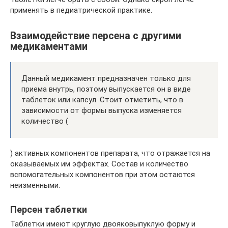
применять в педиатрической практике.
Взаимодействие персена с другими
медикаментами
Данный медикамент предназначен только для
приема внутрь, поэтому выпускается он в виде
таблеток или капсул. Стоит отметить, что в
зависимости от формы выпуска изменяется
количество (
) активных компонентов препарата, что отражается на
оказываемых им эффектах. Состав и количество
вспомогательных компонентов при этом остаются
неизменными.
Персен таблетки
Таблетки имеют круглую двояковыпуклую форму и