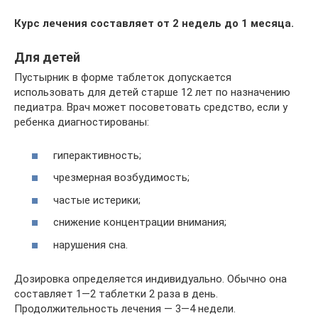
Курс лечения составляет от 2 недель до 1 месяца.
Для детей
Пустырник в форме таблеток допускается
использовать для детей старше 12 лет по назначению
педиатра. Врач может посоветовать средство, если у
ребенка диагностированы:
гиперактивность;
чрезмерная возбудимость;
частые истерики;
снижение концентрации внимания;
нарушения сна.
Дозировка определяется индивидуально. Обычно она
составляет 1—2 таблетки 2 раза в день.
Продолжительность лечения — 3—4 недели.