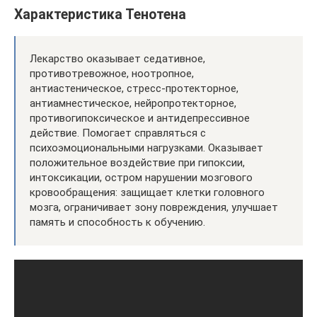
Характеристика Тенотена
Лекарство оказывает седативное,
противотревожное, ноотропное,
антиастеническое, стресс-протекторное,
антиамнестическое, нейропротекторное,
противогипоксическое и антидепрессивное
действие. Помогает справляться с
психоэмоциональными нагрузками. Оказывает
положительное воздействие при гипоксии,
интоксикации, остром нарушении мозгового
кровообращения: защищает клетки головного
мозга, ограничивает зону повреждения, улучшает
память и способность к обучению.