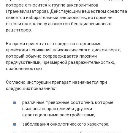
которое относится к группе анксиолитиков
(транквилизаторов). Действующим веществом средства
является избирательный анксиолитик, который не
относится к классу агонистов бенздиазепиновых
рецепторов.
Во время приема этого средства в организме
происходит снижение психологического дискомфорта,
который обычно сопровождается плохими
предчувствиями, чрезмерной раздражительностью,
озабоченностью.
Согласно инструкции препарат назначается при
следующих показаниях:
различные тревожные состояния, которые
вызваны неврастенией и другими
адаптационными расстройствами;
заболевания онкологического характера;