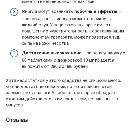
имеется непереносимость лактазы.
Иногда могут возникать
побочные эффекты
–
тошнота, рвота, иногда может возникнуть
жидкий стул. У пациентов, которые имеют
повышенную чувствительность к составляющим
компонентам препарата, может появиться зуд,
сыпь на кожи, чесотка.
Достаточно высокая цена
– за одну упаковку с
60 таблетками с дозировкой 10 мг придется
выложить от 380 до 480 рублей.
Хотя недостатков у этого средства не слишком много,
но они достаточно весомые, по этой причине стоит
рассмотреть аналоги Афобазола, которые обладают
сходным действием с этим средством, но лишены его
минусов.
Отзывы