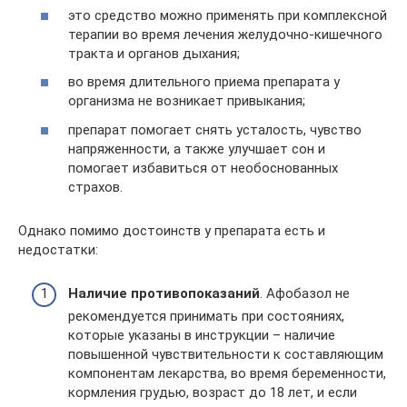
это средство можно применять при комплексной
терапии во время лечения желудочно-кишечного
тракта и органов дыхания;
во время длительного приема препарата у
организма не возникает привыкания;
препарат помогает снять усталость, чувство
напряженности, а также улучшает сон и
помогает избавиться от необоснованных
страхов.
Однако помимо достоинств у препарата есть и
недостатки:
Наличие противопоказаний
. Афобазол не
рекомендуется принимать при состояниях,
которые указаны в инструкции – наличие
повышенной чувствительности к составляющим
компонентам лекарства, во время беременности,
кормления грудью, возраст до 18 лет, и если