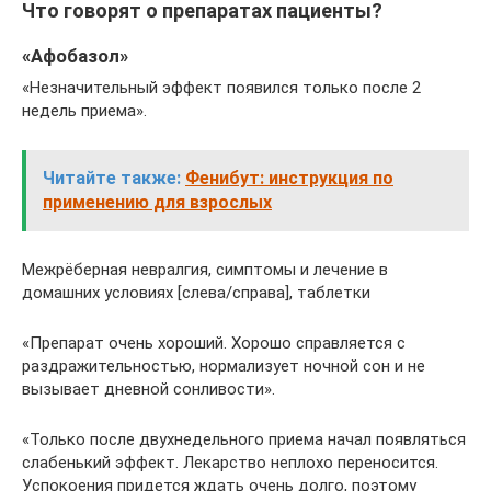
Что говорят о препаратах пациенты?
«Афобазол»
«Незначительный эффект появился только после 2
недель приема».
Читайте также:
Фенибут: инструкция по
применению для взрослых
Межрёберная невралгия, симптомы и лечение в
домашних условиях [слева/справа], таблетки
«Препарат очень хороший. Хорошо справляется с
раздражительностью, нормализует ночной сон и не
вызывает дневной сонливости».
«Только после двухнедельного приема начал появляться
слабенький эффект. Лекарство неплохо переносится.
Успокоения придется ждать очень долго, поэтому