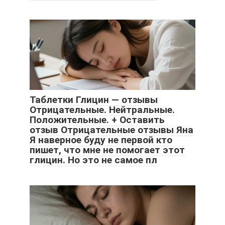
Таблетки Глицин — отзывы
Отрицательные. Нейтральные.
Положительные. + Оставить
отзыв Отрицательные отзывы Яна
Я наверное буду не первой кто
пишет, что мне не помогает этот
глицин. Но это не самое пл