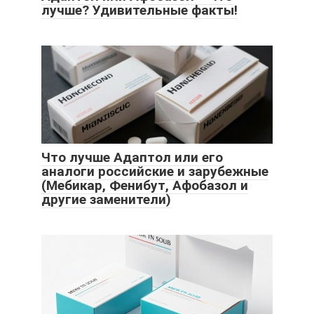
лучше? Удивительные факты!
Что лучше Адаптол или его
аналоги российские и зарубежные
(Мебикар, Фенибут, Афобазол и
другие заменители)