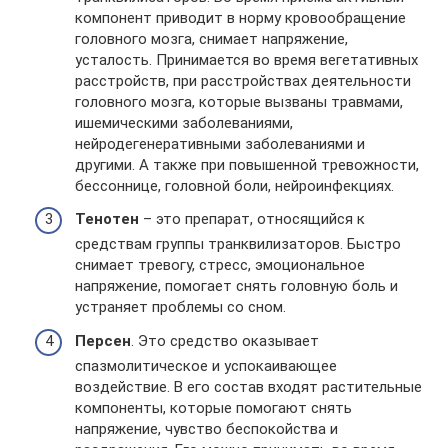
компонент приводит в норму кровообращение
головного мозга, снимает напряжение,
усталость. Принимается во время вегетативных
расстройств, при расстройствах деятельности
головного мозга, которые вызваны травмами,
ишемическими заболеваниями,
нейродегенеративными заболеваниями и
другими. А также при повышенной тревожности,
бессоннице, головной боли, нейроинфекциях.
Тенотен
– это препарат, относящийся к
средствам группы транквилизаторов. Быстро
снимает тревогу, стресс, эмоциональное
напряжение, помогает снять головную боль и
устраняет проблемы со сном.
Персен
. Это средство оказывает
спазмолитическое и успокаивающее
воздействие. В его состав входят растительные
компоненты, которые помогают снять
напряжение, чувство беспокойства и