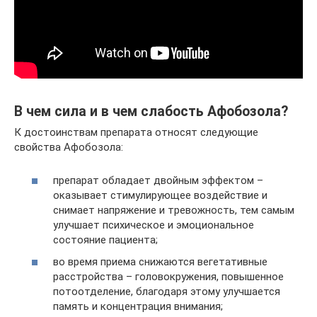
В чем сила и в чем слабость Афобозола?
К достоинствам препарата относят следующие
свойства Афобозола:
препарат обладает двойным эффектом –
оказывает стимулирующее воздействие и
снимает напряжение и тревожность, тем самым
улучшает психическое и эмоциональное
состояние пациента;
во время приема снижаются вегетативные
расстройства – головокружения, повышенное
потоотделение, благодаря этому улучшается
память и концентрация внимания;