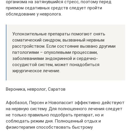
организма на затянувшийся стресс, поэтому перед
приемом седативных средств следует пройти
обследование у невролога.
Успокоительные препараты помогают снять
соматический синдром, вызванный нервным
расстройством. Если состояние вызвано другими
патологиями – опухолевыми процессами,
заболеваниями эндокринной и сердечно-
сосудистой систем, может понадобиться
хирургическое лечение.
Вероника, невролог, Саратов
Афобазол, Персен и Новопассит эффективно действуют
на нервную систему. Для полноценного лечения следует
не только правильно подобрать препарат, но и
соблюдать режим дня. Полноценный отдых и
физиотерапия способствовать быстрому