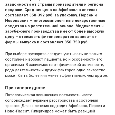
зависимости от страны производителя и региона
продажи. Средняя цена на Афобазол в аптеках
составляет 358-392 руб. за упаковку. Персен и
Новопассит – многокомпонентные лекарственные
средства на растительной основе. Медикаменты
зарубежного производства имеют более высокую
цену – стоимость фитопрепаратов зависит от
формы выпуска и составляет 350-750 руб.
При выборе препарата следует учитывать не только
состояние и возраст пациента, но и особенности его
организма. В зависимости от физической активности,
рода деятельности и других факторов одно лекарство
может быть более или менее эффективным, чем другое.
При гипергидрозе
Патологическая повышенная потливость часто
сопровождает нервные расстройства и состояния
тревоги. Для ее лечения подходит Афобазол, Персен и
Ново-Пассит. Гипергидроз может быть реакцией