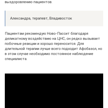
выздоровлению пациентов.
Александра, терапевт, Владивосток
Пациентам рекомендую Ново-Пассит благодаря
деликатному воздействию на ЦНС, он редко вызывает
побочные реакции и хорошо переносится. Для
длительной терапии лучше всего подходит Афобазол, но
в этом случае необходимо постоянное наблюдение
специалиста.