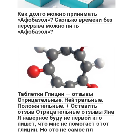
Как долго можно принимать
«Афобазол»? Сколько времени без
перерыва можно пить
«Афобазол»?
Таблетки Глицин — отзывы
Отрицательные. Нейтральные.
Положительные. + Оставить
отзыв Отрицательные отзывы Яна
Я наверное буду не первой кто
пишет, что мне не помогает этот
глицин. Но это не самое пл