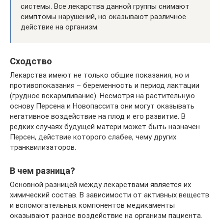
системы. Все лекарства данной группы снимают
симптомы нарушений, но оказывают различное
действие на организм.
Сходство
Лекарства имеют не только общие показания, но и
противопоказания – беременность и период лактации
(грудное вскармливание). Несмотря на растительную
основу Персена и Новопассита они могут оказывать
негативное воздействие на плод и его развитие. В
редких случаях будущей матери может быть назначен
Персен, действие которого слабее, чему других
транквилизаторов.
В чем разница?
Основной разницей между лекарствами является их
химический состав. В зависимости от активных веществ
и вспомогательных компонентов медикаменты
оказывают разное воздействие на организм пациента.