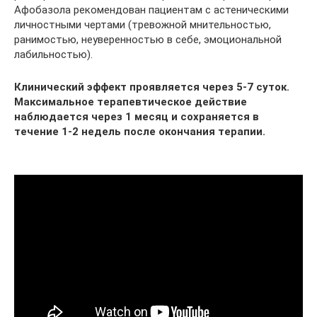
Афобазола рекомендован пациентам с астеническими
личностными чертами (тревожной мнительностью,
ранимостью, неуверенностью в себе, эмоциональной
лабильностью).
Клинический эффект проявляется через 5-7 суток.
Максимальное терапевтическое действие
наблюдается через 1 месяц и сохраняется в
течение 1-2 недель после окончания терапии.