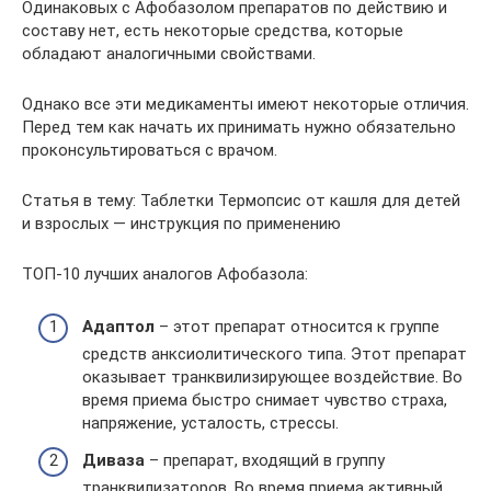
Одинаковых с Афобазолом препаратов по действию и
составу нет, есть некоторые средства, которые
обладают аналогичными свойствами.
Однако все эти медикаменты имеют некоторые отличия.
Перед тем как начать их принимать нужно обязательно
проконсультироваться с врачом.
Статья в тему: Таблетки Термопсис от кашля для детей
и взрослых — инструкция по применению
ТОП-10 лучших аналогов Афобазола:
Адаптол
– этот препарат относится к группе
средств анксиолитического типа. Этот препарат
оказывает транквилизирующее воздействие. Во
время приема быстро снимает чувство страха,
напряжение, усталость, стрессы.
Диваза
– препарат, входящий в группу
транквилизаторов. Во время приема активный