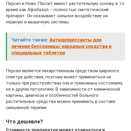
Персен и Ново-Пассит имеют растительную основу, в то
время как Афобазол – полностью синтетический
препарат. Он оказывает сильное воздействие на
нервную и мышечную системы.
Читайте также:
Антидепрессанты для
лечения бессонницы: народные средства и
специальные таблетки
Персен является лекарственным средством широкого
спектра действия, поэтому может применяться не
только при расстройствах сна и тревожных состояниях,
но и других патологиях. В зависимости от клинической
картины, диагноза и особенностей больного
растительные средства можно принимать в составе
смешанной терапии.
Что дешевле?
Стоимость препаратов может отличаться в