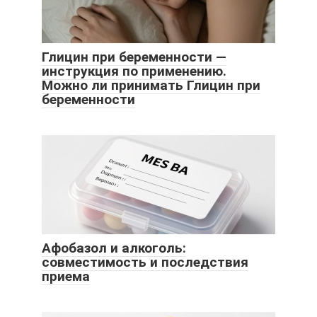
Глицин при беременности —
инструкция по применению.
Можно ли принимать Глицин при
беременности
Афобазол и алкоголь:
совместимость и последствия
приема