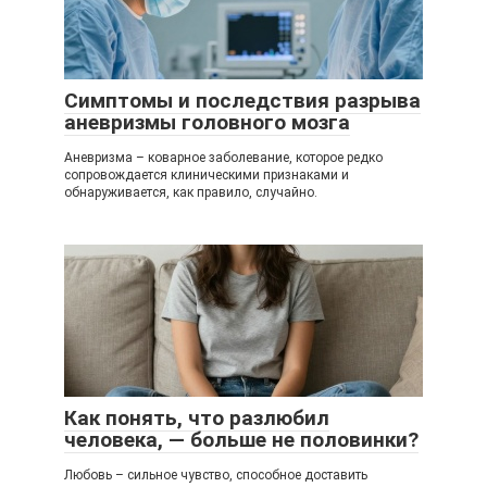
Симптомы и последствия разрыва
аневризмы головного мозга
Аневризма – коварное заболевание, которое редко
сопровождается клиническими признаками и
обнаруживается, как правило, случайно.
Как понять, что разлюбил
человека, — больше не половинки?
Любовь – сильное чувство, способное доставить