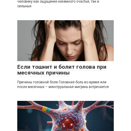
человеку как ощущение неземного счастья, так и
сильные
Если тошнит и болит голова при
месячных причины
Причины головной боли Головная боль во время или
после месячных – менструальная мигрень встречается