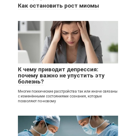
Как остановить рост миомы
К чему приводит депрессия:
почему важно не упустить эту
болезнь?
Многие психические расстройства так или иначе связаны
с изменёнными состояниями сознания, которые
позволяют по-новому