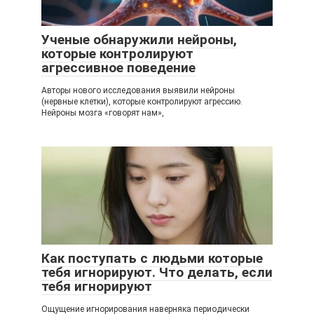
Ученые обнаружили нейроны,
которые контролируют
агрессивное поведение
Авторы нового исследования выявили нейроны
(нервные клетки), которые контролируют агрессию.
Нейроны мозга «говорят нам»,
Как поступать с людьми которые
тебя игнорируют. Что делать, если
тебя игнорируют
Ощущение игнорирования наверняка периодически