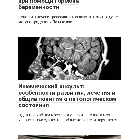
при помощи гормона
беременности
Новости в лечение рассеянного склероза в 2021 году не
могут не радовать! По мнению
Ишемический инсульт:
особенности развития, лечения и
общие понятия о патологическом
состоянии
Одна треть общей массы полушарий головного мозга
человека приходится на лобные доли. Если нарушается