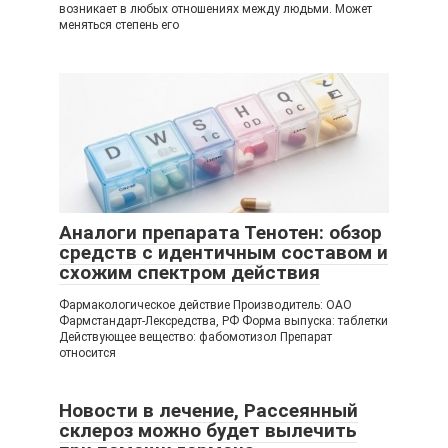
возникает в любых отношениях между людьми. Может
меняться степень его
Аналоги препарата Тенотен: обзор
средств с идентичным составом и
схожим спектром действия
Фармакологическое действие Производитель: ОАО
Фармстандарт-Лексредства, РФ Форма выпуска: таблетки
Действующее вещество: фабомотизол Препарат
относится
Новости в лечение, Рассеянный
склероз можно будет вылечить