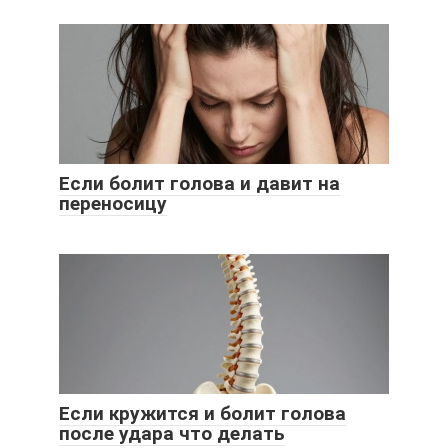
Если болит голова и давит на
переносицу
Если кружится и болит голова
после удара что делать