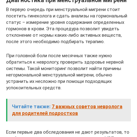
Диагностика при менструальной мигрени
В первую очередь при менструальной мигрени стоит
посетить гинеколога и сдать анализы на гормональный
статус – измерение уровня содержания определенных
гормонов в крови. Эта процедура позволит увидеть
отклонение от нормы каких-либо активных веществ,
после этого необходимо подбирать терапию.
При головной боли после месячных также нужно
обратиться к неврологу, проверить здоровье нервной
системы. Такой мониторинг позволит найти причины
негормональной менструальной мигрени, обычно
устранить их несложно при помощи подходящих
успокоительных средств.
Читайте также:
7 важных советов невролога
для родителей подростков
Если первые два обследования не дают результатов, то