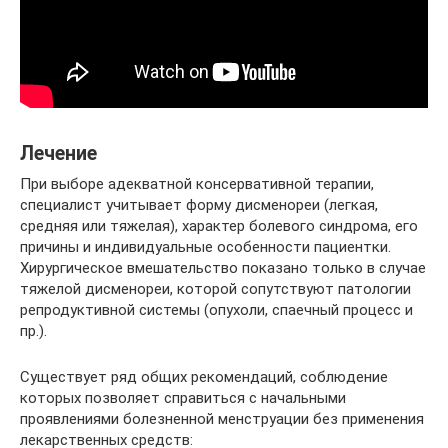
Лечение
При выборе адекватной консервативной терапии,
специалист учитывает форму дисменореи (легкая,
средняя или тяжелая), характер болевого синдрома, его
причины и индивидуальные особенности пациентки.
Хирургическое вмешательство показано только в случае
тяжелой дисменореи, которой сопутствуют патологии
репродуктивной системы (опухоли, спаечный процесс и
пр.).
Существует ряд общих рекомендаций, соблюдение
которых позволяет справиться с начальными
проявлениями болезненной менструации без применения
лекарственных средств: