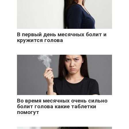
В первый день месячных болит и
кружится голова
Во время месячных очень сильно
болит голова какие таблетки
помогут