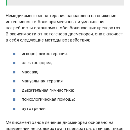
Немедикаментозная терапия направлена на снижение
интенсивности боли при месячных и уменьшение
потребности организма в обезболивающих препаратах.
В зависимости от патогенеза дисменореи, она включает
в себя следующие методы воздействия:
иглорефлексотерапия;
электрофорез;
массаж;
мануальная терапия;
дыхательная гимнастика;
психологическая помощь;
аутотренинг.
Медикаментозное лечение дисменореи основано на
применении нескольких групп препаратов, отличающихся