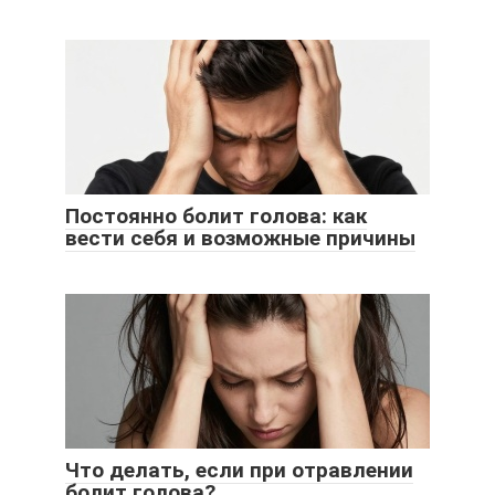
Постоянно болит голова: как
вести себя и возможные причины
Что делать, если при отравлении
болит голова?