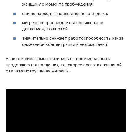
женщину с момента пробуждения;
они не проходят после дневного отдыха;
мигрень сопровождается повышенным
давлением, тошнотой;
значительно снижает работоспособность из-за
сниженной концентрации и недомогания.
Если эти симптомы появились в конце месячных и
продолжаются после них, то, скорее всего, их причиной
стала менструальная мигрень.