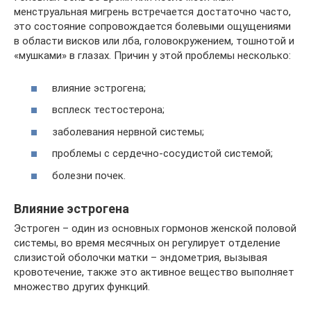
менструальная мигрень встречается достаточно часто,
это состояние сопровождается болевыми ощущениями
в области висков или лба, головокружением, тошнотой и
«мушками» в глазах. Причин у этой проблемы несколько:
влияние эстрогена;
всплеск тестостерона;
заболевания нервной системы;
проблемы с сердечно-сосудистой системой;
болезни почек.
Влияние эстрогена
Эстроген – один из основных гормонов женской половой
системы, во время месячных он регулирует отделение
слизистой оболочки матки – эндометрия, вызывая
кровотечение, также это активное вещество выполняет
множество других функций.