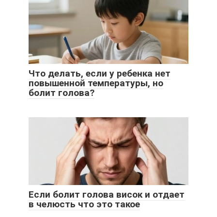
Что делать, если у ребенка нет
повышенной температуры, но
болит голова?
Если болит голова висок и отдает
в челюсть что это такое