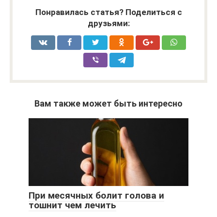
Понравилась статья? Поделиться с
друзьями:
Вам также может быть интересно
При месячных болит голова и
тошнит чем лечить