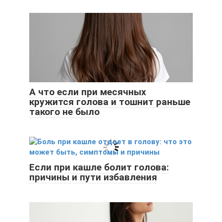
А что если при месячных
кружится голова и тошнит раньше
такого не было
Если при кашле болит голова:
причины и пути избавления