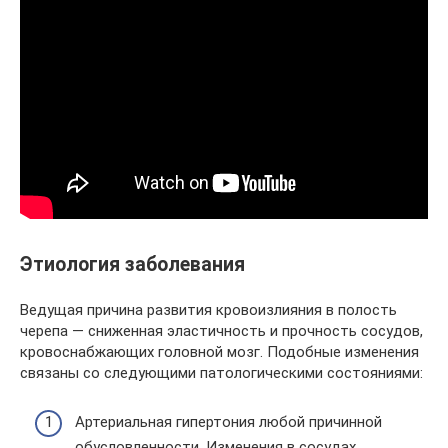
Этиология заболевания
Ведущая причина развития кровоизлияния в полость
черепа — сниженная эластичность и прочность сосудов,
кровоснабжающих головной мозг. Подобные изменения
связаны со следующими патологическими состояниями:
Артериальная гипертония любой причинной
обусловленности. Изменения в сосудах