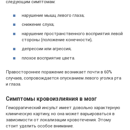
следующим симптомам:
нарушение мышц левого глаза;
снижение слуха;
нарушение пространственного восприятия левой
стороны (положение конечности);
депрессии или агрессия;
плохое восприятие цвета.
Правостороннее поражение возникает почти в 60%
случаев, сопровождается опусканием левого уголка рта
и глаза.
Симптомы кровоизлияния в мозг
Геморрагический инсульт имеет довольно характерную
клиническую картину, но она может варьироваться в
зависимости от локализации кровотечения. Этому
стоит уделить особое внимание.