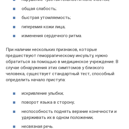
общая слабость;
быстрая утомляемость;
гиперемия кожи лица;
изменения сердечного ритма.
При наличии нескольких признаков, которые
предшествуют геморрагическому инсульту, нужно
обратиться за помощью в медицинское учреждение. В
случае обнаружения этих симптомов у близкого
человека, существует стандартный тест, способный
определить начало приступа:
искривление улыбки;
поворот языка в сторону;
неспособность поднять верхние конечности и
удерживать их в одном положении;
несвязная речь.