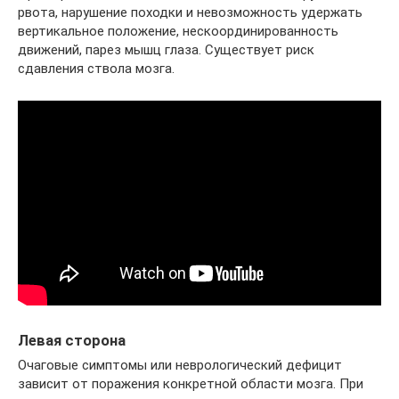
рвота, нарушение походки и невозможность удержать
вертикальное положение, нескоординированность
движений, парез мышц глаза. Существует риск
сдавления ствола мозга.
Левая сторона
Очаговые симптомы или неврологический дефицит
зависит от поражения конкретной области мозга. При