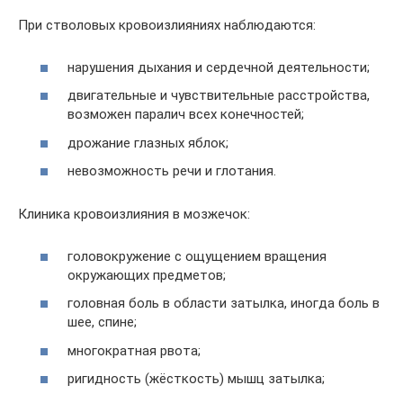
При стволовых кровоизлияниях наблюдаются:
нарушения дыхания и сердечной деятельности;
двигательные и чувствительные расстройства,
возможен паралич всех конечностей;
дрожание глазных яблок;
невозможность речи и глотания.
Клиника кровоизлияния в мозжечок:
головокружение с ощущением вращения
окружающих предметов;
головная боль в области затылка, иногда боль в
шее, спине;
многократная рвота;
ригидность (жёсткость) мышц затылка;