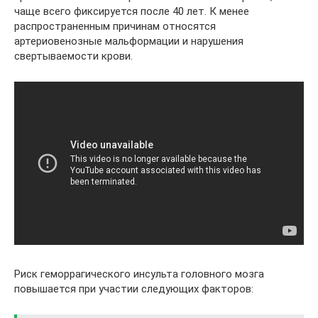
чаще всего фиксируется после 40 лет. К менее
распространенным причинам относятся
артериовенозные мальформации и нарушения
свертываемости крови.
Риск геморрагического инсульта головного мозга
повышается при участии следующих факторов: