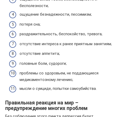
бесполезности;
ощущение безнадежности, пессимизм;
потеря сна;
раздражительность, беспокойство, тревога;
отсутствие интереса к ранее приятным занятиям;
отсутствие аппетита;
головные боли, судороги;
проблемы со здоровьем, не поддающиеся
медикаментозному лечению;
мысли о суициде, попытки самоубийства.
Правильная реакция на мир –
предупреждение многих проблем
Без соблюдения этого пункта депрессия будет