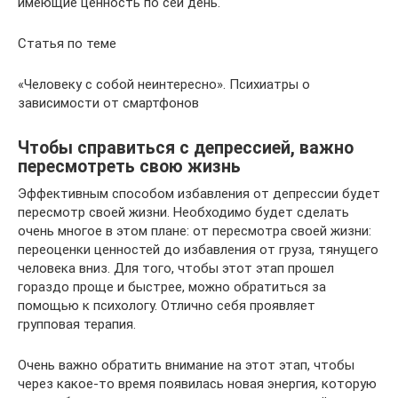
имеющие ценность по сей день.
Статья по теме
«Человеку с собой неинтересно». Психиатры о
зависимости от смартфонов
Чтобы справиться с депрессией, важно
пересмотреть свою жизнь
Эффективным способом избавления от депрессии будет
пересмотр своей жизни. Необходимо будет сделать
очень многое в этом плане: от пересмотра своей жизни:
переоценки ценностей до избавления от груза, тянущего
человека вниз. Для того, чтобы этот этап прошел
гораздо проще и быстрее, можно обратиться за
помощью к психологу. Отлично себя проявляет
групповая терапия.
Очень важно обратить внимание на этот этап, чтобы
через какое-то время появилась новая энергия, которую