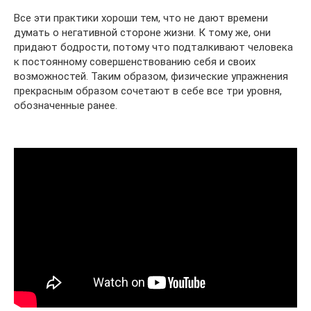
Все эти практики хороши тем, что не дают времени
думать о негативной стороне жизни. К тому же, они
придают бодрости, потому что подталкивают человека
к постоянному совершенствованию себя и своих
возможностей. Таким образом, физические упражнения
прекрасным образом сочетают в себе все три уровня,
обозначенные ранее.