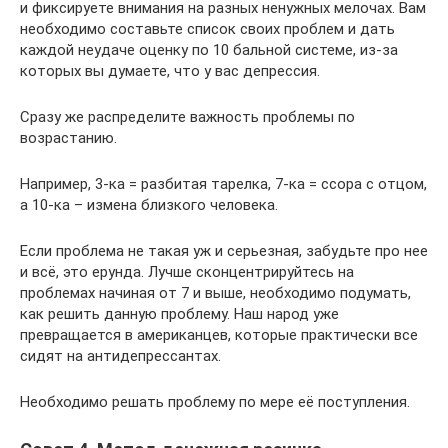
и фиксируете внимания на разных ненужных мелочах. Вам
необходимо составьте список своих проблем и дать
каждой неудаче оценку по 10 бальной системе, из-за
которых вы думаете, что у вас депрессия.
Сразу же распределите важность проблемы по
возрастанию.
Например, 3-ка = разбитая тарелка, 7-ка = ссора с отцом,
а 10-ка – измена близкого человека.
Если проблема не такая уж и серьезная, забудьте про нее
и всё, это ерунда. Лучше сконцентрируйтесь на
проблемах начиная от 7 и выше, необходимо подумать,
как решить данную проблему. Наш народ уже
превращается в американцев, которые практически все
сидят на антидепрессантах.
Необходимо решать проблему по мере её поступления.