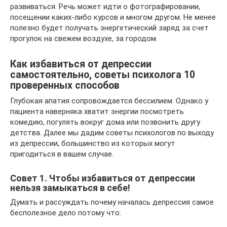
развиваться. Речь может идти о фотографировании,
посещении каких-либо курсов и многом другом. Не менее
полезно будет получать энергетический заряд за счет
прогулок на свежем воздухе, за городом.
Как избавиться от депрессии
самостоятельно, советы психолога 10
проверенных способов
Глубокая апатия сопровождается бессилием. Однако у
пациента наверняка хватит энергии посмотреть
комедию, погулять вокруг дома или позвонить другу
детства. Далее мы дадим советы психологов по выходу
из депрессии, большинство из которых могут
пригодиться в вашем случае.
Совет 1. Чтобы избавиться от депрессии
нельзя замыкаться в себе!
Думать и рассуждать почему началась депрессия самое
бесполезное дело потому что: