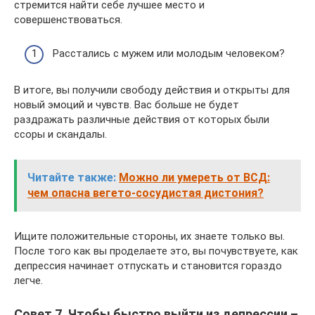
стремится найти себе лучшее место и
совершенствоваться.
Расстались с мужем или молодым человеком?
В итоге, вы получили свободу действия и открыты для
новый эмоций и чувств. Вас больше не будет
раздражать различные действия от которых были
ссоры и скандалы.
Читайте также:
Можно ли умереть от ВСД:
чем опасна вегето-сосудистая дистония?
Ищите положительные стороны, их знаете только вы.
После того как вы проделаете это, вы почувствуете, как
депрессия начинает отпускать и становится гораздо
легче.
Совет 7. Чтобы быстро выйти из депрессии –