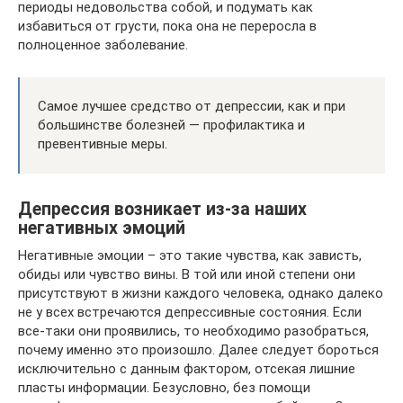
периоды недовольства собой, и подумать как
избавиться от грусти, пока она не переросла в
полноценное заболевание.
Самое лучшее средство от депрессии, как и при
большинстве болезней — профилактика и
превентивные меры.
Депрессия возникает из-за наших
негативных эмоций
Негативные эмоции – это такие чувства, как зависть,
обиды или чувство вины. В той или иной степени они
присутствуют в жизни каждого человека, однако далеко
не у всех встречаются депрессивные состояния. Если
все-таки они проявились, то необходимо разобраться,
почему именно это произошло. Далее следует бороться
исключительно с данным фактором, отсекая лишние
пласты информации. Безусловно, без помощи