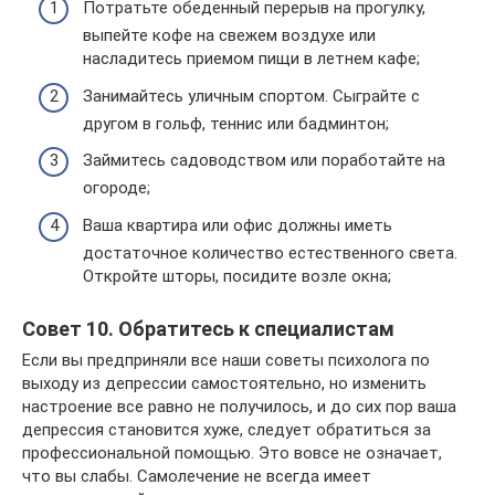
Потратьте обеденный перерыв на прогулку,
выпейте кофе на свежем воздухе или
насладитесь приемом пищи в летнем кафе;
Занимайтесь уличным спортом. Сыграйте с
другом в гольф, теннис или бадминтон;
Займитесь садоводством или поработайте на
огороде;
Ваша квартира или офис должны иметь
достаточное количество естественного света.
Откройте шторы, посидите возле окна;
Совет 10. Обратитесь к специалистам
Если вы предприняли все наши советы психолога по
выходу из депрессии самостоятельно, но изменить
настроение все равно не получилось, и до сих пор ваша
депрессия становится хуже, следует обратиться за
профессиональной помощью. Это вовсе не означает,
что вы слабы. Самолечение не всегда имеет