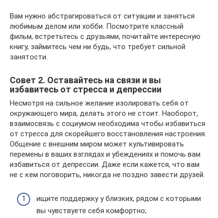
Вам нужно абстрагироваться от ситуации и заняться
любимым делом или хобби. Посмотрите классный
фильм, встретьтесь с друзьями, почитайте интересную
книгу, займитесь чем ни будь, что требует сильной
занятости.
Совет 2. Оставайтесь на связи и вы
избавитесь от стресса и депрессии
Несмотря на сильное желание изолировать себя от
окружающего мира, делать этого не стоит. Наоборот,
взаимосвязь с социумом необходима чтобы избавиться
от стресса для скорейшего восстановления настроения.
Общение с внешним миром может культивировать
перемены в ваших взглядах и убеждениях и помочь вам
избавиться от депрессии. Даже если кажется, что вам
не с кем поговорить, никогда не поздно завести друзей.
ищите поддержку у близких, рядом с которыми
вы чувствуете себя комфортно;