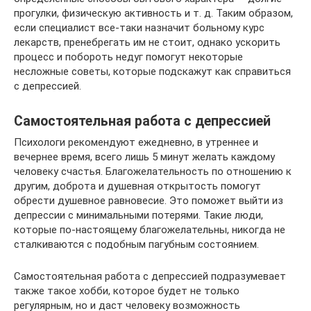
прогулки, физическую активность и т. д. Таким образом,
если специалист все-таки назначит больному курс
лекарств, пренебрегать им не стоит, однако ускорить
процесс и побороть недуг помогут некоторые
несложные советы, которые подскажут как справиться
с депрессией.
Самостоятельная работа с депрессией
Психологи рекомендуют ежедневно, в утреннее и
вечернее время, всего лишь 5 минут желать каждому
человеку счастья. Благожелательность по отношению к
другим, доброта и душевная открытость помогут
обрести душевное равновесие. Это поможет выйти из
депрессии с минимальными потерями. Такие люди,
которые по-настоящему благожелательны, никогда не
сталкиваются с подобным пагубным состоянием.
Самостоятельная работа с депрессией подразумевает
также такое хобби, которое будет не только
регулярным, но и даст человеку возможность