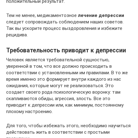
положительный результат.
Тем не менее, медикаментозное
лечение депрессии
следует сопровождать соблюдением наших советов.
Так вы ускорите процесс выздоровления и избежите
рецидива.
Требовательность приводит к депрессии
Человек является требовательной сущностью,
уверенной в том, что все должно происходить в
соответствии с установленными им правилами. В то же
время именно это формирует внутри каждого из нас
ожидания, которые могут не реализоваться. Это
создает своего рода психологическую воронку: там
скапливаются обиды, агрессия, злость. Все это
приводит к депрессии или, как минимум, постоянному
плохому настроению.
Для того, чтобы избежать этого, необходимо научиться
действовать жить в соответствии с простыми