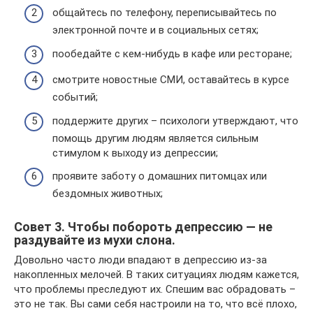
общайтесь по телефону, переписывайтесь по
электронной почте и в социальных сетях;
пообедайте с кем-нибудь в кафе или ресторане;
смотрите новостные СМИ, оставайтесь в курсе
событий;
поддержите других – психологи утверждают, что
помощь другим людям является сильным
стимулом к выходу из депрессии;
проявите заботу о домашних питомцах или
бездомных животных;
Совет 3. Чтобы побороть депрессию — не
раздувайте из мухи слона.
Довольно часто люди впадают в депрессию из-за
накопленных мелочей. В таких ситуациях людям кажется,
что проблемы преследуют их. Спешим вас обрадовать –
это не так. Вы сами себя настроили на то, что всё плохо,