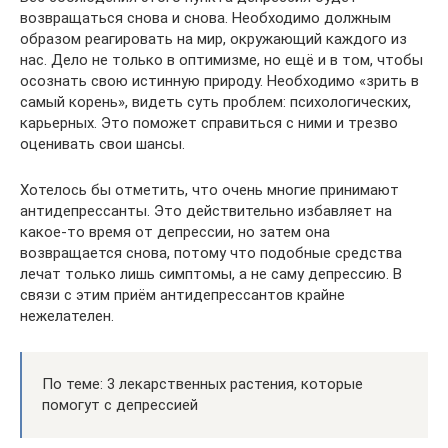
возвращаться снова и снова. Необходимо должным
образом реагировать на мир, окружающий каждого из
нас. Дело не только в оптимизме, но ещё и в том, чтобы
осознать свою истинную природу. Необходимо «зрить в
самый корень», видеть суть проблем: психологических,
карьерных. Это поможет справиться с ними и трезво
оценивать свои шансы.
Хотелось бы отметить, что очень многие принимают
антидепрессанты. Это действительно избавляет на
какое-то время от депрессии, но затем она
возвращается снова, потому что подобные средства
лечат только лишь симптомы, а не саму депрессию. В
связи с этим приём антидепрессантов крайне
нежелателен.
По теме: 3 лекарственных растения, которые
помогут с депрессией