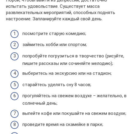
Порой, чтобы выйти из депрессии, достаточно
испытать удовольствие. Существует масса
развлекательных мероприятий, способных поднять
настроение. Запланируйте каждый свой день.
посмотрите старую комедию;
займитесь хобби или спортом;
попробуйте погрузиться в творчество (рисуйте,
пишите рассказы или сочиняйте мелодию);
выберитесь на экскурсию или на стадион;
старайтесь уделять сну 8 часов;
прогуляйтесь на свежем воздухе – желательно, в
солнечный день;
выпейте кофе или покушайте на свежем воздухе;
проведите время на скамейке в парке;