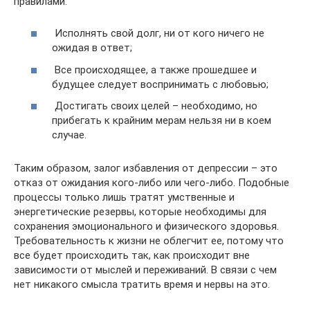
правилами:
Исполнять свой долг, ни от кого ничего не
ожидая в ответ;
Все происходящее, а также прошедшее и
будущее следует воспринимать с любовью;
Достигать своих целей – необходимо, но
прибегать к крайним мерам нельзя ни в коем
случае.
Таким образом, залог избавления от депрессии – это
отказ от ожидания кого-либо или чего-либо. Подобные
процессы только лишь тратят умственные и
энергетические резервы, которые необходимы для
сохранения эмоционального и физического здоровья.
Требовательность к жизни не облегчит ее, потому что
все будет происходить так, как происходит вне
зависимости от мыслей и переживаний. В связи с чем
нет никакого смысла тратить время и нервы на это.