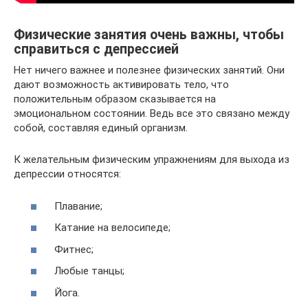
Физические занятия очень важны, чтобы
справиться с депрессией
Нет ничего важнее и полезнее физических занятий. Они
дают возможность активировать тело, что
положительным образом сказывается на
эмоциональном состоянии. Ведь все это связано между
собой, составляя единый организм.
К желательным физическим упражнениям для выхода из
депрессии относятся:
Плавание;
Катание на велосипеде;
Фитнес;
Любые танцы;
Йога.