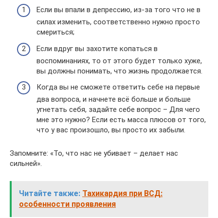
Если вы впали в депрессию, из-за того что не в
силах изменить, соответственно нужно просто
смериться;
Если вдруг вы захотите копаться в
воспоминаниях, то от этого будет только хуже,
вы должны понимать, что жизнь продолжается.
Когда вы не сможете ответить себе на первые
два вопроса, и начнете всё больше и больше
угнетать себя, задайте себе вопрос – Для чего
мне это нужно? Если есть масса плюсов от того,
что у вас произошло, вы просто их забыли.
Запомните: «То, что нас не убивает – делает нас
сильней».
Читайте также:
Тахикардия при ВСД:
особенности проявления