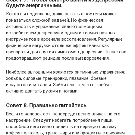
будьте энергичными.
Когда вы подавлены, даже встать с постели может
показаться сложной задачей. Но физическая
активность и упражнения являются мощным
истребителем депрессии и одним из самых важных
инструментов в арсенале восстановления. Регулярные
физические нагрузки столь же эффективны, как
препараты для снятия симптомов депрессии. Также они
предотвращают рецидив после выздоровления.
Наиболее выгодными являются ритмичные упражнения:
ходьба, силовые тренировки, плавание, боевые
искусства или танцы. Займитесь тем, что требует
активно двигать руками и ногами.
Совет 8. Правильно питайтесь
Все, что человек ест, непосредственно влияет на его
настроение. Следует избегать потребления пищи,
способной негативно повлиять на нервную систему:
кофеин, алкоголь, транс-жиры или продукты с высоким