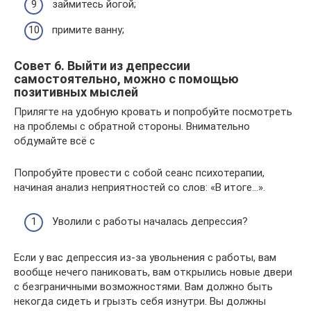
займитесь йогой;
примите ванну;
Совет 6. Выйти из депрессии
самостоятельно, можно с помощью
позитивных мыслей
Прилягте на удобную кровать и попробуйте посмотреть
на проблемы с обратной стороны. Внимательно
обдумайте всё с
Попробуйте провести с собой сеанс психотерапии,
начиная анализ неприятностей со слов: «В итоге…».
Уволили с работы началась депрессия?
Если у вас депрессия из-за увольнения с работы, вам
вообще нечего паниковать, вам открылись новые двери
с безграничными возможностями. Вам должно быть
некогда сидеть и грызть себя изнутри. Вы должны