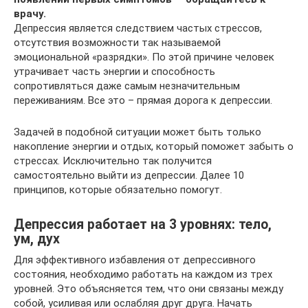
врачу.
Депрессия является следствием частых стрессов,
отсутствия возможности так называемой
эмоциональной «разрядки». По этой причине человек
утрачивает часть энергии и способность
сопротивляться даже самым незначительным
переживаниям. Все это – прямая дорога к депрессии.
Задачей в подобной ситуации может быть только
накопление энергии и отдых, который поможет забыть о
стрессах. Исключительно так получится
самостоятельно выйти из депрессии. Далее 10
принципов, которые обязательно помогут.
Депрессия работает на 3 уровнях: тело,
ум, дух
Для эффективного избавления от депрессивного
состояния, необходимо работать на каждом из трех
уровней. Это объясняется тем, что они связаны между
собой, усиливая или ослабляя друг друга. Начать