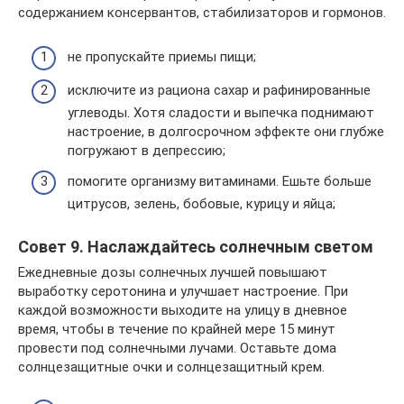
содержанием консервантов, стабилизаторов и гормонов.
не пропускайте приемы пищи;
исключите из рациона сахар и рафинированные
углеводы. Хотя сладости и выпечка поднимают
настроение, в долгосрочном эффекте они глубже
погружают в депрессию;
помогите организму витаминами. Ешьте больше
цитрусов, зелень, бобовые, курицу и яйца;
Совет 9. Наслаждайтесь солнечным светом
Ежедневные дозы солнечных лучшей повышают
выработку серотонина и улучшает настроение. При
каждой возможности выходите на улицу в дневное
время, чтобы в течение по крайней мере 15 минут
провести под солнечными лучами. Оставьте дома
солнцезащитные очки и солнцезащитный крем.