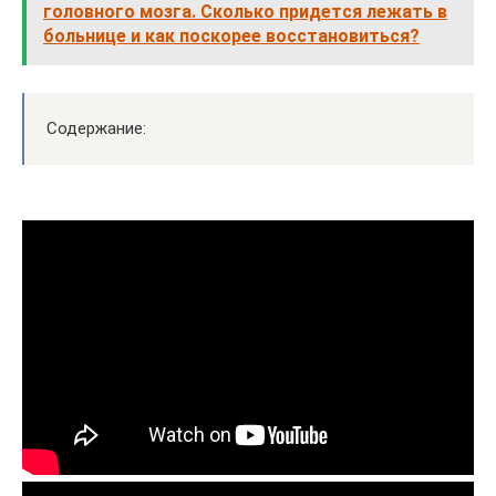
головного мозга. Сколько придется лежать в
больнице и как поскорее восстановиться?
Содержание: