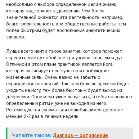
необходимо с выбора определенной цели в жизни,
которая подтолкнет к движению. Чем более
значительной окажется эта деятельность, например,
благотворительность или общественные работы, тем
более быстрым будет восполнение энергетических
запасов.
Лучше всего найти такое занятие, которое поможет
скрепить между собой все три уровня: тело, ум и дух.
Отличной в этом плане практикой является йога,
которая активирует все чувства и пробуждает
жизненные силы. Очень важно не забыть о
периодичности занятий. Так, чем больше времени будет
уходить на йогу, тем более быстрым будет выход из
депрессии. Организм нужно запустить, чтобы он вошел в
определенный ритм и уже не выходил из него.
Рекомендуется заниматься полюбившимся делом не
меньше 2-3 раз в течение недели.
Читайте также:
Диагноз — сотрясение