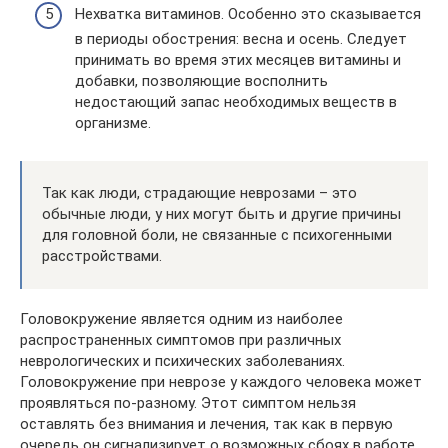
Нехватка витаминов. Особенно это сказывается
в периоды обострения: весна и осень. Следует
принимать во время этих месяцев витамины и
добавки, позволяющие восполнить
недостающий запас необходимых веществ в
организме.
Так как люди, страдающие неврозами – это
обычные люди, у них могут быть и другие причины
для головной боли, не связанные с психогенными
расстройствами.
Головокружение является одним из наиболее
распространенных симптомов при различных
неврологических и психических заболеваниях.
Головокружение при неврозе у каждого человека может
проявляться по-разному. Этот симптом нельзя
оставлять без внимания и лечения, так как в первую
очередь он сигнализирует о возможных сбоях в работе