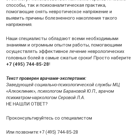
способы, так и психоаналитическая практика,
помогающие снять невротическое напряжение и
выявить причины болезненного накопления такого
напряжения.
Наши специалисты обладают всеми необходимыми
знаниями и огромным опытом работы, помогающими
осуществлять эффективное лечение неврологических
головных болей в самые сжатые сроки! Просто наберите
+7 (495) 744-85-28
!
Текст проверен врачами-экспертами:
Заведующей социально-психологической службы МЦ
«Алкоклиник», психологом Барановой Ю.П., врачом
психиатром-наркологом Серовой Л.А.
НЕ НАШЛИ ОТВЕТ?
Проконсультируйтесь со специалистом
Или позвоните:+7 (495) 744-85-28