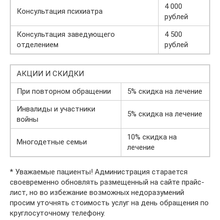
4 000
Консультация психиатра
рублей
Консультация заведующего
4 500
отделением
рублей
АКЦИИ И СКИДКИ
При повторном обращении
5% скидка на лечение
Инвалиды и участники
5% скидка на лечение
войны
10% скидка на
Многодетные семьи
лечение
* Уважаемые пациенты! Администрация старается
своевременно обновлять размещенный на сайте прайс-
лист, но во избежание возможных недоразумений
просим уточнять стоимость услуг на день обращения по
круглосуточному телефону.