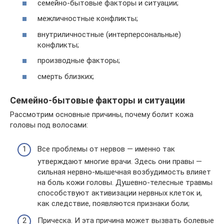
семейно-бытовые факторы и ситуации;
межличностные конфликты;
внутриличностные (интерперсональные)
конфликты;
производные факторы;
смерть близких;
Семейно-бытовые факторы и ситуации
Рассмотрим основные причины, почему болит кожа
головы под волосами:
Все проблемы от нервов — именно так
утверждают многие врачи. Здесь они правы —
сильная нервно-мышечная возбудимость влияет
на боль кожи головы. Душевно-телесные травмы
способствуют активизации нервных клеток и,
как следствие, появляются признаки боли;
Прическа. И эта причина может вызвать болевые