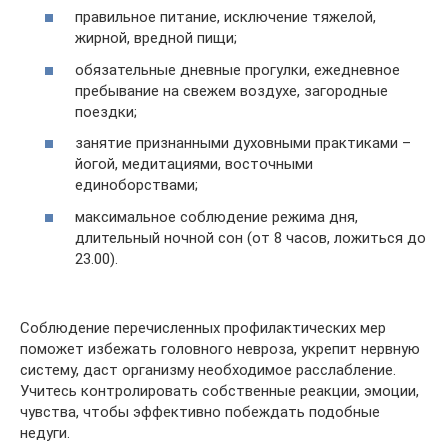
правильное питание, исключение тяжелой,
жирной, вредной пищи;
обязательные дневные прогулки, ежедневное
пребывание на свежем воздухе, загородные
поездки;
занятие признанными духовными практиками –
йогой, медитациями, восточными
единоборствами;
максимальное соблюдение режима дня,
длительный ночной сон (от 8 часов, ложиться до
23.00).
Соблюдение перечисленных профилактических мер
поможет избежать головного невроза, укрепит нервную
систему, даст организму необходимое расслабление.
Учитесь контролировать собственные реакции, эмоции,
чувства, чтобы эффективно побеждать подобные
недуги.