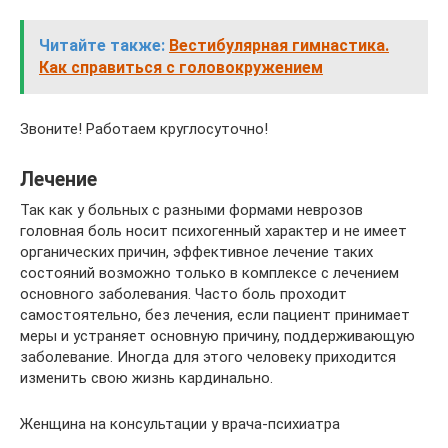
Читайте также:
Вестибулярная гимнастика.
Как справиться с головокружением
Звоните! Работаем круглосуточно!
Лечение
Так как у больных с разными формами неврозов
головная боль носит психогенный характер и не имеет
органических причин, эффективное лечение таких
состояний возможно только в комплексе с лечением
основного заболевания. Часто боль проходит
самостоятельно, без лечения, если пациент принимает
меры и устраняет основную причину, поддерживающую
заболевание. Иногда для этого человеку приходится
изменить свою жизнь кардинально.
Женщина на консультации у врача-психиатра