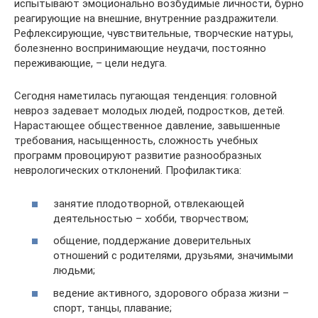
испытывают эмоционально возбудимые личности, бурно
реагирующие на внешние, внутренние раздражители.
Рефлексирующие, чувствительные, творческие натуры,
болезненно воспринимающие неудачи, постоянно
переживающие, – цели недуга.
Сегодня наметилась пугающая тенденция: головной
невроз задевает молодых людей, подростков, детей.
Нарастающее общественное давление, завышенные
требования, насыщенность, сложность учебных
программ провоцируют развитие разнообразных
неврологических отклонений. Профилактика:
занятие плодотворной, отвлекающей
деятельностью – хобби, творчеством;
общение, поддержание доверительных
отношений с родителями, друзьями, значимыми
людьми;
ведение активного, здорового образа жизни –
спорт, танцы, плавание;