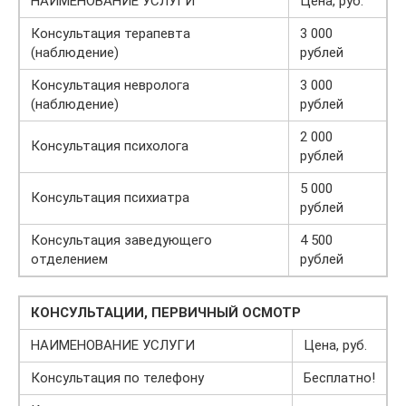
НАИМЕНОВАНИЕ УСЛУГИ
Цена, руб.
Консультация терапевта
3 000
(наблюдение)
рублей
Консультация невролога
3 000
(наблюдение)
рублей
2 000
Консультация психолога
рублей
5 000
Консультация психиатра
рублей
Консультация заведующего
4 500
отделением
рублей
КОНСУЛЬТАЦИИ, ПЕРВИЧНЫЙ ОСМОТР
НАИМЕНОВАНИЕ УСЛУГИ
Цена, руб.
Консультация по телефону
Бесплатно!