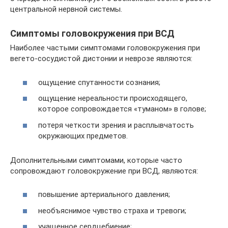
центральной нервной системы.
Симптомы головокружения при ВСД
Наиболее частыми симптомами головокружения при
вегето-сосудистой дистонии и неврозе являются:
ощущение спутанности сознания;
ощущение нереальности происходящего,
которое сопровождается «туманом» в голове;
потеря четкости зрения и расплывчатость
окружающих предметов.
Дополнительными симптомами, которые часто
сопровождают головокружение при ВСД, являются:
повышение артериального давления;
необъяснимое чувство страха и тревоги;
учащенное сердцебиение;