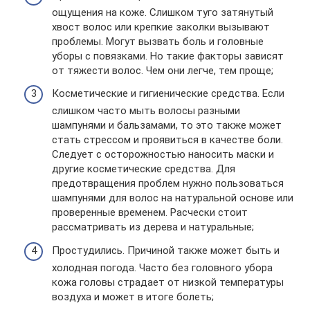
ощущения на коже. Слишком туго затянутый
хвост волос или крепкие заколки вызывают
проблемы. Могут вызвать боль и головные
уборы с повязками. Но такие факторы зависят
от тяжести волос. Чем они легче, тем проще;
Косметические и гигиенические средства. Если
слишком часто мыть волосы разными
шампунями и бальзамами, то это также может
стать стрессом и проявиться в качестве боли.
Следует с осторожностью наносить маски и
другие косметические средства. Для
предотвращения проблем нужно пользоваться
шампунями для волос на натуральной основе или
проверенные временем. Расчески стоит
рассматривать из дерева и натуральные;
Простудились. Причиной также может быть и
холодная погода. Часто без головного убора
кожа головы страдает от низкой температуры
воздуха и может в итоге болеть;