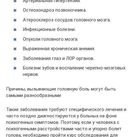
Артериальная гипертензия.
Остеохондроз позвоночника.
Атеросклероз сосудов головного мозга.
Инфекционные болезни.
Опухоли головного мозга.
Выраженная хроническая анемия.
Заболевания глаз и ЛОР органов.
Болезни зубов и воспаление черепно-мозговых
нервов.
Причины, вызывающие головную боль могут быть
самыми разнообразными
Такие заболевания требуют специфического лечения и
часто поздно диагностируются у больных на фоне
психогенных симптомов. Поэтому, если у человека с
психогенными расстройствами часто и упорно болит
голова, необходимо пройти курс обследования для