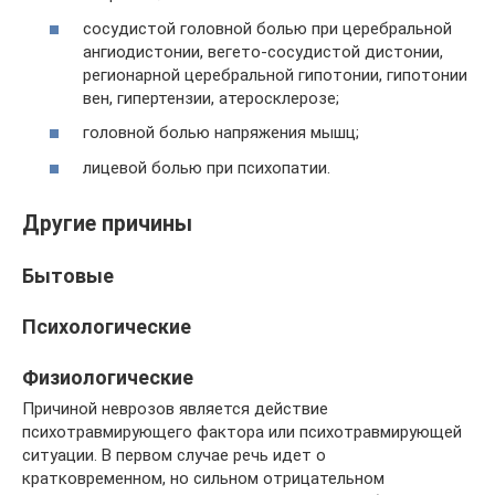
сосудистой головной болью при церебральной
ангиодистонии, вегето-сосудистой дистонии,
регионарной церебральной гипотонии, гипотонии
вен, гипертензии, атеросклерозе;
головной болью напряжения мышц;
лицевой болью при психопатии.
Другие причины
Бытовые
Психологические
Физиологические
Причиной неврозов является действие
психотравмирующего фактора или психотравмирующей
ситуации. В первом случае речь идет о
кратковременном, но сильном отрицательном