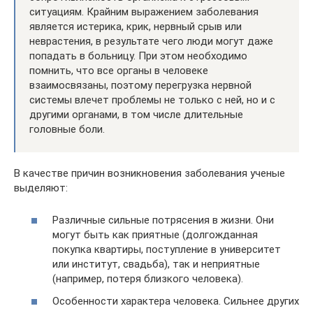
ситуациям. Крайним выражением заболевания
является истерика, крик, нервный срыв или
неврастения, в результате чего люди могут даже
попадать в больницу. При этом необходимо
помнить, что все органы в человеке
взаимосвязаны, поэтому перегрузка нервной
системы влечет проблемы не только с ней, но и с
другими органами, в том числе длительные
головные боли.
В качестве причин возникновения заболевания ученые
выделяют:
Различные сильные потрясения в жизни. Они
могут быть как приятные (долгожданная
покупка квартиры, поступление в университет
или институт, свадьба), так и неприятные
(например, потеря близкого человека).
Особенности характера человека. Сильнее других