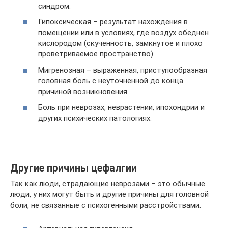
синдром.
Гипоксическая – результат нахождения в
помещении или в условиях, где воздух обеднён
кислородом (скученность, замкнутое и плохо
проветриваемое пространство).
Мигренозная – выраженная, приступообразная
головная боль с неуточнённой до конца
причиной возникновения.
Боль при неврозах, неврастении, ипохондрии и
других психических патологиях.
Другие причины цефалгии
Так как люди, страдающие неврозами – это обычные
люди, у них могут быть и другие причины для головной
боли, не связанные с психогенными расстройствами.