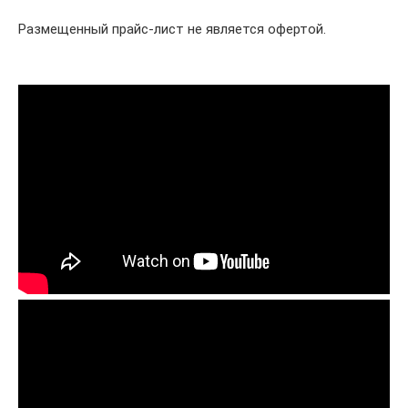
Размещенный прайс-лист не является офертой.