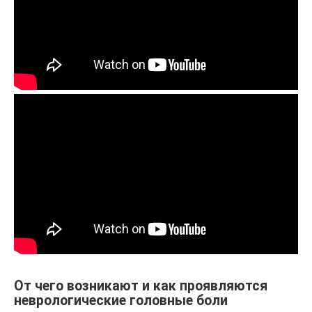
От чего возникают и как проявляются
неврологические головные боли