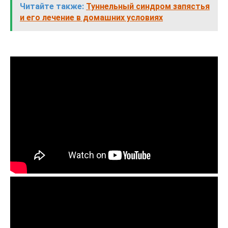
Читайте также:
Туннельный синдром запястья
и его лечение в домашних условиях