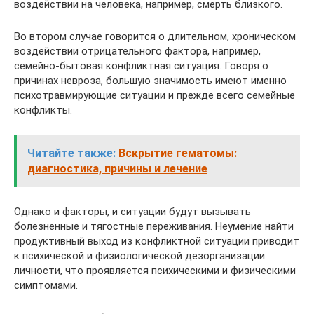
воздействии на человека, например, смерть близкого.
Во втором случае говорится о длительном, хроническом
воздействии отрицательного фактора, например,
семейно-бытовая конфликтная ситуация. Говоря о
причинах невроза, большую значимость имеют именно
психотравмирующие ситуации и прежде всего семейные
конфликты.
Читайте также:
Вскрытие гематомы:
диагностика, причины и лечение
Однако и факторы, и ситуации будут вызывать
болезненные и тягостные переживания. Неумение найти
продуктивный выход из конфликтной ситуации приводит
к психической и физиологической дезорганизации
личности, что проявляется психическими и физическими
симптомами.