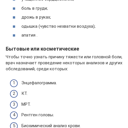
боль в груди;
дрожь в руках;
одышка (чувство нехватки воздуха);
апатия .
Бытовые или косметические
Чтобы точно узнать причину тяжести или головной боли,
врач назначает проведение некоторых анализов и других
обследований, среди которых:
Энцефалограмма.
КТ.
МРТ.
Рентген головы.
Биохимический анализ крови.