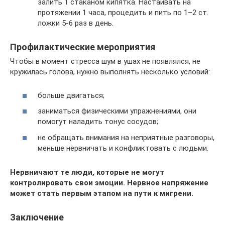
залить 1 стаканом кипятка. Настаивать на
протяжении 1 часа, процедить и пить по 1–2 ст.
ложки 5-6 раз в день.
Профилактические мероприятия
Чтобы в момент стресса шум в ушах не появлялся, не
кружилась голова, нужно выполнять несколько условий:
больше двигаться;
заниматься физическими упражнениями, они
помогут наладить тонус сосудов;
не обращать внимания на неприятные разговоры,
меньше нервничать и конфликтовать с людьми.
Нервничают те люди, которые не могут
контролировать свои эмоции. Нервное напряжение
может стать первым этапом на пути к мигрени.
Заключение