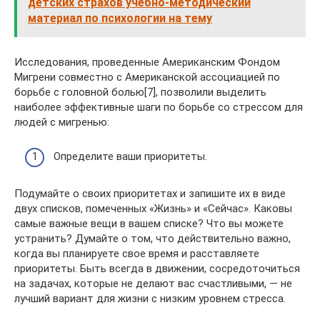
детских страхов учебно-методический
материал по психологии на тему
Исследования, проведенные Американским Фондом
Мигрени совместно с Американской ассоциацией по
борьбе с головной болью[7], позволили выделить
наиболее эффективные шаги по борьбе со стрессом для
людей с мигренью:
Определите ваши приоритеты.
Подумайте о своих приоритетах и запишите их в виде
двух списков, помеченных «Жизнь» и «Сейчас». Каковы
самые важные вещи в вашем списке? Что вы можете
устранить? Думайте о том, что действительно важно,
когда вы планируете свое время и расставляете
приоритеты. Быть всегда в движении, сосредоточиться
на задачах, которые не делают вас счастливыми, — не
лучший вариант для жизни с низким уровнем стресса.