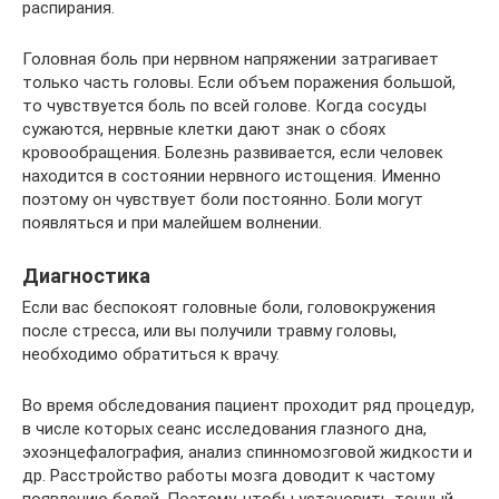
распирания.
Головная боль при нервном напряжении затрагивает
только часть головы. Если объем поражения большой,
то чувствуется боль по всей голове. Когда сосуды
сужаются, нервные клетки дают знак о сбоях
кровообращения. Болезнь развивается, если человек
находится в состоянии нервного истощения. Именно
поэтому он чувствует боли постоянно. Боли могут
появляться и при малейшем волнении.
Диагностика
Если вас беспокоят головные боли, головокружения
после стресса, или вы получили травму головы,
необходимо обратиться к врачу.
Во время обследования пациент проходит ряд процедур,
в числе которых сеанс исследования глазного дна,
эхоэнцефалография, анализ спинномозговой жидкости и
др. Расстройство работы мозга доводит к частому