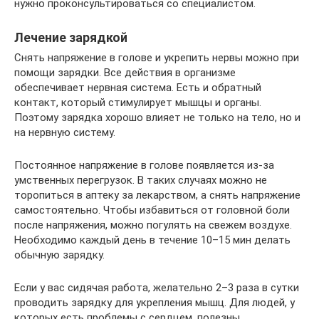
нужно проконсультироваться со специалистом.
Лечение зарядкой
Снять напряжение в голове и укрепить нервы можно при
помощи зарядки. Все действия в организме
обеспечивает нервная система. Есть и обратный
контакт, который стимулирует мышцы и органы.
Поэтому зарядка хорошо влияет не только на тело, но и
на нервную систему.
Постоянное напряжение в голове появляется из-за
умственных перегрузок. В таких случаях можно не
торопиться в аптеку за лекарством, а снять напряжение
самостоятельно. Чтобы избавиться от головной боли
после напряжения, можно погулять на свежем воздухе.
Необходимо каждый день в течение 10–15 мин делать
обычную зарядку.
Если у вас сидячая работа, желательно 2–3 раза в сутки
проводить зарядку для укрепления мышц. Для людей, у
которых есть проблемы с сердцем, полезны