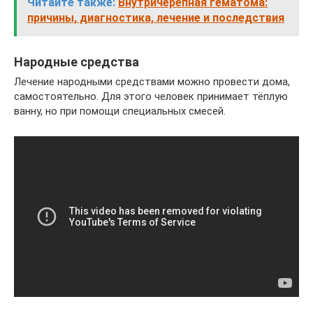
Читайте также:
Внутричерепная гематома:
причины, диагностика, лечение и последствия
Народные средства
Лечение народными средствами можно провести дома,
самостоятельно. Для этого человек принимает тёплую
ванну, но при помощи специальных смесей.