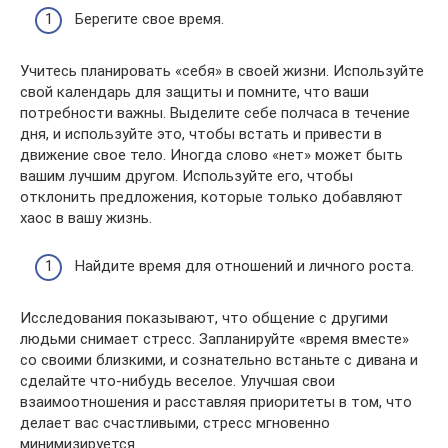
Берегите свое время.
Учитесь планировать «себя» в своей жизни. Используйте
свой календарь для защиты и помните, что ваши
потребности важны. Выделите себе полчаса в течение
дня, и используйте это, чтобы встать и привести в
движение свое тело. Иногда слово «нет» может быть
вашим лучшим другом. Используйте его, чтобы
отклонить предложения, которые только добавляют
хаос в вашу жизнь.
Найдите время для отношений и личного роста.
Исследования показывают, что общение с другими
людьми снимает стресс. Запланируйте «время вместе»
со своими близкими, и сознательно встаньте с дивана и
сделайте что-нибудь веселое. Улучшая свои
взаимоотношения и расставляя приоритеты в том, что
делает вас счастливыми, стресс мгновенно
минимизируется.