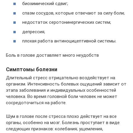
биохимический сдвиг;
спазм сосудов, которые отвечают за силу боли;
недостаток серотонинергических систем;
депрессия;
плохая работа антиноцицептивной системы.
Боль в голове доставляет много неудобств
Симптомы болезни
Длительный стресс отрицательно воздействует на
организм. Интенсивность болевых ощущений зависит от
этапа заболевания и индивидуальных особенностей
человека. Во время головной боли человек не может
сосредоточиться на работе.
Шум в голове после стресса плохо действует на все
органы, особенно на мозг. Болезнь проступает в виде
следующих признаков: колебания; ущемления,