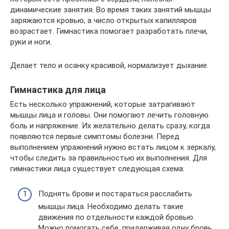
динамические занятия. Во время таких занятий мышцы
заряжаются кровью, а число открытых капилляров
возрастает. Гимнастика помогает разработать плечи,
руки и ноги.
Делает тело и осанку красивой, нормализует дыхание.
Гимнастика для лица
Есть несколько упражнений, которые затрагивают
мышцы лица и головы. Они помогают лечить головную
боль и напряжение. Их желательно делать сразу, когда
появляются первые симптомы болезни. Перед
выполнением упражнений нужно встать лицом к зеркалу,
чтобы следить за правильностью их выполнения. Для
гимнастики лица существует следующая схема:
Поднять брови и постараться расслабить
мышцы лица. Необходимо делать такие
движения по отдельности каждой бровью.
Можно помогать себе, придерживая одну бровь