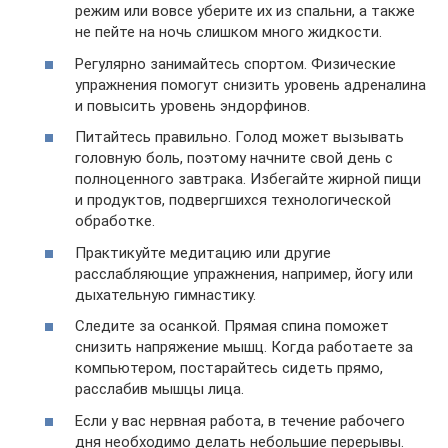
режим или вовсе уберите их из спальни, а также
не пейте на ночь слишком много жидкости.
Регулярно занимайтесь спортом. Физические
упражнения помогут снизить уровень адреналина
и повысить уровень эндорфинов.
Питайтесь правильно. Голод может вызывать
головную боль, поэтому начните свой день с
полноценного завтрака. Избегайте жирной пищи
и продуктов, подвергшихся технологической
обработке.
Практикуйте медитацию или другие
расслабляющие упражнения, например, йогу или
дыхательную гимнастику.
Следите за осанкой. Прямая спина поможет
снизить напряжение мышц. Когда работаете за
компьютером, постарайтесь сидеть прямо,
расслабив мышцы лица.
Если у вас нервная работа, в течение рабочего
дня необходимо делать небольшие перерывы.