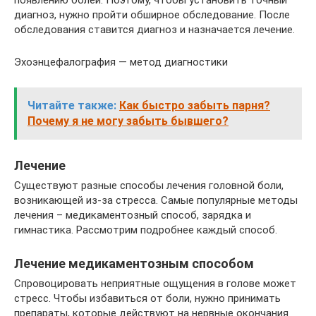
появлению болей. Поэтому, чтобы установить точный
диагноз, нужно пройти обширное обследование. После
обследования ставится диагноз и назначается лечение.
Эхоэнцефалография — метод диагностики
Читайте также:
Как быстро забыть парня?
Почему я не могу забыть бывшего?
Лечение
Существуют разные способы лечения головной боли,
возникающей из-за стресса. Самые популярные методы
лечения – медикаментозный способ, зарядка и
гимнастика. Рассмотрим подробнее каждый способ.
Лечение медикаментозным способом
Спровоцировать неприятные ощущения в голове может
стресс. Чтобы избавиться от боли, нужно принимать
препараты, которые действуют на нервные окончания