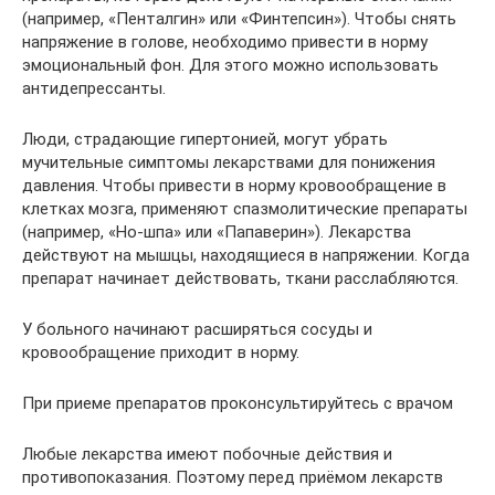
(например, «Пенталгин» или «Финтепсин»). Чтобы снять
напряжение в голове, необходимо привести в норму
эмоциональный фон. Для этого можно использовать
антидепрессанты.
Люди, страдающие гипертонией, могут убрать
мучительные симптомы лекарствами для понижения
давления. Чтобы привести в норму кровообращение в
клетках мозга, применяют спазмолитические препараты
(например, «Но-шпа» или «Папаверин»). Лекарства
действуют на мышцы, находящиеся в напряжении. Когда
препарат начинает действовать, ткани расслабляются.
У больного начинают расширяться сосуды и
кровообращение приходит в норму.
При приеме препаратов проконсультируйтесь с врачом
Любые лекарства имеют побочные действия и
противопоказания. Поэтому перед приёмом лекарств