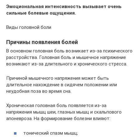
Эмоциональная интенсивность вызывает очень
сильные болевые ощущения.
Виды головной боли
Причины появления болей
В основном головная боль возникает из-за психического
расстройства. Головная боль и мышечное напряжение
возникают из-за длительного и хронического стресса.
Причиной мышечного напряжения может быть
длительное нахождение в сидячем положении или
неудобная поза во время сна.
Хроническая головная боль появляется из-за
напряжения мышц шеи, глазных мышц и скальпового
апоневроза. На формирование болезни влияют:
тонический спазм мышц;