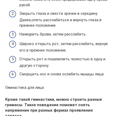
рукой.
Закрыть глаза и свести зрачки в середину.
Далее,опять расслабиться и вернуть глаза в
прежнее положение.
Нахмурить брови, затем расслабить.
Широко открыть рот, затем расслабить, вернув
его в прежнее положение.
Открыть рот и пошевелить челюстью в одну и
другую сторону.
Сморщить нос и снова ослабить мышцы лица.
Гимнастика для лица
Кроме такой гимнастики, можно строить разные
гримасы. Такое поведение поможет снять
напряжение при разных формах проявления
стресса.