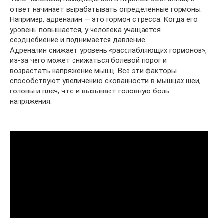
ответ начинает вырабатывать определенные гормоны.
Например, адреналин — это гормон стресса. Когда его
уровень повышается, у человека учащается
сердцебиение и поднимается давление.
Адреналин снижает уровень «расслабляющих гормонов»,
из-за чего может снижаться болевой порог и
возрастать напряжение мышц. Все эти факторы
способствуют увеличению скованности в мышцах шеи,
головы и плеч, что и вызывает головную боль
напряжения.