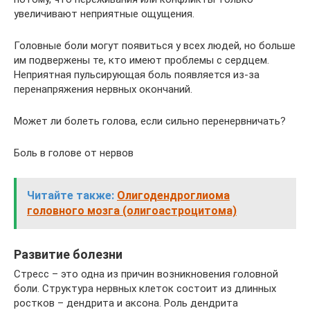
увеличивают неприятные ощущения.
Головные боли могут появиться у всех людей, но больше
им подвержены те, кто имеют проблемы с сердцем.
Неприятная пульсирующая боль появляется из-за
перенапряжения нервных окончаний.
Может ли болеть голова, если сильно перенервничать?
Боль в голове от нервов
Читайте также:
Олигодендроглиома
головного мозга (олигоастроцитома)
Развитие болезни
Стресс – это одна из причин возникновения головной
боли. Структура нервных клеток состоит из длинных
ростков – дендрита и аксона. Роль дендрита