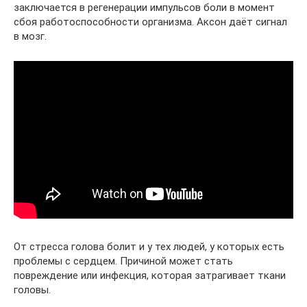
заключается в регенерации импульсов боли в момент
сбоя работоспособности организма. Аксон даёт сигнал
в мозг.
От стресса голова болит и у тех людей, у которых есть
проблемы с сердцем. Причиной может стать
повреждение или инфекция, которая затрагивает ткани
головы.