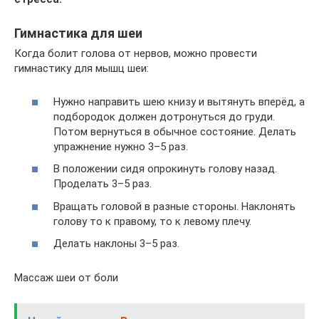
Гимнастика для шеи
Когда болит голова от нервов, можно провести
гимнастику для мышц шеи:
Нужно направить шею книзу и вытянуть вперёд, а
подбородок должен дотронуться до груди.
Потом вернуться в обычное состояние. Делать
упражнение нужно 3–5 раз.
В положении сидя опрокинуть голову назад.
Проделать 3–5 раз.
Вращать головой в разные стороны. Наклонять
голову то к правому, то к левому плечу.
Делать наклоны 3–5 раз.
Массаж шеи от боли