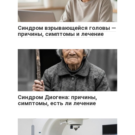
Синдром взрывающейся головы —
причины, симптомы и лечение
Синдром Диогена: причины,
симптомы, есть ли лечение