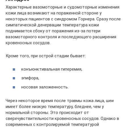
Характерные вазомоторные и судомоторные изменения
кожи лица возникают на пораженной стороне у
некоторых пациентов с синдромом Горнера. Сразу после
симпатической денервации температура кожи
поднимается сбоку от поражения из-за потери
вазомоторного контроля и последующего расширения
кровеносных сосудов.
Кроме того, при острой стадии бывает:
конъюнктивальная гиперемия,
эпифора,
носовая заложенность.
Через некоторое время после травмы кожа лица, шеи
имеет более низкую температуру, бледнее, чем у
нормальной стороны. Это происходит от
сверхчувствительности кровеносных сосудов. Однако в
современных с контролируемой температурой