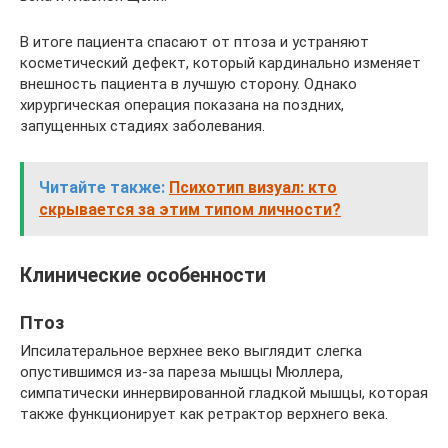
В итоге пациента спасают от птоза и устраняют
косметический дефект, который кардинально изменяет
внешность пациента в лучшую сторону. Однако
хирургическая операция показана на поздних,
запущенных стадиях заболевания.
Читайте также:
Психотип визуал: кто
скрывается за этим типом личности?
Клинические особенности
Птоз
Ипсилатеральное верхнее веко выглядит слегка
опустившимся из-за пареза мышцы Мюллера,
симпатически иннервированной гладкой мышцы, которая
также функционирует как ретрактор верхнего века.