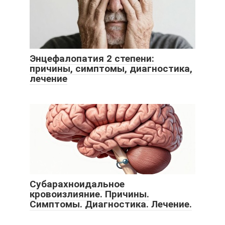
Энцефалопатия 2 степени:
причины, симптомы, диагностика,
лечение
Субарахноидальное
кровоизлияние. Причины.
Симптомы. Диагностика. Лечение.