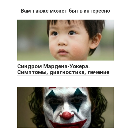
Вам также может быть интересно
Синдром Мардена-Уокера.
Симптомы, диагностика, лечение