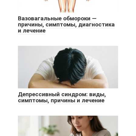
Вазовагальные обмороки —
причины, симптомы, диагностика
и лечение
Депрессивный синдром: виды,
симптомы, причины и лечение