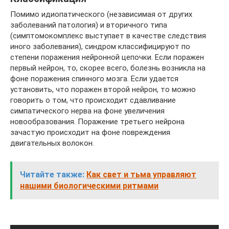
Помимо идиопатического (независимая от других
заболеваний патология) и вторичного типа
(симптомокомплекс выступает в качестве следствия
иного заболевания), синдром классифицируют по
степени поражения нейронной цепочки. Если поражен
первый нейрон, то, скорее всего, болезнь возникла на
фоне поражения спинного мозга. Если удается
установить, что поражен второй нейрон, то можно
говорить о том, что происходит сдавливание
симпатического нерва на фоне увеличения
новообразования. Поражение третьего нейрона
зачастую происходит на фоне повреждения
двигательных волокон.
Читайте также:
Как свет и тьма управляют
нашими биологическими ритмами