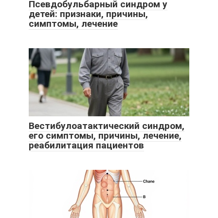
Псевдобульбарный синдром у
детей: признаки, причины,
симптомы, лечение
Вестибулоатактический синдром,
его симптомы, причины, лечение,
реабилитация пациентов