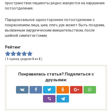
пространствах пациенты редко жалуются на нарушения
потоотделения.
Парадоксальное одностороннее потоотделение с
покраснением лица, шеи, плеч, рук может быть поздним,
вызванным хирургическим вмешательством, после
шейной симпатэктомии.
Рейтинг
(
1
оценка, среднее
5
из
5
)
Понравилась статья? Поделиться с
друзьями: