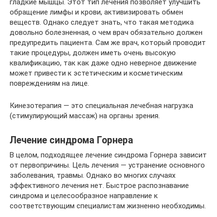
гладкие мышцы. Этот тип лечения позволяет улучшить
обращение лимфы и крови, активизировать обмен
веществ. Однако следует знать, что такая методика
довольно болезненная, о чем врач обязательно должен
предупредить пациента. Сам же врач, который проводит
такие процедуры, должен иметь очень высокую
квалификацию, так как даже одно неверное движение
может привести к эстетическим и косметическим
повреждениям на лице.
Кинезотерапия — это специальная лечебная нагрузка
(стимулирующий массаж) на органы зрения.
Лечение синдрома Горнера
В целом, подходящее лечение синдрома Горнера зависит
от первопричины. Цель лечения — устранение основного
заболевания, травмы. Однако во многих случаях
эффективного лечения нет. Быстрое распознавание
синдрома и целесообразное направление к
соответствующим специалистам жизненно необходимы.