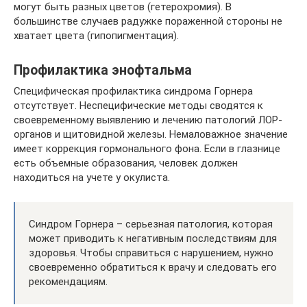
могут быть разных цветов (гетерохромия). В
большинстве случаев радужке пораженной стороны не
хватает цвета (гипопигментация).
Профилактика энофтальма
Специфическая профилактика синдрома Горнера
отсутствует. Неспецифические методы сводятся к
своевременному выявлению и лечению патологий ЛОР-
органов и щитовидной железы. Немаловажное значение
имеет коррекция гормонального фона. Если в глазнице
есть объемные образования, человек должен
находиться на учете у окулиста.
Синдром Горнера – серьезная патология, которая
может приводить к негативным последствиям для
здоровья. Чтобы справиться с нарушением, нужно
своевременно обратиться к врачу и следовать его
рекомендациям.