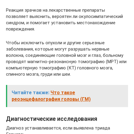
Реакция зрачков на лекарственные препараты
позволяет выяснить, вероятен ли окулосимпатический
синдром, и помогает установить местонахождение
повреждения.
Чтобы исключить опухоли и другие серьезные
заболевания, которые могут разрушать нервные
волокна, соединяющие головной мозг и глаз, больному
проводят магнитно-резонансную томографию (МРТ) или
компьютерную томографию (КТ) головного мозга,
спинного мозга, груди или шеи.
Читайте также:
Что такое
реоэнцефалография головы (ГМ)
Диагностические исследования
Диагноз устанавливается, если выявлена триада