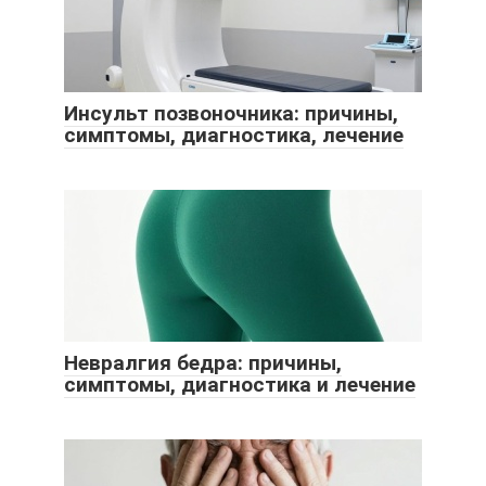
Инсульт позвоночника: причины,
симптомы, диагностика, лечение
Невралгия бедра: причины,
симптомы, диагностика и лечение