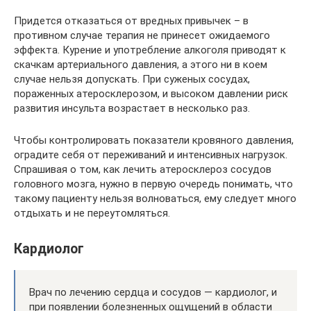
Придется отказаться от вредных привычек – в
противном случае терапия не принесет ожидаемого
эффекта. Курение и употребление алкоголя приводят к
скачкам артериального давления, а этого ни в коем
случае нельзя допускать. При суженых сосудах,
пораженных атеросклерозом, и высоком давлении риск
развития инсульта возрастает в несколько раз.
Чтобы контролировать показатели кровяного давления,
оградите себя от переживаний и интенсивных нагрузок.
Спрашивая о том, как лечить атеросклероз сосудов
головного мозга, нужно в первую очередь понимать, что
такому пациенту нельзя волноваться, ему следует много
отдыхать и не переутомляться.
Кардиолог
Врач по лечению сердца и сосудов — кардиолог, и
при появлении болезненных ощущений в области