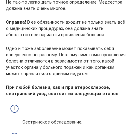
Не так-то легко дать точное определение. Медсестра
должна знать очень многое.
Справка!
В ее обязанности входит не только знать всё
о медицинских процедурах, она должна знать
абсолютно все варианты проявления болезни.
Одно и тоже заболевание может показывать себя
совершенно по-разному. Поэтому симптомы проявления
болезни отличаются в зависимости от того, какой
участок органа у больного поражен и как организм
может справляться с данным недугом.
При любой болезни, как и при атеросклерозе,
сестринский уход состоит из следующих этапов:
Сестринское обследование.