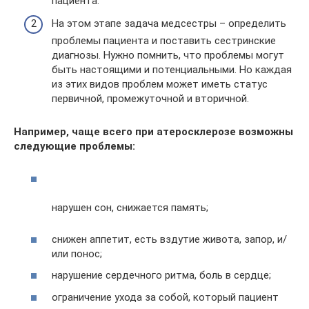
пациента.
На этом этапе задача медсестры – определить
проблемы пациента и поставить сестринские
диагнозы. Нужно помнить, что проблемы могут
быть настоящими и потенциальными. Но каждая
из этих видов проблем может иметь статус
первичной, промежуточной и вторичной.
Например, чаще всего при атеросклерозе возможны
следующие проблемы:
нарушен сон, снижается память;
снижен аппетит, есть вздутие живота, запор, и/
или понос;
нарушение сердечного ритма, боль в сердце;
ограничение ухода за собой, который пациент