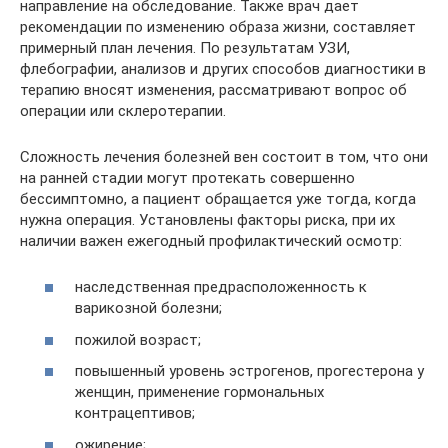
направление на обследование. Также врач дает
рекомендации по изменению образа жизни, составляет
примерный план лечения. По результатам УЗИ,
флебографии, анализов и других способов диагностики в
терапию вносят изменения, рассматривают вопрос об
операции или склеротерапии.
Сложность лечения болезней вен состоит в том, что они
на ранней стадии могут протекать совершенно
бессимптомно, а пациент обращается уже тогда, когда
нужна операция. Установлены факторы риска, при их
наличии важен ежегодный профилактический осмотр:
наследственная предрасположенность к
варикозной болезни;
пожилой возраст;
повышенный уровень эстрогенов, прогестерона у
женщин, применение гормональных
контрацептивов;
ожирение;