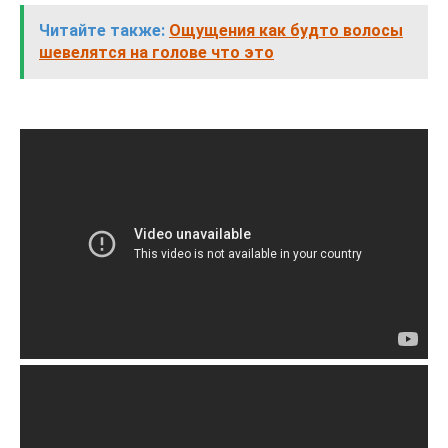
Читайте также:
Ощущения как будто волосы
шевелятся на голове что это