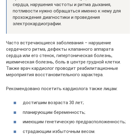
сердца, нарушения частоты и ритма дыхания,
потливости нужно обращаться именно к нему для
прохождения диагностики и проведения
электрокардиографии.
Часто встречающиеся заболевания – нарушение
сердечного ритма, дефекты клапанного аппарата
сердца или его стенок, гипертоническая болезнь,
ишемическая болезнь, боль в центре грудной клетки.
Также врач кардиолог проводит реабилитационные
мероприятия восстановительного характера.
Рекомендовано посетить кардиолога также лицам:
достигшим возраста 30 лет;
планирующим беременность;
имеющим генетическую предрасположенность;
страдающим избыточным весом.