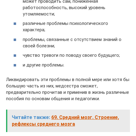
может проводить сам, пониженная
работоспособность, высокий уровень
утомляемости;
различные проблемы психологического
характера;
проблемы, связанные с отсутствием знаний о
своей болезни;
чувство тревоги по поводу своего будущего;
и другие проблемы.
Ликвидировать эти проблемы в полной мере или хотя бы
большую часть из них, медсестра сможет,
предварительно прочитав и применив в жизнь различные
пособия по основам общения и педагогики.
Читайте также:
69. Средний мозг. Строение,
рефлексы среднего мозга