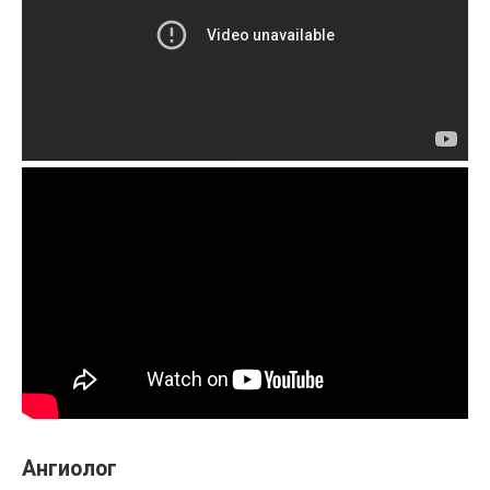
Ангиолог