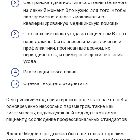
Сестринская диагностика состояния больного
на данный момент.Это нужно для того, чтобы
своевременно оказать максимально
квалифицированную медицинскую помощь.
Составление плана ухода за пациентом.В этот
план должны быть внесены: меры лечения и
профилактики, прописанные врачом, их
периодичность, и примерные сроки оказания
ухода.
Реализация этого плана.
Оценка текущего результата.
Сестринский уход при атеросклерозе включает в себя
одновременно несколько параметров, такие как:
системность, индивидуальный подход к каждому
пациенту, соблюдение профессиональных стандартов.
Важно!
Медсестра должна быть не только хорошим