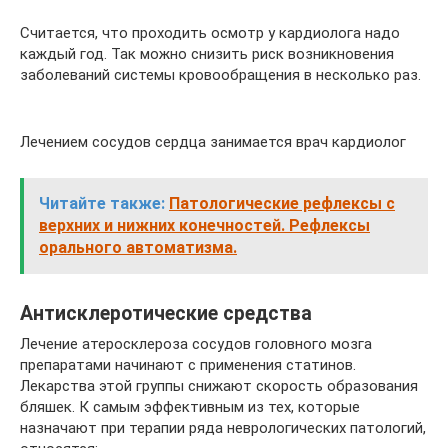
Считается, что проходить осмотр у кардиолога надо
каждый год. Так можно снизить риск возникновения
заболеваний системы кровообращения в несколько раз.
Лечением сосудов сердца занимается врач кардиолог
Читайте также:
Патологические рефлексы с
верхних и нижних конечностей. Рефлексы
орального автоматизма.
Антисклеротические средства
Лечение атеросклероза сосудов головного мозга
препаратами начинают с применения статинов.
Лекарства этой группы снижают скорость образования
бляшек. К самым эффективным из тех, которые
назначают при терапии ряда неврологических патологий,