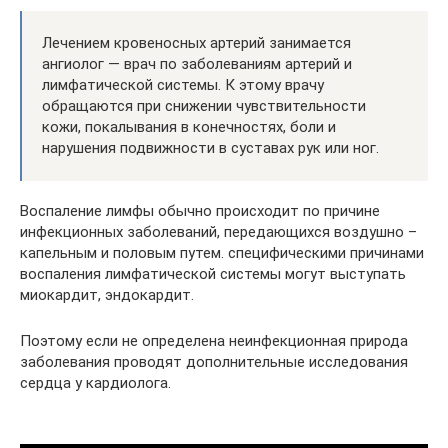
Лечением кровеносных артерий занимается
ангиолог — врач по заболеваниям артерий и
лимфатической системы. К этому врачу
обращаются при снижении чувствительности
кожи, покалывания в конечностях, боли и
нарушения подвижности в суставах рук или ног.
Воспаление лимфы обычно происходит по причине
инфекционных заболеваний, передающихся воздушно –
капельным и половым путем. специфическими причинами
воспаления лимфатической системы могут выступать
миокардит, эндокардит.
Поэтому если не определена неинфекционная природа
заболевания проводят дополнительные исследования
сердца у кардиолога.