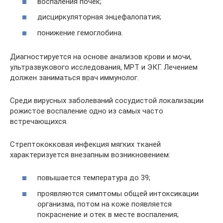
воспаления почек;
дисциркуляторная энцефалопатия;
понижение гемоглобина.
Диагностируется на основе анализов крови и мочи,
ультразвукового исследования, МРТ и ЭКГ. Лечением
должен заниматься врач иммунолог.
Среди вирусных заболеваний сосудистой локализации
рожистое воспаление одно из самых часто
встречающихся.
Стрептококковая инфекция мягких тканей
характеризуется внезапным возникновением:
повышается температура до 39;
проявляются симптомы общей интоксикации
организма, потом на коже появляется
покраснение и отек в месте воспаления;