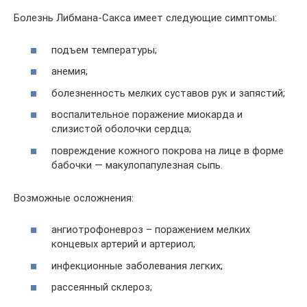
Болезнь Либмана-Сакса имеет следующие симптомы:
подъем температуры;
анемия;
болезненность мелких суставов рук и запястий;
воспалительное поражение миокарда и
слизистой оболочки сердца;
повреждение кожного покрова на лице в форме
бабочки — макулопапулезная сыпь.
Возможные осложнения:
ангиотрофоневроз – поражением мелких
концевых артерий и артериол;
инфекционные заболевания легких;
рассеянный склероз;