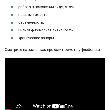
работа в положении сидя, стоя;
подъем тяжести;
беременность;
низкая физическая активность;
хронические запоры.
Смотрите на видео, как проходит осмотр у флеболога: