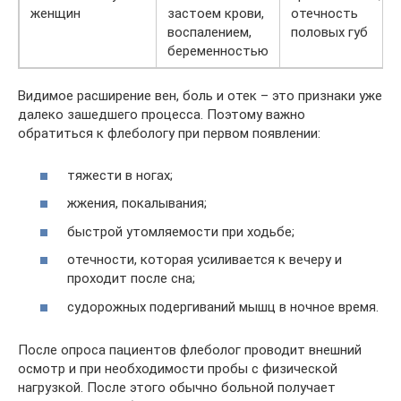
женщин
застоем крови,
отечность
воспалением,
половых губ
беременностью
Видимое расширение вен, боль и отек – это признаки уже
далеко зашедшего процесса. Поэтому важно
обратиться к флебологу при первом появлении:
тяжести в ногах;
жжения, покалывания;
быстрой утомляемости при ходьбе;
отечности, которая усиливается к вечеру и
проходит после сна;
судорожных подергиваний мышц в ночное время.
После опроса пациентов флеболог проводит внешний
осмотр и при необходимости пробы с физической
нагрузкой. После этого обычно больной получает