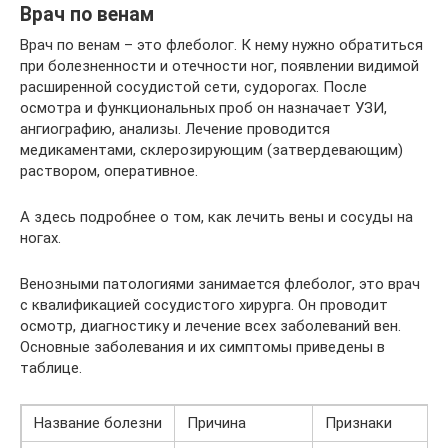
Врач по венам
Врач по венам – это флеболог. К нему нужно обратиться
при болезненности и отечности ног, появлении видимой
расширенной сосудистой сети, судорогах. После
осмотра и функциональных проб он назначает УЗИ,
ангиографию, анализы. Лечение проводится
медикаментами, склерозирующим (затвердевающим)
раствором, оперативное.
А здесь подробнее о том, как лечить вены и сосуды на
ногах.
Венозными патологиями занимается флеболог, это врач
с квалификацией сосудистого хирурга. Он проводит
осмотр, диагностику и лечение всех заболеваний вен.
Основные заболевания и их симптомы приведены в
таблице.
Название болезни
Причина
Признаки