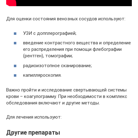
Для оценки состояния венозных сосудов используют:
УЗИ с допплерографией;
введение контрастного вещества и определение
его распределения при помощи флебографии
(рентген), томографии;
радиоизотопное сканирование;
капилляроскопия.
Важно пройти и исследование свертывающей системы
крови – коагулограмму. При необходимости в комплекс
обследования включают и другие методы.
Для лечения используют:
Другие препараты