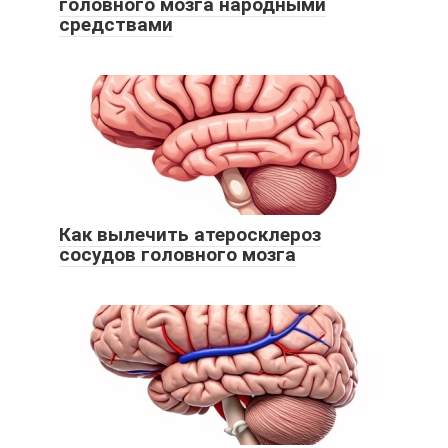
головного мозга народными
средствами
Как вылечить атеросклероз
сосудов головного мозга