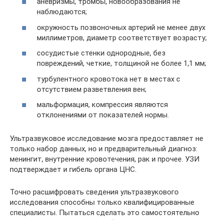
аневризмы, тромбы, новообразования не
наблюдаются;
окружность позвоночных артерий не менее двух
миллиметров, диаметр соответствует возрасту;
сосудистые стенки однородные, без
повреждений, четкие, толщиной не более 1,1 мм;
турбулентного кровотока нет в местах с
отсутствием разветвления вен;
мальформация, компрессия являются
отклонениями от показателей нормы.
Ультразвуковое исследование мозга предоставляет не
только набор данных, но и предварительный диагноз:
менингит, внутренние кровотечения, рак и прочее. УЗИ
подтверждает и гибель органа ЦНС.
Точно расшифровать сведения ультразвукового
исследования способны только квалифицированные
специалисты. Пытаться сделать это самостоятельно