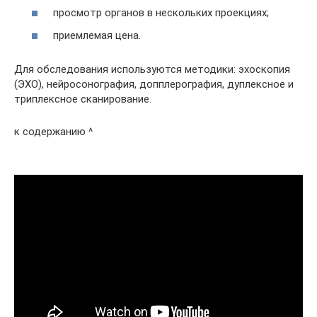
просмотр органов в нескольких проекциях;
приемлемая цена.
Для обследования используются методики: эхоскопия
(ЭХО), нейросонография, допплерография, дуплексное и
триплексное сканирование.
к содержанию ^