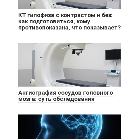
КТ гипофиза с контрастом и без:
как подготовиться, кому
противопоказана, что показывает?
Ангиография сосудов головного
мозга: суть обследования