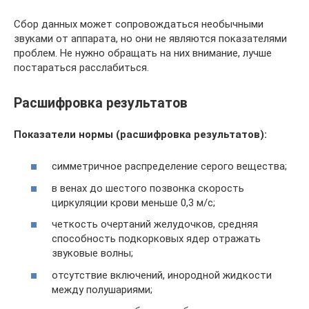
Сбор данных может сопровождаться необычными
звуками от аппарата, но они не являются показателями
проблем. Не нужно обращать на них внимание, лучше
постараться расслабиться.
Расшифровка результатов
Показатели нормы (расшифровка результатов):
симметричное распределение серого вещества;
в венах до шестого позвонка скорость
циркуляции крови меньше 0,3 м/с;
четкость очертаний желудочков, средняя
способность подкорковых ядер отражать
звуковые волны;
отсутствие включений, инородной жидкости
между полушариями;