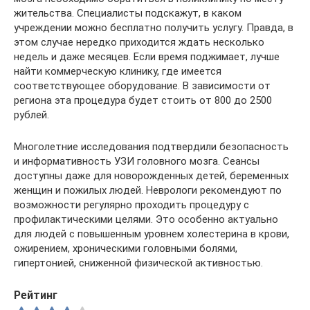
жительства. Специалисты подскажут, в каком
учреждении можно бесплатно получить услугу. Правда, в
этом случае нередко приходится ждать несколько
недель и даже месяцев. Если время поджимает, лучше
найти коммерческую клинику, где имеется
соответствующее оборудование. В зависимости от
региона эта процедура будет стоить от 800 до 2500
рублей.
Многолетние исследования подтвердили безопасность
и информативность УЗИ головного мозга. Сеансы
доступны даже для новорожденных детей, беременных
женщин и пожилых людей. Неврологи рекомендуют по
возможности регулярно проходить процедуру с
профилактическими целями. Это особенно актуально
для людей с повышенным уровнем холестерина в крови,
ожирением, хроническими головными болями,
гипертонией, сниженной физической активностью.
Рейтинг