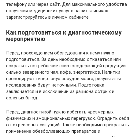
телефону или через сайт. Для максимального удобства
получения медицинских услуг в наших клиниках
зарегистрируйтесь в личном кабинете.
Как подготовиться к диагностическому
мероприятию
Перед прохождением обследования к нему нужно
подготовиться. За день необходимо отказаться или
сократить потребление спиртосодержащей продукции,
сильно заваренного чая, кофе, энергетиков. Напитки
провоцируют гипертонус сосудов мозга, результаты
исследования будут неточными. Подготовка
заключается и в исключении из рациона острых и
соленых блюд.
Перед диагностикой нужно избегать чрезмерных
физических и эмоциональных перегрузок. Оградить себя
от стрессовых ситуаций. Также необходимо прекратить
применение обезболивающих препаратов и