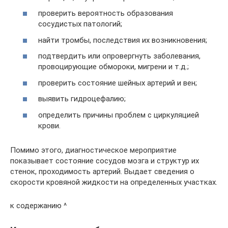
проверить вероятность образования
сосудистых патологий;
найти тромбы, последствия их возникновения;
подтвердить или опровергнуть заболевания,
провоцирующие обмороки, мигрени и т.д.;
проверить состояние шейных артерий и вен;
выявить гидроцефалию;
определить причины проблем с циркуляцией
крови.
Помимо этого, диагностическое мероприятие
показывает состояние сосудов мозга и структур их
стенок, проходимость артерий. Выдает сведения о
скорости кровяной жидкости на определенных участках.
к содержанию ^