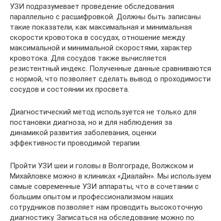
УЗИ подразумевает проведение обследования
параллельно с расшифровкой. Должны быть записаны
такие показатели, как максимальная и минимальная
скорости кровотока в сосудах, отношение между
максимальной и минимальной скоростями, характер
кровотока. Для сосудов также вычисляется
резистентный индекс. Полученные данные сравниваются
с нормой, что позволяет сделать вывод о проходимости
сосудов и состоянии их просвета.
Диагностический метод используется не только для
постановки диагноза, но и для наблюдения за
динамикой развития заболевания, оценки
эффективности проводимой терапии.
Пройти УЗИ шеи и головы в Волгограде, Волжском и
Михайловке можно в клиниках «Диалайн». Мы используем
самые современные УЗИ аппараты, что в сочетании с
большим опытом и профессионализмом наших
сотрудников позволяет нам проводить высокоточную
диагностику. Записаться на обследование можно по