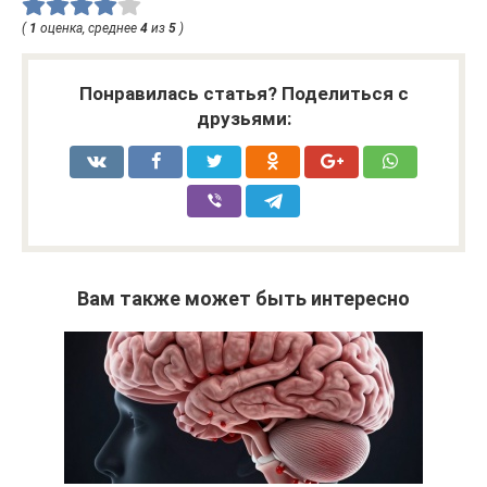
(
1
оценка, среднее
4
из
5
)
Понравилась статья? Поделиться с
друзьями:
Вам также может быть интересно