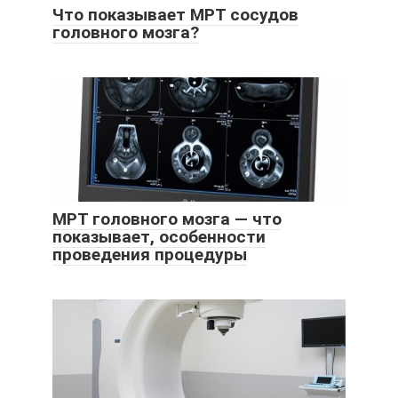
Что показывает МРТ сосудов
головного мозга?
МРТ головного мозга — что
показывает, особенности
проведения процедуры