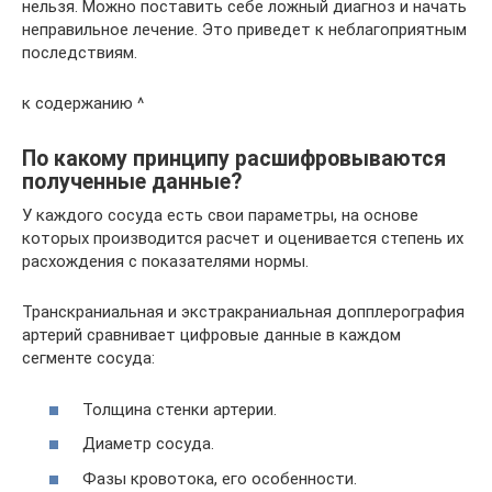
нельзя. Можно поставить себе ложный диагноз и начать
неправильное лечение. Это приведет к неблагоприятным
последствиям.
к содержанию ^
По какому принципу расшифровываются
полученные данные?
У каждого сосуда есть свои параметры, на основе
которых производится расчет и оценивается степень их
расхождения с показателями нормы.
Транскраниальная и экстракраниальная допплерография
артерий сравнивает цифровые данные в каждом
сегменте сосуда:
Толщина стенки артерии.
Диаметр сосуда.
Фазы кровотока, его особенности.