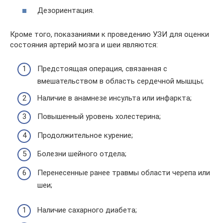
Дезориентация.
Кроме того, показаниями к проведению УЗИ для оценки
состояния артерий мозга и шеи являются:
Предстоящая операция, связанная с
вмешательством в область сердечной мышцы;
Наличие в анамнезе инсульта или инфаркта;
Повышенный уровень холестерина;
Продолжительное курение;
Болезни шейного отдела;
Перенесенные ранее травмы области черепа или
шеи;
Наличие сахарного диабета;