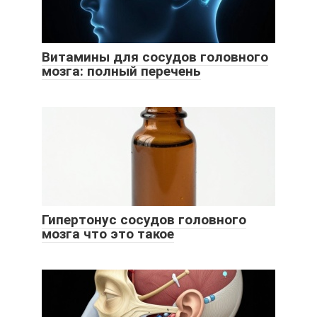
Витамины для сосудов головного
мозга: полный перечень
Гипертонус сосудов головного
мозга что это такое