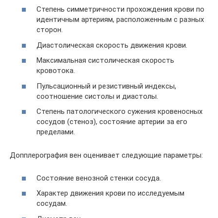
Степень симметричности прохождения крови по
идентичным артериям, расположенным с разных
сторон.
Диастолическая скорость движения крови.
Максимальная систолическая скорость
кровотока.
Пульсационный и резистивный индексы,
соотношение систолы и диастолы.
Степень патологического сужения кровеносных
сосудов (стеноз), состояние артерии за его
пределами.
Допплерография вен оценивает следующие параметры:
Состояние венозной стенки сосуда.
Характер движения крови по исследуемым
сосудам.