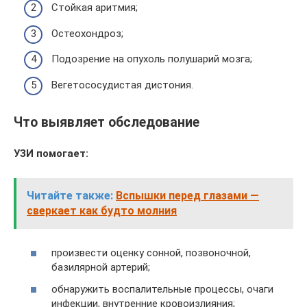
Стойкая аритмия;
Остеохондроз;
Подозрение на опухоль полушарий мозга;
Вегетососудистая дистония.
Что выявляет обследование
УЗИ помогает:
Читайте также:
Вспышки перед глазами —
сверкает как будто молния
произвести оценку сонной, позвоночной,
базилярной артерий;
обнаружить воспалительные процессы, очаги
инфекции, внутренние кровоизлияния;