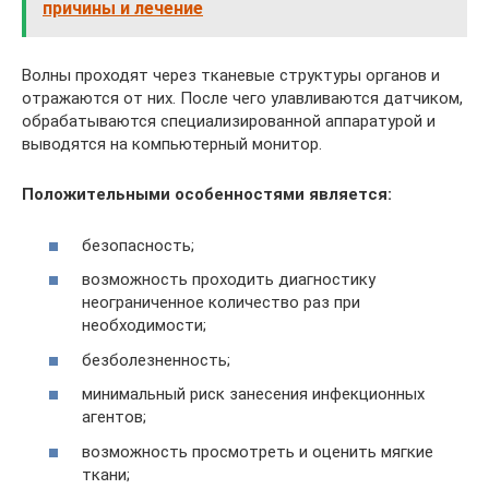
причины и лечение
Волны проходят через тканевые структуры органов и
отражаются от них. После чего улавливаются датчиком,
обрабатываются специализированной аппаратурой и
выводятся на компьютерный монитор.
Положительными особенностями является:
безопасность;
возможность проходить диагностику
неограниченное количество раз при
необходимости;
безболезненность;
минимальный риск занесения инфекционных
агентов;
возможность просмотреть и оценить мягкие
ткани;