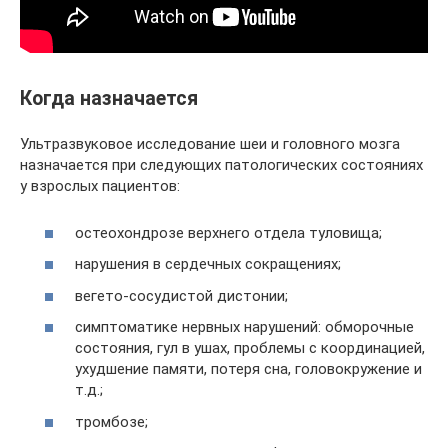
Когда назначается
Ультразвуковое исследование шеи и головного мозга
назначается при следующих патологических состояниях
у взрослых пациентов:
остеохондрозе верхнего отдела туловища;
нарушения в сердечных сокращениях;
вегето-сосудистой дистонии;
симптоматике нервных нарушений: обморочные
состояния, гул в ушах, проблемы с координацией,
ухудшение памяти, потеря сна, головокружение и
т.д.;
тромбозе;