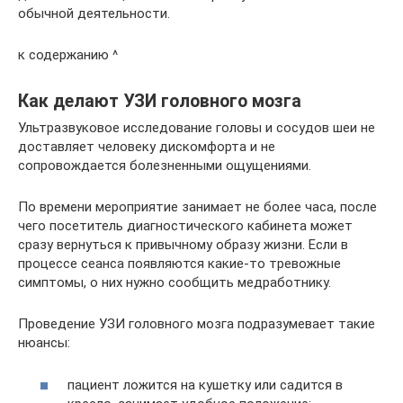
обычной деятельности.
к содержанию ^
Как делают УЗИ головного мозга
Ультразвуковое исследование головы и сосудов шеи не
доставляет человеку дискомфорта и не
сопровождается болезненными ощущениями.
По времени мероприятие занимает не более часа, после
чего посетитель диагностического кабинета может
сразу вернуться к привычному образу жизни. Если в
процессе сеанса появляются какие-то тревожные
симптомы, о них нужно сообщить медработнику.
Проведение УЗИ головного мозга подразумевает такие
нюансы:
пациент ложится на кушетку или садится в