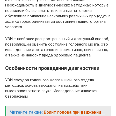
Необходимость в диагностических методиках, которые
позволили бы выявлять те или иные патологии,
обусловила появление нескольких различных процедур, в
ходе которых оценивается состояние главного органа
человека.
УЗИ – наиболее распространенный и доступный способ,
позволяющий оценить состояние головного мозга. Это
исследование достаточно информативно, неинвазивно,
а также не наносит вреда здоровью пациента.
Особенности проведения диагностики
УЗИ сосудов головного мозга и шейного отдела —
методика, основывающаяся на воздействии
высокочастотного звука. Исследование является
безопасным.
Читайте также:
Болит голова при движении —