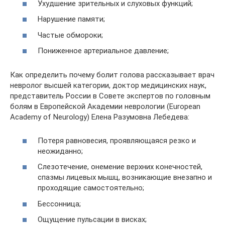
Ухудшение зрительных и слуховых функций;
Нарушение памяти;
Частые обмороки;
Пониженное артериальное давление;
Как определить почему болит голова рассказывает врач
невролог высшей категории, доктор медицинских наук,
представитель России в Совете экспертов по головным
болям в Европейской Академии неврологии (European
Academy of Neurology) Елена Разумовна Лебедева:
Потеря равновесия, проявляющаяся резко и
неожиданно;
Слезотечение, онемение верхних конечностей,
спазмы лицевых мышц, возникающие внезапно и
проходящие самостоятельно;
Бессонница;
Ощущение пульсации в висках;