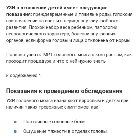
УЗИ в отношении детей имеет следующие
показания:
преждевременные и тяжелые роды, гипоксия
при появлении на свет и в период внутриутробного
развития. Плохой набор веса ребенком, патологии
неврологического характера, болезни внутренних
органов, если форма головы и лица отклонена от нормы.
Полезно узнать: МРТ головного мозга с контрастом, как
проходит процедура и что о ней нужно знать
к содержанию ^
Показания к проведению обследования
УЗИ головного мозга назначают взрослым и детям при
наличии таких тревожных симптомов, как:
Постоянные головные боли;
Ощущение тяжести в отделах головы;