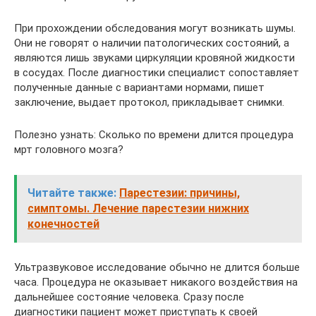
При прохождении обследования могут возникать шумы.
Они не говорят о наличии патологических состояний, а
являются лишь звуками циркуляции кровяной жидкости
в сосудах. После диагностики специалист сопоставляет
полученные данные с вариантами нормами, пишет
заключение, выдает протокол, прикладывает снимки.
Полезно узнать: Сколько по времени длится процедура
мрт головного мозга?
Читайте также:
Парестезии: причины,
симптомы. Лечение парестезии нижних
конечностей
Ультразвуковое исследование обычно не длится больше
часа. Процедура не оказывает никакого воздействия на
дальнейшее состояние человека. Сразу после
диагностики пациент может приступать к своей