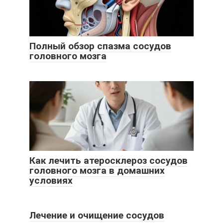
Полный обзор спазма сосудов
головного мозга
Как лечить атеросклероз сосудов
головного мозга в домашних
условиях
Лечение и очищение сосудов