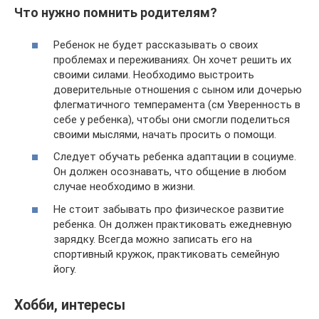
Что нужно помнить родителям?
Ребенок не будет рассказывать о своих
проблемах и переживаниях. Он хочет решить их
своими силами. Необходимо выстроить
доверительные отношения с сыном или дочерью
флегматичного темперамента (см Уверенность в
себе у ребенка), чтобы они смогли поделиться
своими мыслями, начать просить о помощи.
Следует обучать ребенка адаптации в социуме.
Он должен осознавать, что общение в любом
случае необходимо в жизни.
Не стоит забывать про физическое развитие
ребенка. Он должен практиковать ежедневную
зарядку. Всегда можно записать его на
спортивный кружок, практиковать семейную
йогу.
Хобби, интересы