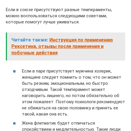
Если в союзе присутствуют разные темпераменты,
можно воспользоваться следующими советами,
которые помогут лучше уживаться.
Читайте также:
Инструкция по применению
Рексетина, отзывы после применения и
побочные действия
Если в паре присутствует мужчина холерик,
женщине следует помнить о том, что он может
быть резким, эмоциональным, но быстро
отходчивым. Такой темперамент может
наговорить лишнего, но потом обязательно об
этом пожалеет. Поэтому психологи рекомендуют
не обижаться на свою половинку и принять ее
такой, какая она есть.
Жена флегматик будет отличаться
спокойствием и медлительностью. Такие люди