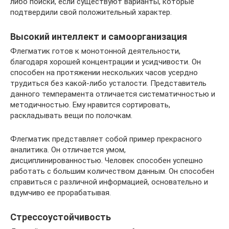
либо поиски, если существуют варианты, которые
подтвердили свой положительный характер.
Высокий интеллект и самоорганизация
Флегматик готов к монотонной деятельности,
благодаря хорошей концентрации и усидчивости. Он
способен на протяжении нескольких часов усердно
трудиться без какой-либо усталости. Представитель
данного темперамента отличается систематичностью и
методичностью. Ему нравится сортировать,
раскладывать вещи по полочкам.
Флегматик представляет собой пример прекрасного
аналитика. Он отличается умом,
дисциплинированностью. Человек способен успешно
работать с большим количеством данным. Он способен
справиться с различной информацией, основательно и
вдумчиво ее прорабатывая.
Стрессоустойчивость