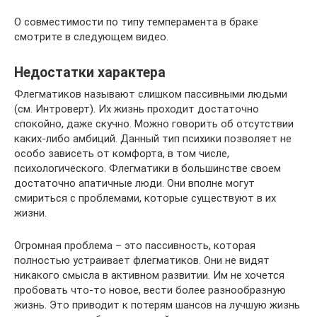
О совместимости по типу темперамента в браке
смотрите в следующем видео.
Недостатки характера
Флегматиков называют слишком пассивными людьми
(см. Интроверт). Их жизнь проходит достаточно
спокойно, даже скучно. Можно говорить об отсутствии
каких-либо амбиций. Данный тип психики позволяет не
особо зависеть от комфорта, в том числе,
психологического. Флегматики в большинстве своем
достаточно апатичные люди. Они вполне могут
смириться с проблемами, которые существуют в их
жизни.
Огромная проблема – это пассивность, которая
полностью устраивает флегматиков. Они не видят
никакого смысла в активном развитии. Им не хочется
пробовать что-то новое, вести более разнообразную
жизнь. Это приводит к потерям шансов на лучшую жизнь