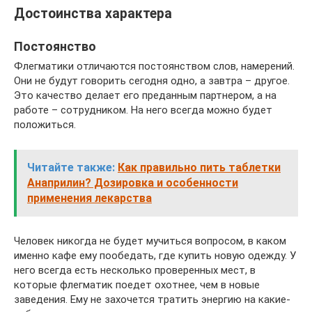
Достоинства характера
Постоянство
Флегматики отличаются постоянством слов, намерений.
Они не будут говорить сегодня одно, а завтра – другое.
Это качество делает его преданным партнером, а на
работе – сотрудником. На него всегда можно будет
положиться.
Читайте также:
Как правильно пить таблетки
Анаприлин? Дозировка и особенности
применения лекарства
Человек никогда не будет мучиться вопросом, в каком
именно кафе ему пообедать, где купить новую одежду. У
него всегда есть несколько проверенных мест, в
которые флегматик поедет охотнее, чем в новые
заведения. Ему не захочется тратить энергию на какие-