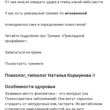
От них нельзя ожидать удара в спину, какой-либо мести.
У нас есть уникальный тренинг по
мгновенной
психодиагностике и определению психотипов!
Читайте подробнее про Тренинг «Прикладной
профайлинг»
Записаться на прием
Посмотреть тренинги
Психолог, гипнолог Наталья Коршунова ©
Особенности здоровья
Уязвимое место флегматика – это желудок (см.
Психосоматика заболеваний). Они могут серьезно
страдать от желудочных язв, гастрита. Их метаболизм
отличается замедленной работой, из-за чего