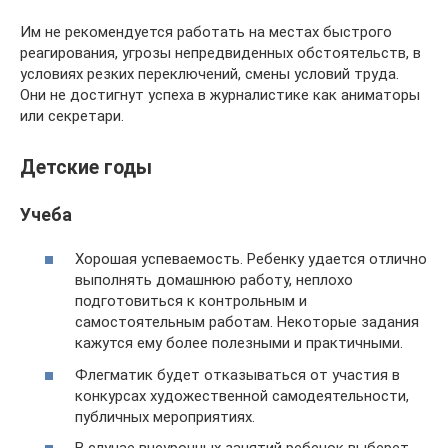
Им не рекомендуется работать на местах быстрого
реагирования, угрозы непредвиденных обстоятельств, в
условиях резких переключений, смены условий труда.
Они не достигнут успеха в журналистике как аниматоры
или секретари.
Детские годы
Учеба
Хорошая успеваемость. Ребенку удается отлично
выполнять домашнюю работу, неплохо
подготовиться к контрольным и
самостоятельным работам. Некоторые задания
кажутся ему более полезными и практичными.
Флегматик будет отказываться от участия в
конкурсах художественной самодеятельности,
публичных мероприятиях.