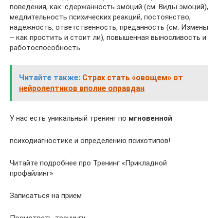
поведения, как: сдержанность эмоций (см. Виды эмоций),
медлительность психических реакций, постоянство,
надежность, ответственность, преданность (см. Измены
– как простить и стоит ли), повышенная выносливость и
работоспособность.
Читайте также:
Страх стать «овощем» от
нейролептиков вполне оправдан
У нас есть уникальный тренинг по
мгновенной
психодиагностике и определению психотипов!
Читайте подробнее про Тренинг «Прикладной
профайлинг»
Записаться на прием