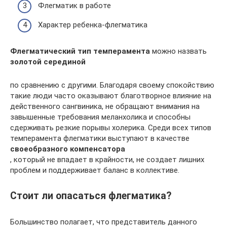
Флегматик в работе
Характер ребенка-флегматика
Флегматический тип темперамента
можно назвать
золотой серединой
по сравнению с другими. Благодаря своему спокойствию
такие люди часто оказывают благотворное влияние на
действенного сангвиника, не обращают внимания на
завышенные требования меланхолика и способны
сдерживать резкие порывы холерика. Среди всех типов
темперамента флегматики выступают в качестве
своеобразного компенсатора
, который не впадает в крайности, не создает лишних
проблем и поддерживает баланс в коллективе.
Стоит ли опасаться флегматика?
Большинство полагает, что представитель данного