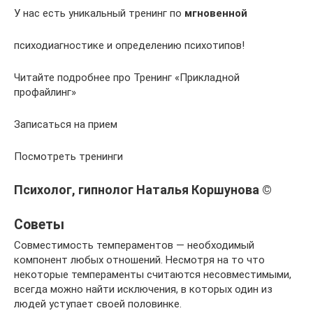
У нас есть уникальный тренинг по
мгновенной
психодиагностике и определению психотипов!
Читайте подробнее про Тренинг «Прикладной
профайлинг»
Записаться на прием
Посмотреть тренинги
Психолог, гипнолог Наталья Коршунова ©
Советы
Совместимость темпераментов — необходимый
компонент любых отношений. Несмотря на то что
некоторые темпераменты считаются несовместимыми,
всегда можно найти исключения, в которых один из
людей уступает своей половинке.