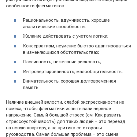
особенности флегматиков:
Рациональность, вдумчивость, хорошие
аналитические способности;
Желание действовать с учетом логики;
Консерватизм, неумение быстро адаптироваться
в изменяющихся обстоятельствах;
Пассивность, нежелание рисковать;
Интровертированность, малообщительность;
Внимательность, хорошая долговременная
память.
Наличие внешней вялости, слабой экспрессивности не
помеха, чтобы флегматики испытывали нервное
напряжение. Самый большой стресс (см. Как развить
стрессоустойчивость) для таких людей – это переезд
на новую квартиру, а не критика со стороны
руководства. Самая большая проблема – это смена