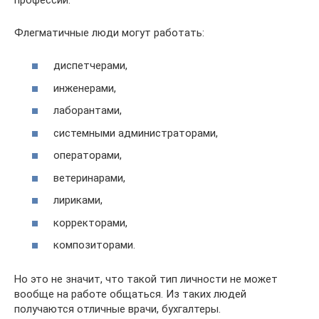
Флегматичные люди могут работать:
диспетчерами,
инженерами,
лаборантами,
системными администраторами,
операторами,
ветеринарами,
лириками,
корректорами,
композиторами.
Но это не значит, что такой тип личности не может
вообще на работе общаться. Из таких людей
получаются отличные врачи, бухгалтеры.