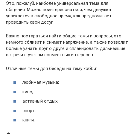
Это, пожалуй, наиболее универсальная тема для
общения. Можно поинтересоваться, чем девушка
увлекается в свободное время, как предпочитает
проводить свой досуг
Важно постараться найти общие темы и вопросы, это
немного сблизит и снимет напряжение, а также позволит
больше узнать друг о друге и спланировать дальнейшие
встречи с учетом совместных интересов
Отличные темы для беседы на тему хобби:
любимая музыка;
кино;
активный отдых;
спорт;
книги.