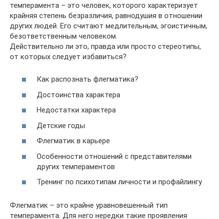
темперамента – это человек, которого характеризует
крайняя степень безразличия, равнодушия в отношении
других людей. Его считают медлительным, эгоистичным,
безответственным человеком.
Действительно ли это, правда или просто стереотипы,
от которых следует избавиться?
Как распознать флегматика?
Достоинства характера
Недостатки характера
Детские годы
Флегматик в карьере
Особенности отношений с представителями
других темпераментов
Тренинг по психотипам личности и профайлингу
Флегматик – это крайне уравновешенный тип
темперамента. Для него нередки такие проявления