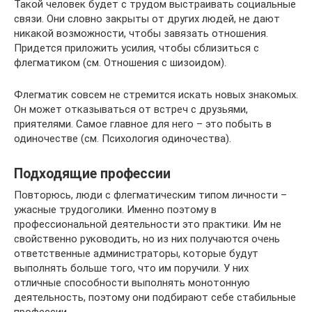
Такой человек будет с трудом выстраивать социальные
связи. Они словно закрыты от других людей, не дают
никакой возможности, чтобы завязать отношения.
Придется приложить усилия, чтобы сблизиться с
флегматиком (см. Отношения с шизоидом).
Флегматик совсем не стремится искать новых знакомых.
Он может отказываться от встреч с друзьями,
приятелями. Самое главное для него – это побыть в
одиночестве (см. Психология одиночества).
Подходящие профессии
Повторюсь, люди с флегматическим типом личности –
ужасные трудоголики. Именно поэтому в
профессиональной деятельности это практики. Им не
свойственно руководить, но из них получаются очень
ответственные администраторы, которые будут
выполнять больше того, что им поручили. У них
отличные способности выполнять монотонную
деятельность, поэтому они подбирают себе стабильные
профессии.