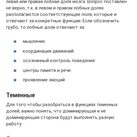
левая или правая лобная доля мозга. Вопрос поставлен
не верно, т.к. в левом и правом лобных долях
располагаются соответствующие поля, которые и
отвечают за конкретные функции. Если обозначить
грубо, то лобные доли отвечают за:
мышление
координация движений
осознанный контроль поведения
центры памяти и речи
проявление эмоций
Теменные
Для того чтобы разобраться в функциях теменных
долей, важно понять, что доминирующая и не
доминирующая сторона будут выполнять разную
работу.