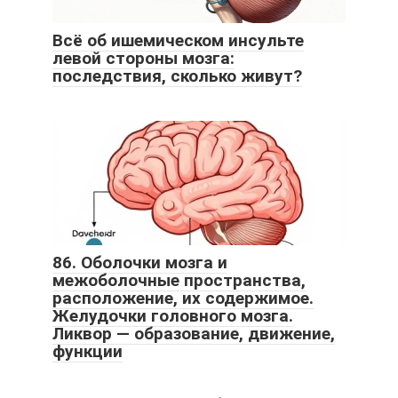
Всё об ишемическом инсульте
левой стороны мозга:
последствия, сколько живут?
86. Оболочки мозга и
межоболочные пространства,
расположение, их содержимое.
Желудочки головного мозга.
Ликвор — образование, движение,
функции