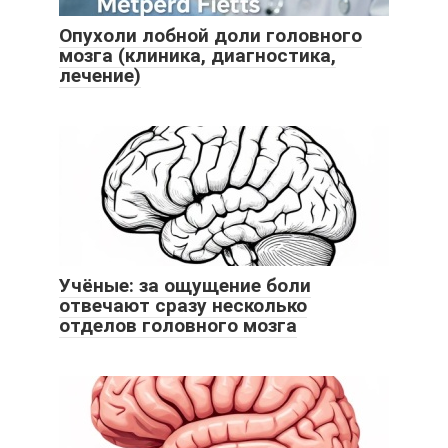
Опухоли лобной доли головного
мозга (клиника, диагностика,
лечение)
Учёные: за ощущение боли
отвечают сразу несколько
отделов головного мозга