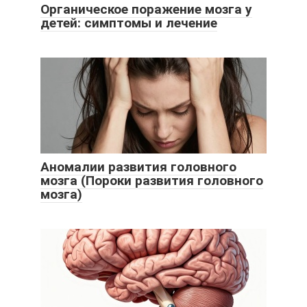
Органическое поражение мозга у
детей: симптомы и лечение
Аномалии развития головного
мозга (Пороки развития головного
мозга)