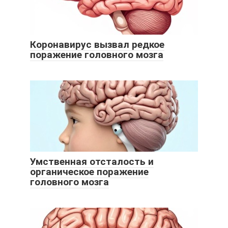
Коронавирус вызвал редкое
поражение головного мозга
Умственная отсталость и
органическое поражение
головного мозга