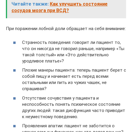
Читайте также:
Как улучшить состояние
сосудов мозга при ВСД?
При поражении лобной доли обращает на себя внимание:
Странность поведения: говорит ли пациент то,
что он никогда не говорил раньше, например «Ты
такой толстый» или «Это действительно
уродливое платье»?
Плохие манеры пациента: теперь пациент берет с
собой пищу и начинает есть перед всеми
остальными или пить из чужих чашек, не
спрашивая?
Отсутствие сочувствия у пациента и
неспособность понять психическое состояние
других людей: такая дисфункция часто приводит
к неуместному поведению.
Проявления апатии: пациент не заботится о