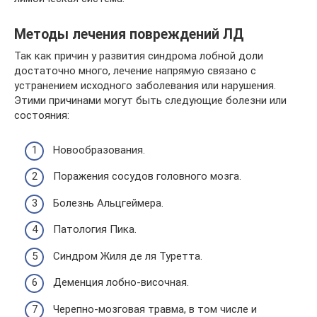
Методы лечения повреждений ЛД
Так как причин у развития синдрома лобной доли
достаточно много, лечение напрямую связано с
устранением исходного заболевания или нарушения.
Этими причинами могут быть следующие болезни или
состояния:
Новообразования.
Поражения сосудов головного мозга.
Болезнь Альцгеймера.
Патология Пика.
Синдром Жиля де ля Туретта.
Деменция лобно-височная.
Черепно-мозговая травма, в том числе и