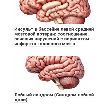
Инсульт в бассейне левой средней
мозговой артерии: соотношение
речевых нарушений с вариантом
инфаркта головного мозга
Лобный синдром (Синдром лобной
доли)