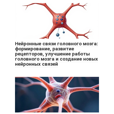
Нейронные связи головного мозга:
формирование, развитие
рецепторов, улучшение работы
головного мозга и создание новых
нейронных связей