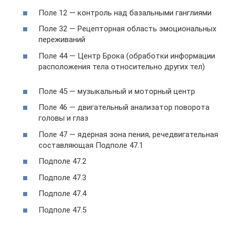
Поле 12 — контроль над базальными ганглиями
Поле 32 — Рецепторная область эмоциональных
переживаний
Поле 44 — Центр Брока (обработки информации
расположения тела относительно других тел)
Поле 45 — музыкальный и моторный центр
Поле 46 — двигательный анализатор поворота
головы и глаз
Поле 47 — ядерная зона пения, речедвигательная
составляющая Подполе 47.1
Подполе 47.2
Подполе 47.3
Подполе 47.4
Подполе 47.5