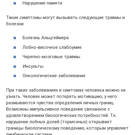
Нарушение памяти
Такие симптомы могут вызывать следующие травмы и
болезни:
Болезнь Альцгеймера
Лобно-височное слабоумие
Черепно-мозговые травмы
Инсульты
Онкологические заболевания
При таких заболеваниях и симтомах человека можно не
узнать. Человек может потерять мотивацию, у него
размываются чувства определения личных границ.
Возможны импульсивное поведение связанное с
удовлетворением биологических потребностей. Т.к.
нарушение лобных долей (тормозных) открывает
границы биологическому поведению, которым управляет
лимбическая система.