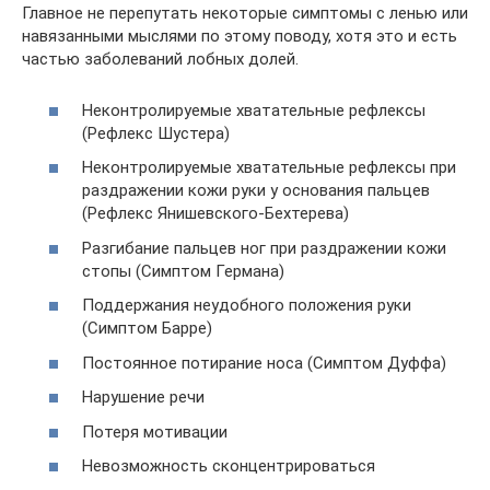
Главное не перепутать некоторые симптомы с ленью или
навязанными мыслями по этому поводу, хотя это и есть
частью заболеваний лобных долей.
Неконтролируемые хватательные рефлексы
(Рефлекс Шустера)
Неконтролируемые хватательные рефлексы при
раздражении кожи руки у основания пальцев
(Рефлекс Янишевского-Бехтерева)
Разгибание пальцев ног при раздражении кожи
стопы (Симптом Германа)
Поддержания неудобного положения руки
(Симптом Барре)
Постоянное потирание носа (Симптом Дуффа)
Нарушение речи
Потеря мотивации
Невозможность сконцентрироваться