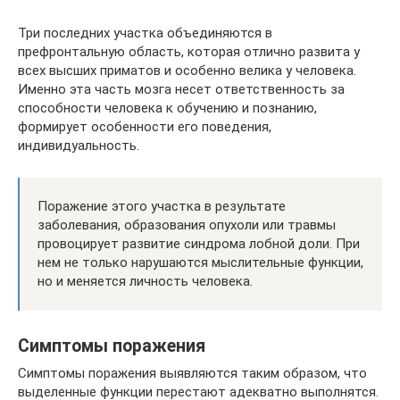
Три последних участка объединяются в
префронтальную область, которая отлично развита у
всех высших приматов и особенно велика у человека.
Именно эта часть мозга несет ответственность за
способности человека к обучению и познанию,
формирует особенности его поведения,
индивидуальность.
Поражение этого участка в результате
заболевания, образования опухоли или травмы
провоцирует развитие синдрома лобной доли. При
нем не только нарушаются мыслительные функции,
но и меняется личность человека.
Симптомы поражения
Симптомы поражения выявляются таким образом, что
выделенные функции перестают адекватно выполнятся.