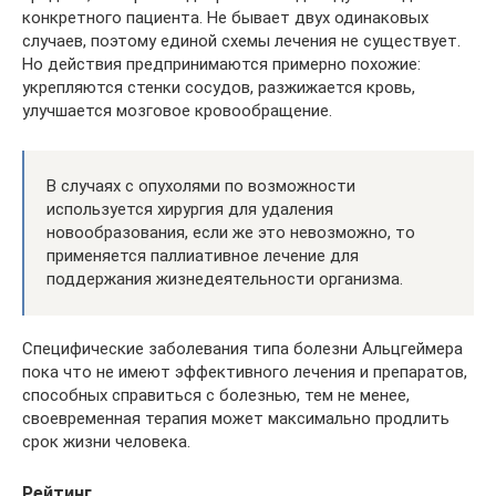
конкретного пациента. Не бывает двух одинаковых
случаев, поэтому единой схемы лечения не существует.
Но действия предпринимаются примерно похожие:
укрепляются стенки сосудов, разжижается кровь,
улучшается мозговое кровообращение.
В случаях с опухолями по возможности
используется хирургия для удаления
новообразования, если же это невозможно, то
применяется паллиативное лечение для
поддержания жизнедеятельности организма.
Специфические заболевания типа болезни Альцгеймера
пока что не имеют эффективного лечения и препаратов,
способных справиться с болезнью, тем не менее,
своевременная терапия может максимально продлить
срок жизни человека.
Рейтинг