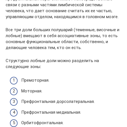
связи с разными частями лимбической системы
человека, что дает основание считать их ее частью,
управляющим отделом, находящимся в головном мозге.
Все три доли больших полушарий (теменные, височные и
лобные) вмещают в себя ассоциативные зоны, то есть
основные функциональные области, собственно, и
делающие человека тем, кто он есть.
Структурно лобные доли можно разделить на
следующие зоны:
Премоторная.
Моторная.
Префронтальная дорсолатеральная.
Префронтальная медиальная.
Орбитофронтальная.