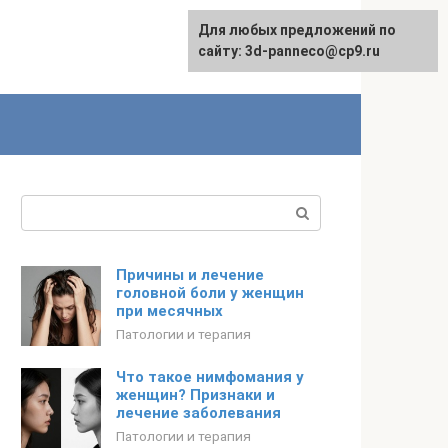
Для любых предложений по
сайту: 3d-panneco@cp9.ru
Поиск:
Причины и лечение
головной боли у женщин
при месячных
Патологии и терапия
Что такое нимфомания у
женщин? Признаки и
лечение заболевания
Патологии и терапия