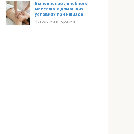
Выполнение лечебного
массажа в домашних
условиях при ишиасе
Патологии и терапия