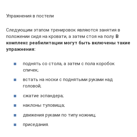
Упражнения в постели
Следующим этапом тренировок являются занятия в
положении сидя на кровати, а затем стоя на полу.
В
комплекс реабилитации могут быть включены такие
упражнения:
поднять со стола, а затем с пола коробок
спичек;
встать на носки с поднятыми руками над
головой;
сжатие эспандера;
наклоны туловища;
движения руками по типу ножниц;
приседания.