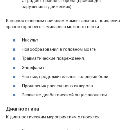
Страдает правая сторона (происходят
нарушения в движениях).
К первостепенным причинам моментального появления
правостороннего гемипареза можно отнести:
Инсульт.
Новообразования в головном мозге.
Травматические повреждения.
Энцефалит.
Частые, продолжительные головные боли.
Проявления рассеянного склероза.
Развитие диабетической энцефалопатии.
Диагностика
К диагностическим мероприятиям относятся: