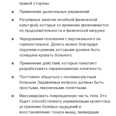
правой стороны.
Применение дыхательных упражнений.
Регулярные занятия лечебной физической
культурой, которые со временем увеличиваются
по продолжительности и физической нагрузке.
Чередования положения с вертикального на
горизонтальное. Делать можно благодаря
поручням и ремням, которыми должна быть
оснащена кровать больного.
Применение действий, которые помогают
разрабатывать парализованную конечность.
Постоянно общаться с послеинсультным
больным. Задаваемые вопросы должны быть:
простыми, лаконичными, понятными.
Массажировать поврежденную часть тела. Это
будет способствовать нормализации кровотока,
устранению болевых ощущений и
восстановлению тонуса мышц, ликвидации