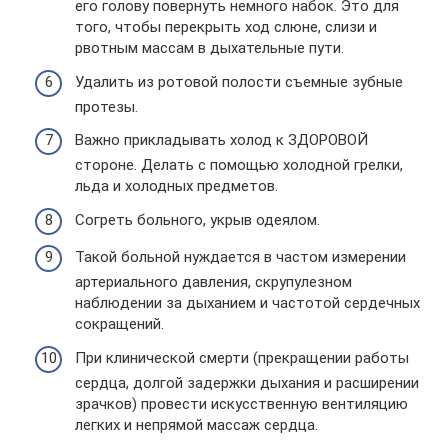
его голову повернуть немного набок. Это для
того, чтобы перекрыть ход слюне, слизи и
рвотным массам в дыхательные пути.
Удалить из ротовой полости съемные зубные
протезы.
Важно прикладывать холод к ЗДОРОВОЙ
стороне. Делать с помощью холодной грелки,
льда и холодных предметов.
Согреть больного, укрыв одеялом.
Такой больной нуждается в частом измерении
артериального давления, скрупулезном
наблюдении за дыханием и частотой сердечных
сокращений.
При клинической смерти (прекращении работы
сердца, долгой задержки дыхания и расширении
зрачков) провести искусственную вентиляцию
легких и непрямой массаж сердца.