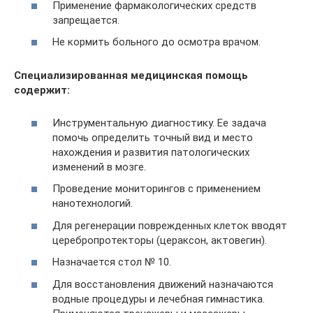
Применение фармакологических средств
запрещается.
Не кормить больного до осмотра врачом.
Специализированная медицинская помощь
содержит:
Инструментальную диагностику. Ее задача
помочь определить точный вид и место
нахождения и развития патологических
изменений в мозге.
Проведение мониторингов с применением
нанотехнологий.
Для регенерации поврежденных клеток вводят
церебропротекторы (цераксон, актовегин).
Назначается стол № 10.
Для восстановления движений назначаются
водные процедуры и лечебная гимнастика.