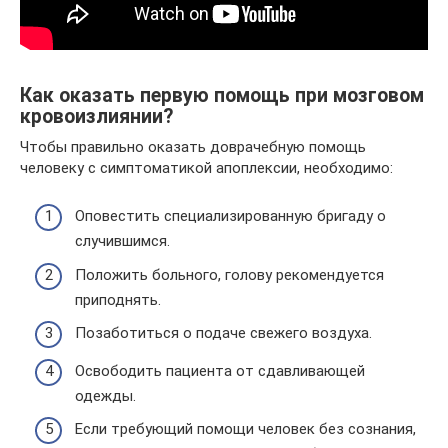
Как оказать первую помощь при мозговом
кровоизлиянии?
Чтобы правильно оказать доврачебную помощь
человеку с симптоматикой апоплексии, необходимо:
Оповестить специализированную бригаду о
случившимся.
Положить больного, голову рекомендуется
приподнять.
Позаботиться о подаче свежего воздуха.
Освободить пациента от сдавливающей
одежды.
Если требующий помощи человек без сознания,