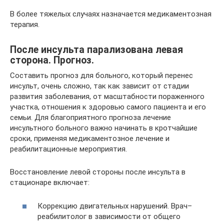
В более тяжелых случаях назначается медикаментозная
терапия.
После инсульта парализована левая
сторона. Прогноз.
Составить прогноз для больного, который перенес
инсульт, очень сложно, так как зависит от стадии
развития заболевания, от масштабности пораженного
участка, отношения к здоровью самого пациента и его
семьи. Для благоприятного прогноза лечение
инсультного больного важно начинать в кротчайшие
сроки, применяя медикаментозное лечение и
реабилитационные мероприятия.
Восстановление левой стороны после инсульта в
стационаре включает:
Коррекцию двигательных нарушений. Врач–
реабилитолог в зависимости от общего