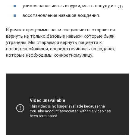
учимся завязывать шнурки, мыть посуду и т.д.;
восстановление навыков вождения.
В рамках программы наши специалисты стараются
вернуть не только базовые навыки, которые были
утрачены. Мы стараемся вернуть пациента к
полноценной жизни, сосредотачиваясь на задачах,
которые необходимы конкретному лицу.