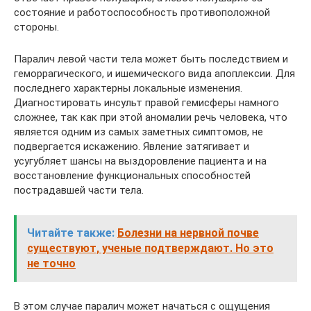
состояние и работоспособность противоположной
стороны.
Паралич левой части тела может быть последствием и
геморрагического, и ишемического вида апоплексии. Для
последнего характерны локальные изменения.
Диагностировать инсульт правой гемисферы намного
сложнее, так как при этой аномалии речь человека, что
является одним из самых заметных симптомов, не
подвергается искажению. Явление затягивает и
усугубляет шансы на выздоровление пациента и на
восстановление функциональных способностей
пострадавшей части тела.
Читайте также:
Болезни на нервной почве
существуют, ученые подтверждают. Но это
не точно
В этом случае паралич может начаться с ощущения