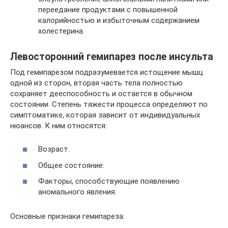
переедание продуктами с повышенной
калорийностью и избыточным содержанием
холестерина.
Левосторонний гемипарез после инсульта
Под гемипарезом подразумевается истощение мышц
одной из сторон, вторая часть тела полностью
сохраняет дееспособность и остается в обычном
состоянии. Степень тяжести процесса определяют по
симптоматике, которая зависит от индивидуальных
нюансов. К ним относятся:
Возраст.
Общее состояние.
Факторы, способствующие появлению
аномального явления.
Основные признаки гемипареза: