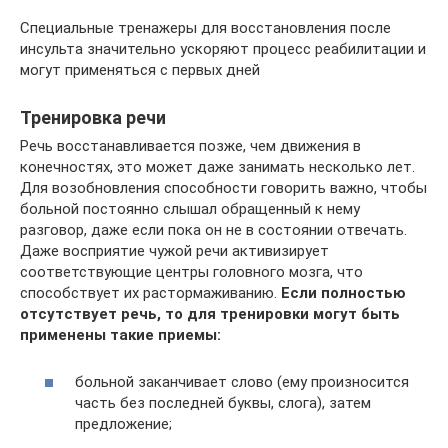
Специальные тренажеры для восстановления после
инсульта значительно ускоряют процесс реабилитации и
могут применяться с первых дней
Тренировка речи
Речь восстанавливается позже, чем движения в
конечностях, это может даже занимать несколько лет.
Для возобновления способности говорить важно, чтобы
больной постоянно слышал обращенный к нему
разговор, даже если пока он не в состоянии отвечать.
Даже восприятие чужой речи активизирует
соответствующие центры головного мозга, что
способствует их растормаживанию.
Если полностью
отсутствует речь, то для тренировки могут быть
применены такие приемы:
больной заканчивает слово (ему произносится
часть без последней буквы, слога), затем
предложение;