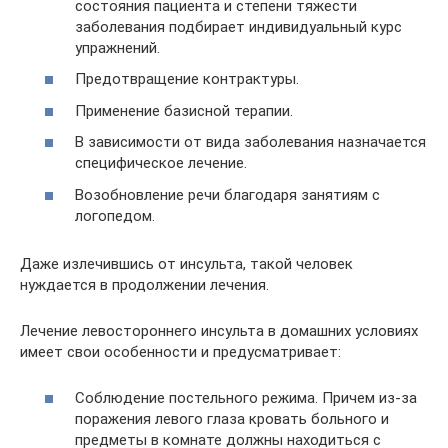
состояния пациента и степени тяжести
заболевания подбирает индивидуальный курс
упражнений.
Предотвращение контрактуры.
Применение базисной терапии.
В зависимости от вида заболевания назначается
специфическое лечение.
Возобновление речи благодаря занятиям с
логопедом.
Даже излечившись от инсульта, такой человек
нуждается в продолжении лечения.
Лечение левостороннего инсульта в домашних условиях
имеет свои особенности и предусматривает:
Соблюдение постельного режима. Причем из-за
поражения левого глаза кровать больного и
предметы в комнате должны находиться с