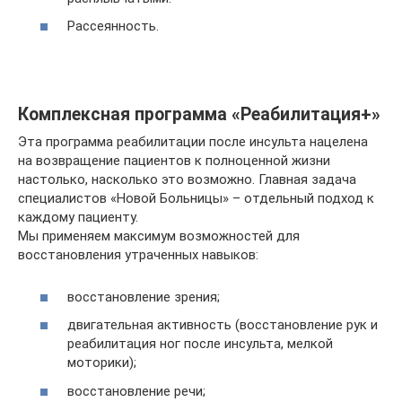
Рассеянность.
Комплексная программа «Реабилитация+»
Эта программа реабилитации после инсульта нацелена
на возвращение пациентов к полноценной жизни
настолько, насколько это возможно. Главная задача
специалистов «Новой Больницы» – отдельный подход к
каждому пациенту.
Мы применяем максимум возможностей для
восстановления утраченных навыков:
восстановление зрения;
двигательная активность (восстановление рук и
реабилитация ног после инсульта, мелкой
моторики);
восстановление речи;