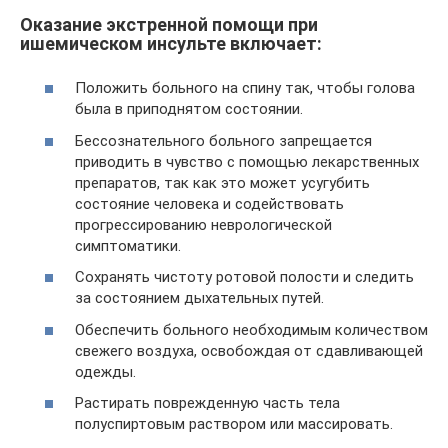
Оказание экстренной помощи при
ишемическом инсульте включает:
Положить больного на спину так, чтобы голова
была в приподнятом состоянии.
Бессознательного больного запрещается
приводить в чувство с помощью лекарственных
препаратов, так как это может усугубить
состояние человека и содействовать
прогрессированию неврологической
симптоматики.
Сохранять чистоту ротовой полости и следить
за состоянием дыхательных путей.
Обеспечить больного необходимым количеством
свежего воздуха, освобождая от сдавливающей
одежды.
Растирать поврежденную часть тела
полуспиртовым раствором или массировать.