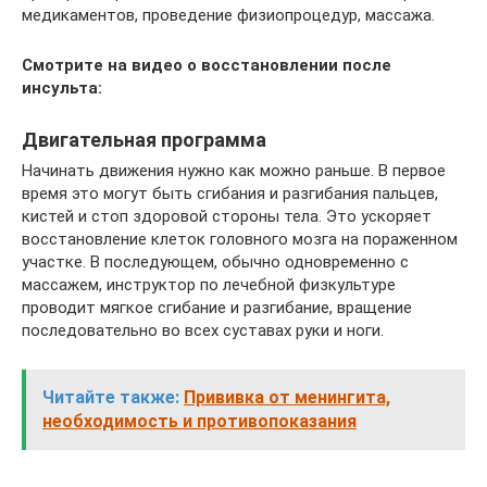
медикаментов, проведение физиопроцедур, массажа.
Смотрите на видео о восстановлении после
инсульта:
Двигательная программа
Начинать движения нужно как можно раньше. В первое
время это могут быть сгибания и разгибания пальцев,
кистей и стоп здоровой стороны тела. Это ускоряет
восстановление клеток головного мозга на пораженном
участке. В последующем, обычно одновременно с
массажем, инструктор по лечебной физкультуре
проводит мягкое сгибание и разгибание, вращение
последовательно во всех суставах руки и ноги.
Читайте также:
Прививка от менингита,
необходимость и противопоказания