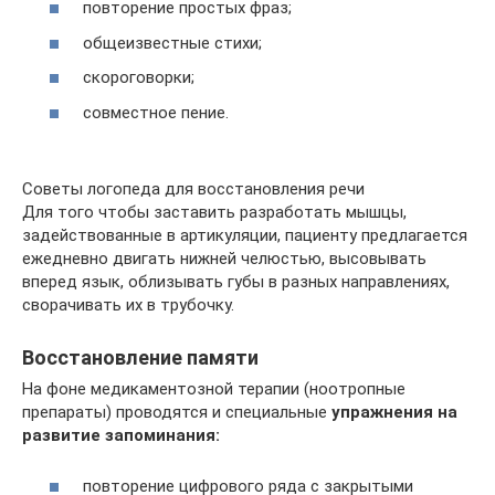
повторение простых фраз;
общеизвестные стихи;
скороговорки;
совместное пение.
Советы логопеда для восстановления речи
Для того чтобы заставить разработать мышцы,
задействованные в артикуляции, пациенту предлагается
ежедневно двигать нижней челюстью, высовывать
вперед язык, облизывать губы в разных направлениях,
сворачивать их в трубочку.
Восстановление памяти
На фоне медикаментозной терапии (ноотропные
препараты) проводятся и специальные
упражнения на
развитие запоминания:
повторение цифрового ряда с закрытыми