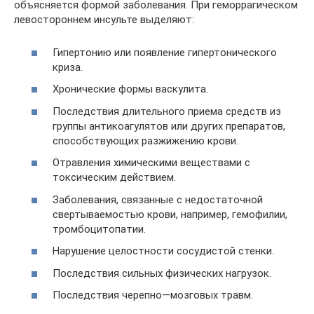
объясняется формой заболевания. При геморрагическом
левостороннем инсульте выделяют:
Гипертонию или появление гипертонического
криза.
Хронические формы васкулита.
Последствия длительного приема средств из
группы антикоагулятов или других препаратов,
способствующих разжижению крови.
Отравления химическими веществами с
токсическим действием.
Заболевания, связанные с недостаточной
свертываемостью крови, например, гемофилии,
тромбоцитопатии.
Нарушение целостности сосудистой стенки.
Последствия сильных физических нагрузок.
Последствия черепно—мозговых травм.