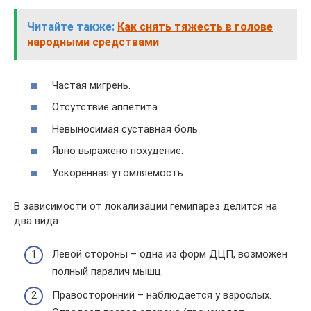
Читайте также:
Как снять тяжесть в голове
народными средствами
Частая мигрень.
Отсутствие аппетита.
Невыносимая суставная боль.
Явно выражено похудение.
Ускоренная утомляемость.
В зависимости от локализации гемипарез делится на
два вида:
Левой стороны – одна из форм ДЦП, возможен
полный паралич мышц.
Правосторонний – наблюдается у взрослых.