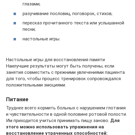
глазами;
разучивание пословиц, поговорок, стихов;
пересказ прочитанного текста или услышанной
песни;
настольные игры.
Настольные игры для восстановления памяти
Наилучшие результаты могут быть получены, если
занятия совместить с прежними увлечениями пациента
для того, чтобы процесс тренировок сопровождался
положительными эмоциями.
Питание
Труднее всего кормить больных с нарушением глотания
и чувствительности в одной половине ротовой полости.
Им приходится учиться принимать пищу заново.
Для
этого можно использовать упражнения на
восстановление утраченных способностей: