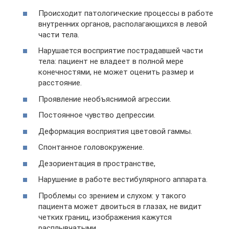
Происходит патологические процессы в работе
внутренних органов, располагающихся в левой
части тела.
Нарушается восприятие пострадавшей части
тела: пациент не владеет в полной мере
конечностями, не может оценить размер и
расстояние.
Проявление необъяснимой агрессии.
Постоянное чувство депрессии.
Деформация восприятия цветовой гаммы.
Спонтанное головокружение.
Дезориентация в пространстве,
Нарушение в работе вестибулярного аппарата.
Проблемы со зрением и слухом: у такого
пациента может двоиться в глазах, не видит
четких границ, изображения кажутся
расплывчатыми.