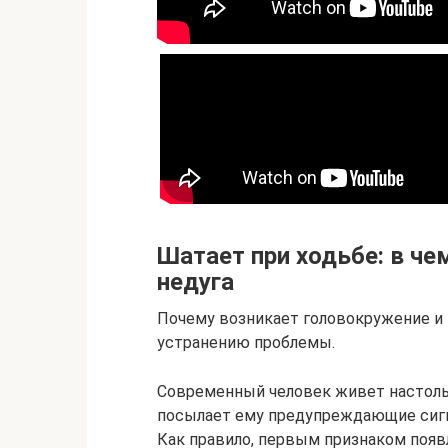
Шатает при ходьбе: в че
недуга
Почему возникает головокружение и
устранению проблемы.
Современный человек живет настольк
посылает ему предупреждающие сигна
Как правило, первым признаком появ