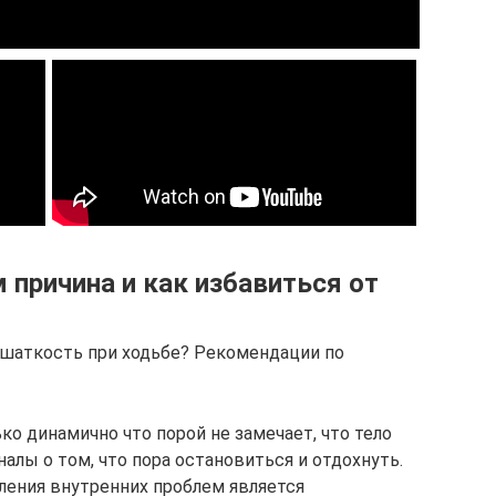
м причина и как избавиться от
 шаткость при ходьбе? Рекомендации по
о динамично что порой не замечает, что тело
лы о том, что пора остановиться и отдохнуть.
ления внутренних проблем является