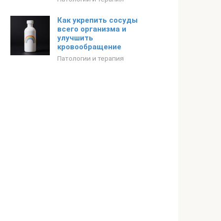
Как укрепить сосуды
всего организма и
улучшить
кровообращение
Патологии и терапия