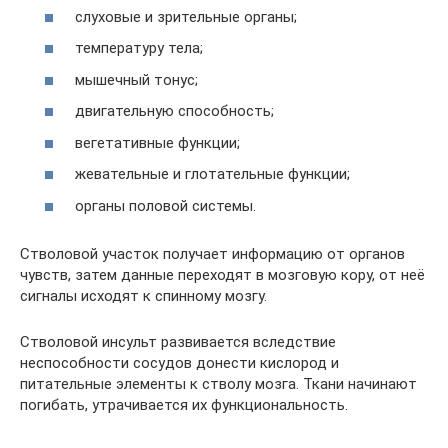
слуховые и зрительные органы;
температуру тела;
мышечный тонус;
двигательную способность;
вегетативные функции;
жевательные и глотательные функции;
органы половой системы.
Стволовой участок получает информацию от органов
чувств, затем данные переходят в мозговую кору, от неё
сигналы исходят к спинному мозгу.
Стволовой инсульт развивается вследствие
неспособности сосудов донести кислород и
питательные элементы к стволу мозга. Ткани начинают
погибать, утрачивается их функциональность.