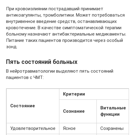
При кровоизлиянии пострадавший принимает
антикоагулянты, тромболитики. Может потребоваться
внутривенное введение средств, останавливающих
кровотечение. В качестве симптоматической терапии
больному назначают антибактериальные медикаменты.
Питание таких пациентов производится через особый
зонд.
Пять состояний больных
В нейротравматологии выделяют пять состояний
пациентов с ЧМТ:
Критерии
Состояние
Витальные
Сознание
функции
Удовлетворительное
Ясное
Сохранены