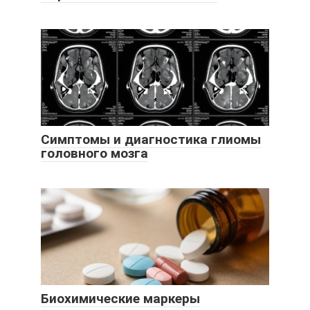
Симптомы и диагностика глиомы
головного мозга
Биохимические маркеры