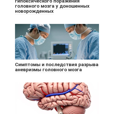
гипоксического поражения
головного мозга у доношенных
новорожденных
Симптомы и последствия разрыва
аневризмы головного мозга