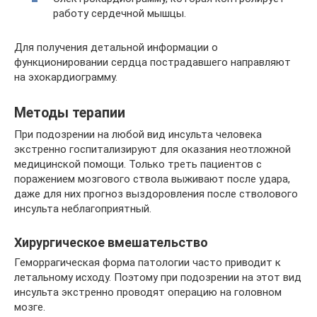
работу сердечной мышцы.
Для получения детальной информации о
функционировании сердца пострадавшего направляют
на эхокардиограмму.
Методы терапии
При подозрении на любой вид инсульта человека
экстренно госпитализируют для оказания неотложной
медицинской помощи. Только треть пациентов с
поражением мозгового ствола выживают после удара,
даже для них прогноз выздоровления после стволового
инсульта неблагоприятный.
Хирургическое вмешательство
Геморрагическая форма патологии часто приводит к
летальному исходу. Поэтому при подозрении на этот вид
инсульта экстренно проводят операцию на головном
мозге.