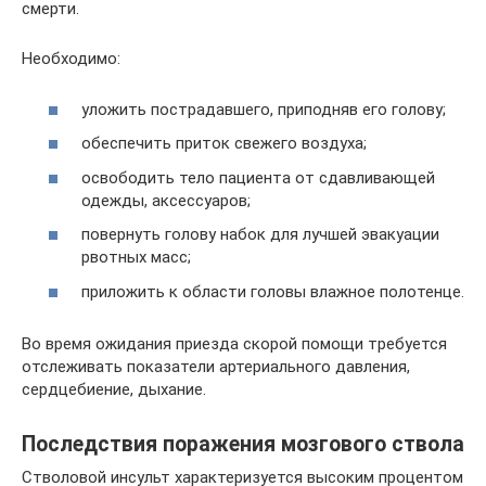
смерти.
Необходимо:
уложить пострадавшего, приподняв его голову;
обеспечить приток свежего воздуха;
освободить тело пациента от сдавливающей
одежды, аксессуаров;
повернуть голову набок для лучшей эвакуации
рвотных масс;
приложить к области головы влажное полотенце.
Во время ожидания приезда скорой помощи требуется
отслеживать показатели артериального давления,
сердцебиение, дыхание.
Последствия поражения мозгового ствола
Стволовой инсульт характеризуется высоким процентом