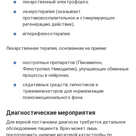
лекарственный электрофорез;
лазеротерапия (оказывает
противовоспалительное и стимулирующее
регенерацию действие);
иглорефлексотерапия.
Лекарственная терапия, основанная на приеме:
ноотропных препаратов (Пикамилон,
Фенотропил, Нимодипин), улучшающих обменные
процессы в нейронах;
седативных средств, гипнотиков и
транквилизаторов для нормализации
психоэмоционального фона.
Диагностические мероприятия
Для верной постановки диагноза требуется детальное
обследование пациента. Врач может лишь
предположить наличие мозговой катастрофы по