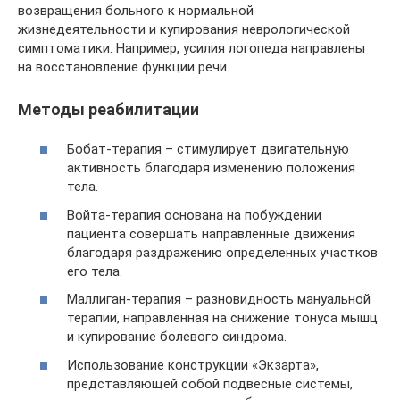
возвращения больного к нормальной
жизнедеятельности и купирования неврологической
симптоматики. Например, усилия логопеда направлены
на восстановление функции речи.
Методы реабилитации
Бобат-терапия – стимулирует двигательную
активность благодаря изменению положения
тела.
Войта-терапия основана на побуждении
пациента совершать направленные движения
благодаря раздражению определенных участков
его тела.
Маллиган-терапия – разновидность мануальной
терапии, направленная на снижение тонуса мышц
и купирование болевого синдрома.
Использование конструкции «Экзарта»,
представляющей собой подвесные системы,