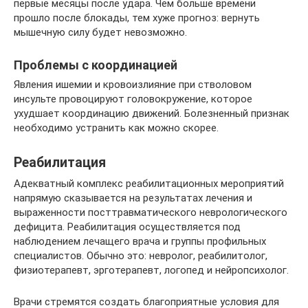
первые месяцы после удара. Чем больше времени
прошло после блокады, тем хуже прогноз: вернуть
мышечную силу будет невозможно.
Проблемы с координацией
Явления ишемии и кровоизлияние при стволовом
инсульте провоцируют головокружение, которое
ухудшает координацию движений. Болезненный признак
необходимо устранить как можно скорее.
Реабилитация
Адекватный комплекс реабилитационных мероприятий
напрямую сказывается на результатах лечения и
выраженности посттравматического неврологического
дефицита. Реабилитация осуществляется под
наблюдением лечащего врача и группы профильных
специалистов. Обычно это: невролог, реабилитолог,
физиотерапевт, эрготерапевт, логопед и нейропсихолог.
Врачи стремятся создать благоприятные условия для