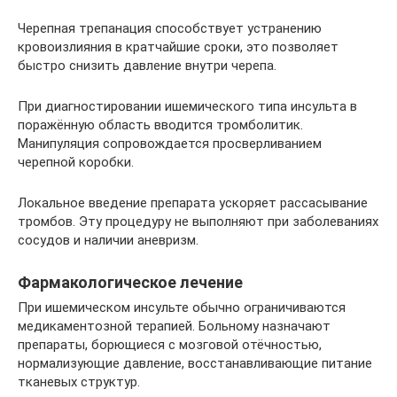
Черепная трепанация способствует устранению
кровоизлияния в кратчайшие сроки, это позволяет
быстро снизить давление внутри черепа.
При диагностировании ишемического типа инсульта в
поражённую область вводится тромболитик.
Манипуляция сопровождается просверливанием
черепной коробки.
Локальное введение препарата ускоряет рассасывание
тромбов. Эту процедуру не выполняют при заболеваниях
сосудов и наличии аневризм.
Фармакологическое лечение
При ишемическом инсульте обычно ограничиваются
медикаментозной терапией. Больному назначают
препараты, борющиеся с мозговой отёчностью,
нормализующие давление, восстанавливающие питание
тканевых структур.