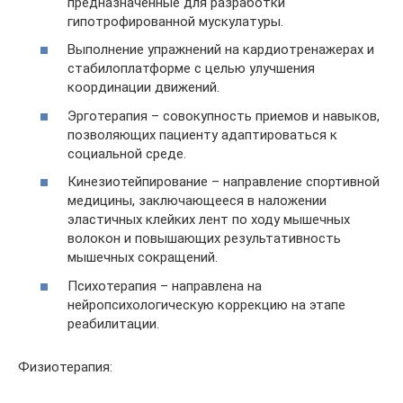
предназначенные для разработки
гипотрофированной мускулатуры.
Выполнение упражнений на кардиотренажерах и
стабилоплатформе с целью улучшения
координации движений.
Эрготерапия – совокупность приемов и навыков,
позволяющих пациенту адаптироваться к
социальной среде.
Кинезиотейпирование – направление спортивной
медицины, заключающееся в наложении
эластичных клейких лент по ходу мышечных
волокон и повышающих результативность
мышечных сокращений.
Психотерапия – направлена на
нейропсихологическую коррекцию на этапе
реабилитации.
Физиотерапия: