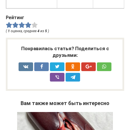
Рейтинг
(
1
оценка, среднее
4
из
5
)
Понравилась статья? Поделиться с
друзьями:
Вам также может быть интересно