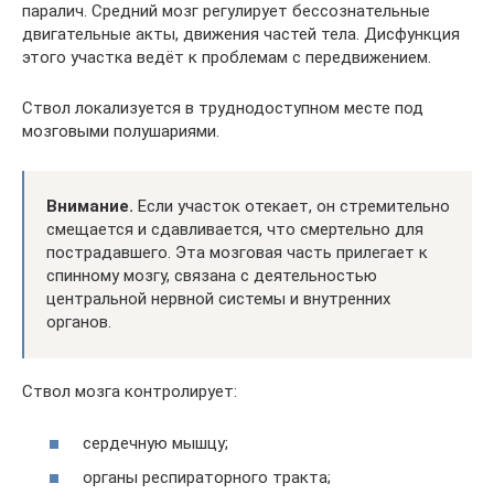
паралич. Средний мозг регулирует бессознательные
двигательные акты, движения частей тела. Дисфункция
этого участка ведёт к проблемам с передвижением.
Ствол локализуется в труднодоступном месте под
мозговыми полушариями.
Внимание.
Если участок отекает, он стремительно
смещается и сдавливается, что смертельно для
пострадавшего. Эта мозговая часть прилегает к
спинному мозгу, связана с деятельностью
центральной нервной системы и внутренних
органов.
Ствол мозга контролирует:
сердечную мышцу;
органы респираторного тракта;