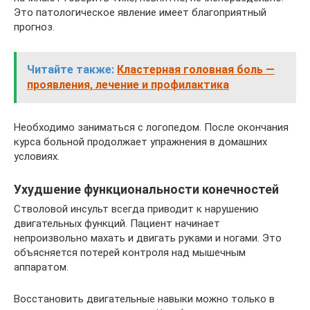
Это патологическое явление имеет благоприятный
прогноз.
Читайте также:
Кластерная головная боль —
проявления, лечение и профилактика
Необходимо заниматься с логопедом. После окончания
курса больной продолжает упражнения в домашних
условиях.
Ухудшение функциональности конечностей
Стволовой инсульт всегда приводит к нарушению
двигательных функций. Пациент начинает
непроизвольно махать и двигать руками и ногами. Это
объясняется потерей контроля над мышечным
аппаратом.
Восстановить двигательные навыки можно только в