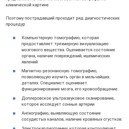
клинической картине.
Поэтому пострадавший проходит ряд диагностических
процедур:
Компьютерную томографию, которая
предоставляет трёхмерную визуализацию
мозгового вещества. Оценивается состояние
органа, наличие повреждений, ишемических
явлений.
Магнитно-резонансную томографию,
позволяющую изучить орган в мельчайших
деталях. Специалист оценивает
функционирование мозга, его кровообращение.
Доплеровское ультразвуковое сканирование,
которое исследует сонные артерии.
Ангиографию, выявляющую состояние
сосудистых каналов, наличие кровяных сгустков.
Электрокардиограмму, которая контролирует