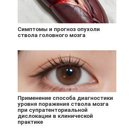
Симптомы и прогноз опухоли
ствола головного мозга
Применение способа диагностики
уровня поражения ствола мозга
при супратенториальной
дислокации в клинической
практике