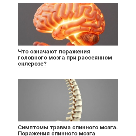
Что означают поражения
головного мозга при рассеянном
склерозе?
Симптомы травма спинного мозга.
Поражения спинного мозга