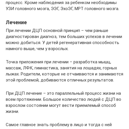
процесс. Кроме наблюдения за ребенком необходимы
УЗИ головного мозга, ЭЭГ, ЭхоЭГ, МРТ головного мозга.
Лечение
При лечении ДЦП основной принцип – чем раньше
диагностирован диагноз, тем больших успехов в лечении
можно добиться. У детей регенеративная способность
намного выше, чем у взрослых.
Точка приложения при лечении – разработка мышц,
массаж, ЛФК, гимнастика, занятия на лошадях, горных
лыжах. Родители, которые не отчаиваются и занимаются
этой проблемой, добиваются отличных результатов.
При ДЦП лечение – это параллельный процесс жизни на
всем протяжении. Большое количество людей с ДЦП во
взрослом состоянии могут вести приемлемый способ
жизни.
Самое главное знать проблему в лицо и тогда с ней