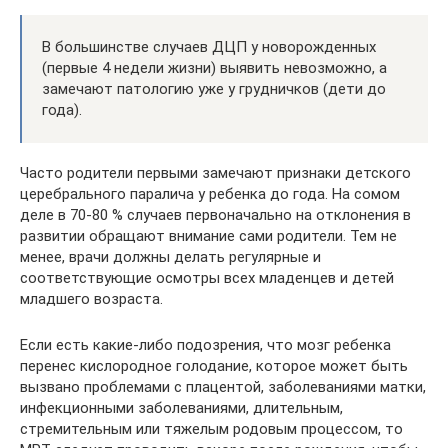
В большинстве случаев ДЦП у новорожденных
(первые 4 недели жизни) выявить невозможно, а
замечают патологию уже у грудничков (дети до
года).
Часто родители первыми замечают признаки детского
церебрального паралича у ребенка до года. На сомом
деле в 70-80 % случаев первоначально на отклонения в
развитии обращают внимание сами родители. Тем не
менее, врачи должны делать регулярные и
соответствующие осмотры всех младенцев и детей
младшего возраста.
Если есть какие-либо подозрения, что мозг ребенка
перенес кислородное голодание, которое может быть
вызвано проблемами с плацентой, заболеваниями матки,
инфекционными заболеваниями, длительным,
стремительным или тяжелым родовым процессом, то