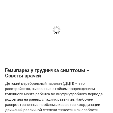
Гемипарез у грудничка симптомы –
Советы врачей
Детский церебральный паралич (ДЦП) – это
расстройства, вызванные стойким повреждением
головного мозга ребенка во внутриутробного периода,
родов или на ранних стадиях развития. Наиболее
распространенные проблемы касаются координации
движений различной степени тяжести или слабости