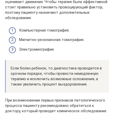
оценивает движения. Чтобы терапия была эффективной
стоит правильно установить провоцирующий фактор,
поэтому пациенту назначают дополнительные
обследования:
Компьютерная томография.
Магнитно-резонансная томография.
Электромиография.
Если болен ребенок, то диагностика проводится в
срочном порядке, чтобы провести немедленную
терапию и исключить возможные осложнения, а
также увеличить процент выздоровления.
При возникновении первых признаков патологического
процесса пациенту рекомендовано обратиться к
доктору, который проводит клиническое обследование.