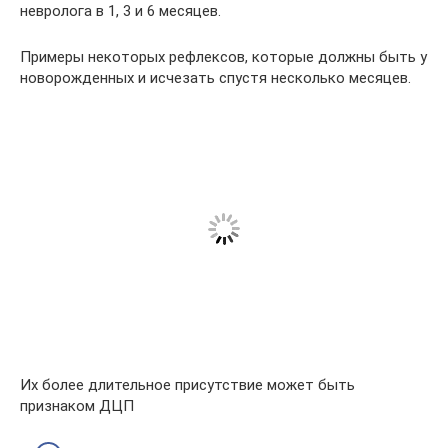
невролога в 1, 3 и 6 месяцев.
Примеры некоторых рефлексов, которые должны быть у
новорожденных и исчезать спустя несколько месяцев.
Их более длительное присутствие может быть
признаком ДЦП