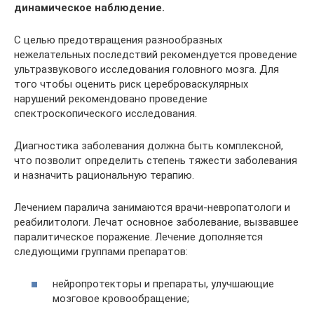
динамическое наблюдение.
С целью предотвращения разнообразных
нежелательных последствий рекомендуется проведение
ультразвукового исследования головного мозга. Для
того чтобы оценить риск цереброваскулярных
нарушений рекомендовано проведение
спектроскопического исследования.
Диагностика заболевания должна быть комплексной,
что позволит определить степень тяжести заболевания
и назначить рациональную терапию.
Лечением паралича занимаются врачи-невропатологи и
реабилитологи. Лечат основное заболевание, вызвавшее
паралитическое поражение. Лечение дополняется
следующими группами препаратов:
нейропротекторы и препараты, улучшающие
мозговое кровообращение;