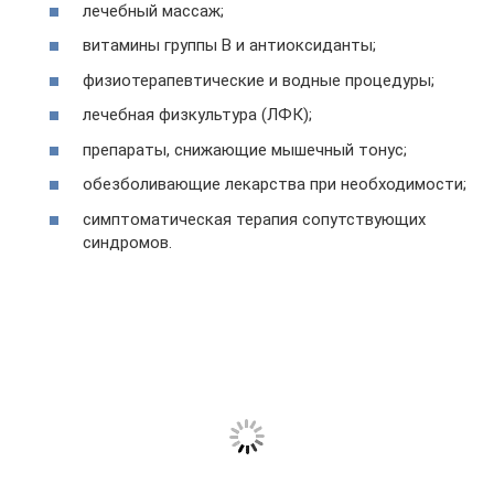
лечебный массаж;
витамины группы В и антиоксиданты;
физиотерапевтические и водные процедуры;
лечебная физкультура (ЛФК);
препараты, снижающие мышечный тонус;
обезболивающие лекарства при необходимости;
симптоматическая терапия сопутствующих
синдромов.