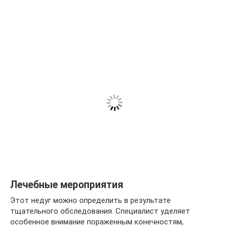
Лечебные мероприятия
Этот недуг можно определить в результате
тщательного обследования. Специалист уделяет
особенное внимание пораженным конечностям,