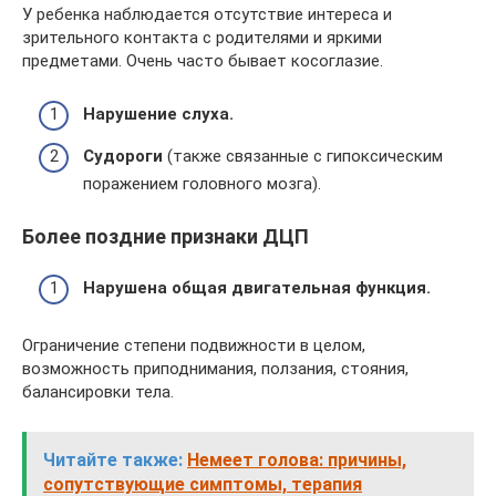
У ребенка наблюдается отсутствие интереса и
зрительного контакта с родителями и яркими
предметами. Очень часто бывает косоглазие.
Нарушение слуха.
Судороги
(также связанные с гипоксическим
поражением головного мозга).
Более поздние признаки ДЦП
Нарушена общая двигательная функция.
Ограничение степени подвижности в целом,
возможность приподнимания, ползания, стояния,
балансировки тела.
Читайте также:
Немеет голова: причины,
сопутствующие симптомы, терапия