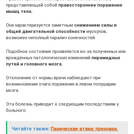
представляющей собой
правостороннее поражение
мышц тела.
Она характеризуется заметным
снижением силы и
общей двигательной способности
мускулов,
возможен неполный паралич конечностей.
Подобное состояние проявляется из-за полученных или
врождённых патологических изменений
пирамидных
путей и головного мозга.
Отклонение от нормы врачи наблюдают при
возникновении очага поражения в левом полушарии
мозга.
Эта болезнь приводит к следующим последствиям у
больного:
Читайте также:
Панические атаки: признаки,