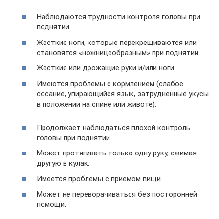
Наблюдаются трудности контроля головы при
поднятии.
Жесткие ноги, которые перекрещиваются или
становятся «ножницеобразным» при поднятии.
Жесткие или дрожащие руки и/или ноги.
Имеются проблемы с кормлением (слабое
сосание, упирающийся язык, затрудненные укусы
в положении на спине или животе).
Продолжает наблюдаться плохой контроль
головы при поднятии.
Может протягивать только одну руку, сжимая
другую в кулак.
Имеется проблемы с приемом пищи.
Может не переворачиваться без посторонней
помощи.