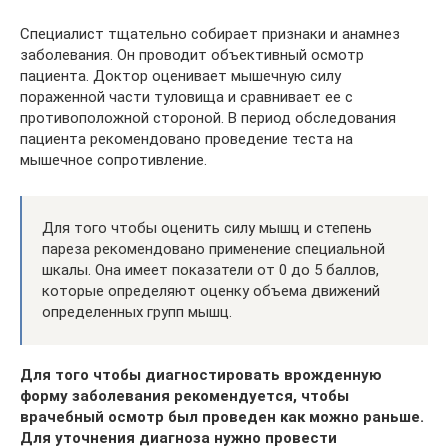
Специалист тщательно собирает признаки и анамнез
заболевания. Он проводит объективный осмотр
пациента. Доктор оценивает мышечную силу
пораженной части туловища и сравнивает ее с
противоположной стороной. В период обследования
пациента рекомендовано проведение теста на
мышечное сопротивление.
Для того чтобы оценить силу мышц и степень
пареза рекомендовано применение специальной
шкалы. Она имеет показатели от 0 до 5 баллов,
которые определяют оценку объема движений
определенных групп мышц.
Для того чтобы диагностировать врожденную
форму заболевания рекомендуется, чтобы
врачебный осмотр был проведен как можно раньше.
Для уточнения диагноза нужно провести