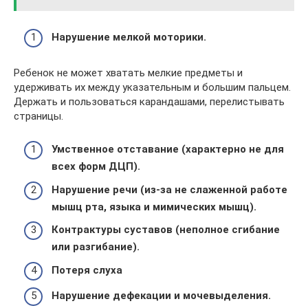
Нарушение мелкой моторики.
Ребенок не может хватать мелкие предметы и
удерживать их между указательным и большим пальцем.
Держать и пользоваться карандашами, перелистывать
страницы.
Умственное отставание (характерно не для
всех форм ДЦП).
Нарушение речи (из-за не слаженной работе
мышц рта, языка и мимических мышц).
Контрактуры суставов (неполное сгибание
или разгибание).
Потеря слуха
Нарушение дефекации и мочевыделения.