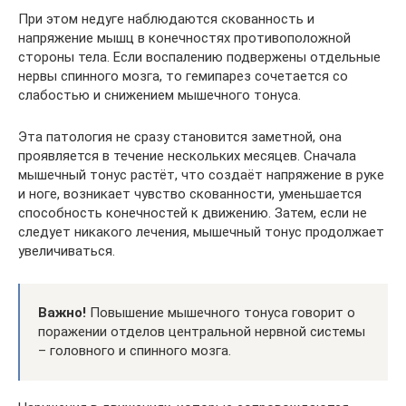
При этом недуге наблюдаются скованность и
напряжение мышц в конечностях противоположной
стороны тела. Если воспалению подвержены отдельные
нервы спинного мозга, то гемипарез сочетается со
слабостью и снижением мышечного тонуса.
Эта патология не сразу становится заметной, она
проявляется в течение нескольких месяцев. Сначала
мышечный тонус растёт, что создаёт напряжение в руке
и ноге, возникает чувство скованности, уменьшается
способность конечностей к движению. Затем, если не
следует никакого лечения, мышечный тонус продолжает
увеличиваться.
Важно!
Повышение мышечного тонуса говорит о
поражении отделов центральной нервной системы
– головного и спинного мозга.