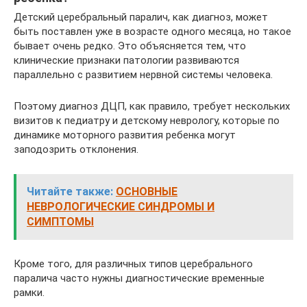
Детский церебральный паралич, как диагноз, может
быть поставлен уже в возрасте одного месяца, но такое
бывает очень редко. Это объясняется тем, что
клинические признаки патологии развиваются
параллельно с развитием нервной системы человека.
Поэтому диагноз ДЦП, как правило, требует нескольких
визитов к педиатру и детскому неврологу, которые по
динамике моторного развития ребенка могут
заподозрить отклонения.
Читайте также:
ОСНОВНЫЕ
НЕВРОЛОГИЧЕСКИЕ СИНДРОМЫ И
СИМПТОМЫ
Кроме того, для различных типов церебрального
паралича часто нужны диагностические временные
рамки.