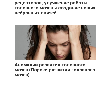
рецепторов, улучшение работы
головного мозга и создание новых
нейронных связей
Аномалии развития головного
мозга (Пороки развития головного
мозга)