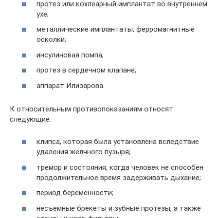
протез или кохлеарный имплантат во внутреннем
ухе;
металлические имплантаты, ферромагнитные
осколки;
инсулиновая помпа;
протез в сердечном клапане;
аппарат Илизарова.
К относительным противопоказаниям относят
следующие:
клипса, которая была установлена вследствие
удаления желчного пузыря;
тремор и состояния, когда человек не способен
продолжительное время задерживать дыхание;
период беременности;
несъемные брекеты и зубные протезы, а также