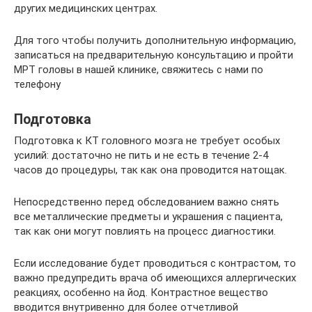
других медицинских центрах.
Для того чтобы получить дополнительную информацию,
записаться на предварительную консультацию и пройти
МРТ головы в нашей клинике, свяжитесь с нами по
телефону
Подготовка
Подготовка к КТ головного мозга не требует особых
усилий: достаточно не пить и не есть в течение 2-4
часов до процедуры, так как она проводится натощак.
Непосредственно перед обследованием важно снять
все металлические предметы и украшения с пациента,
так как они могут повлиять на процесс диагностики.
Если исследование будет проводиться с контрастом, то
важно предупредить врача об имеющихся аллергических
реакциях, особенно на йод. Контрастное вещество
вводится внутривенно для более отчетливой