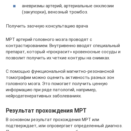
аневризмы артерий, артериальные окклюзии
(закупорки), венозный тромбоз.
Получить заочную консультацию врача
МРТ артерий головного мозга проводят с
контрастированием. Внутривенно вводят специальный
препарат, который «прокрасит» кровеносные сосуды и
позволит получить их четкие контуры на снимках.
С помощью функциональной магнитно-резонансной
томографии можно оценить активность разных зон
головного мозга. Это помогает получить ценную
информацию при ряде патологий, например,
нейродегенеративных заболеваниях.
Результат прохождения МРТ
В основном результат прохождения МРТ или
подтверждает, или опровергает определенный диагноз.