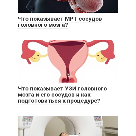
Что показывает МРТ сосудов
головного мозга?
Что показывает УЗИ головного
мозга и его сосудов и как
подготовиться к процедуре?