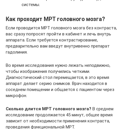
системы.
Как проходит МРТ головного мозга?
Если проводится МРТ головного мозга без контраста,
вас сразу попросят пройти в кабинет и лечь внутрь
аппарата. Если требуется контрастирование,
предварительно вам введут внутривенно препарат
гадолиния.
Во время исследования нужно лежать неподвижно,
чтобы изображения получились четкими.
Диагностический стол перемещается, в это время
аппарат делает серию снимков. Врач находится в
соседнем помещении и общается с пациентом через
микрофон.
Сколько длится МРТ головного мозга?
В среднем
исследование продолжается 45 минут, общее время
зависит от необходимости применения контраста,
проведения функциональной МРТ.