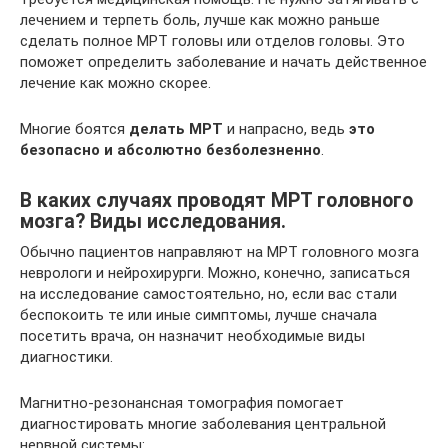
лечением и терпеть боль, лучше как можно раньше
сделать полное МРТ головы или отделов головы. Это
поможет определить заболевание и начать действенное
лечение как можно скорее.
Многие боятся
делать МРТ
и напрасно, ведь
это
безопасно и абсолютно безболезненно
.
В каких случаях проводят МРТ головного
мозга? Виды исследования.
Обычно пациентов направляют на МРТ головного мозга
неврологи и нейрохирурги. Можно, конечно, записаться
на исследование самостоятельно, но, если вас стали
беспокоить те или иные симптомы, лучше сначала
посетить врача, он назначит необходимые виды
диагностики.
Магнитно-резонансная томография помогает
диагностировать многие заболевания центральной
нервной системы: