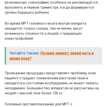
резонансную томографию особенно не рекомендуется
выполнять в первом триместре, когда формируются
органы будущего ребенка.
Во время МРТ головного мозга внутри аппарата
находится только голова, тем не менее, могут
возникнуть сложности у людей, страдающих
клаустрофобией.
Читайте также:
Почему немеет левая нога и
левая рука?
Проведение процедуры представляет проблему, если
пациент страдает психическим расстройством и
находится в состоянии возбуждения, не может лежать
неподвижно. Большинство аппаратов не рассчитаны на
людей с массой тела более 150 кг.
Основные противопоказания для МРТ с