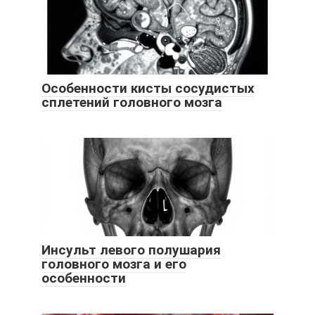
Особенности кисты сосудистых
сплетений головного мозга
Инсульт левого полушария
головного мозга и его
особенности