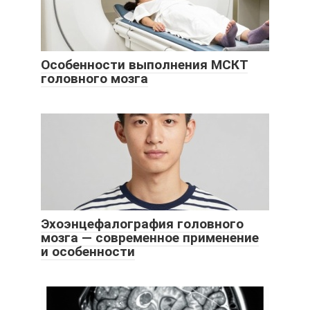
Особенности выполнения МСКТ
головного мозга
Эхоэнцефалография головного
мозга — современное применение
и особенности