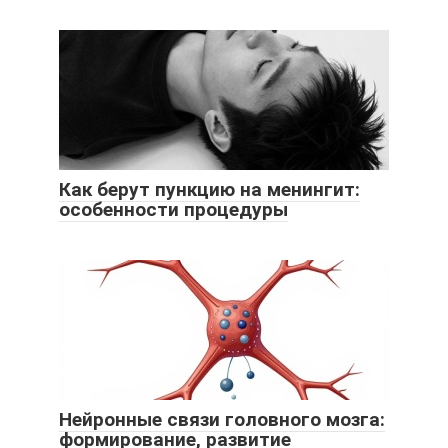
Как берут пункцию на менингит:
особенности процедуры
Нейронные связи головного мозга:
формирование, развитие