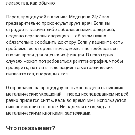
лекарства, как обычно.
Перед процедурой в клинике Медицина 24/7 вас
предварительно проконсультирует врач. Если вы
страдаете какими-либо заболеваниями, аллергией,
недавно перенесли операцию — об этом нужно
обязательно сообщить доктору. Если у пациента есть
проблемы со стороны почек, может потребоваться
анализ крови для оценки их функции. В некоторых
случаях может потребоваться рентгенография, чтобы
проверить, нет ли в теле пациента металлических
имплантатов, инородных тел.
Отправляясь на процедуру, не нужно надевать никаких
металлических украшений — перед исследованием их всё
равно придется снять, ведь во время МРТ используется
сильное магнитное поле. Не надевайте одежду с
металлическими кнопками, застежками.
Что показывает?