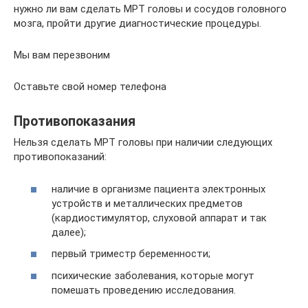
нужно ли вам сделать МРТ головы и сосудов головного
мозга, пройти другие диагностические процедуры.
Мы вам перезвоним
Оставьте свой номер телефона
Противопоказания
Нельзя сделать МРТ головы при наличии следующих
противопоказаний:
наличие в организме пациента электронных
устройств и металлических предметов
(кардиостимулятор, слуховой аппарат и так
далее);
первый триместр беременности;
психические заболевания, которые могут
помешать проведению исследования.