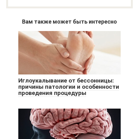
Вам также может быть интересно
Иглоукалывание от бессонницы:
причины патологии и особенности
проведения процедуры