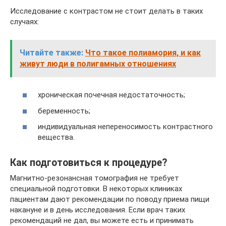
Исследование с контрастом не стоит делать в таких
случаях:
Читайте также:
Что такое полиамория, и как
живут люди в полигамных отношениях
хроническая почечная недостаточность;
беременность;
индивидуальная непереносимость контрастного
вещества.
Как подготовиться к процедуре?
Магнитно-резонансная томография не требует
специальной подготовки. В некоторых клиниках
пациентам дают рекомендации по поводу приема пищи
накануне и в день исследования. Если врач таких
рекомендаций не дал, вы можете есть и принимать