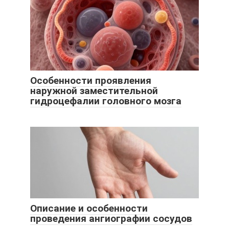
Особенности проявления
наружной заместительной
гидроцефалии головного мозга
Описание и особенности
проведения ангиографии сосудов