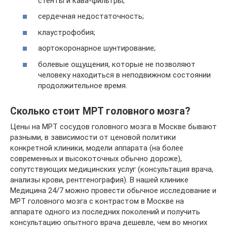
стенты и кава-фильтры;
сердечная недостаточность;
клаустрофобия;
аортокоронарное шунтирование;
болевые ощущения, которые не позволяют
человеку находиться в неподвижном состоянии
продолжительное время.
Сколько стоит МРТ головного мозга?
Цены на МРТ сосудов головного мозга в Москве бывают
разными, в зависимости от ценовой политики
конкретной клиники, модели аппарата (на более
современных и высокоточных обычно дороже),
сопутствующих медицинских услуг (консультация врача,
анализы крови, рентгенография). В нашей клинике
Медицина 24/7 можно провести обычное исследование и
МРТ головного мозга с контрастом в Москве на
аппарате одного из последних поколений и получить
консультацию опытного врача дешевле, чем во многих