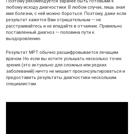
Поэтому рекомендуется заранее быть готовыми к
любому исходу диагностики. В любом случае, лишь зная
имя болезни, с ней можно бороться. Поэтому, даже если
результат кажется Вам отрицательным — не
расстраивайтесь и не впадайте в отчаяние. Правильно
поставленный диагноз — половина пути к
выздоровлению.
Результат МРТ обычно расшифровывается лечащим
врачом. Но если вы хотите услышать несколько точек
зрения (это актуально для сложных или редких
заболеваний) ничто не мешает проконсультироваться и
предоставить результаты диагностики нескольким
специалистам.