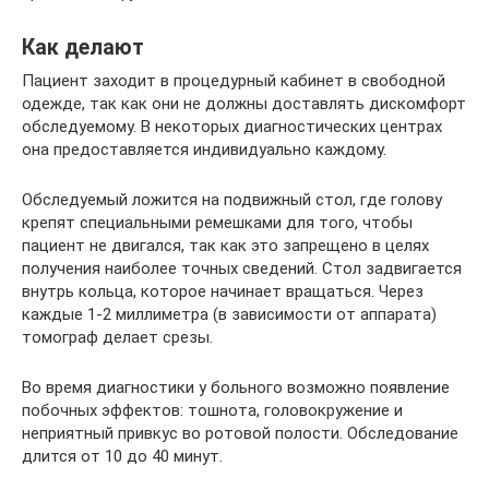
Как делают
Пациент заходит в процедурный кабинет в свободной
одежде, так как они не должны доставлять дискомфорт
обследуемому. В некоторых диагностических центрах
она предоставляется индивидуально каждому.
Обследуемый ложится на подвижный стол, где голову
крепят специальными ремешками для того, чтобы
пациент не двигался, так как это запрещено в целях
получения наиболее точных сведений. Стол задвигается
внутрь кольца, которое начинает вращаться. Через
каждые 1-2 миллиметра (в зависимости от аппарата)
томограф делает срезы.
Во время диагностики у больного возможно появление
побочных эффектов: тошнота, головокружение и
неприятный привкус во ротовой полости. Обследование
длится от 10 до 40 минут.