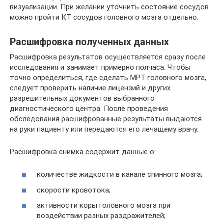
визуализации. При желании уточнить состояние сосудов
можно пройти КТ сосудов головного мозга отдельно.
Расшифровка полученных данных
Расшифровка результатов осуществляется сразу после
исследования и занимает примерно полчаса. Чтобы
точно определиться, где сделать МРТ головного мозга,
следует проверить наличие лицензий и других
разрешительных документов выбранного
диагностического центра. После проведения
обследования расшифрованные результаты выдаются
на руки пациенту или передаются его лечащему врачу.
Расшифровка снимка содержит данные о:
количестве жидкости в канале спинного мозга;
скорости кровотока;
активности коры головного мозга при
воздействии разных раздражителей;