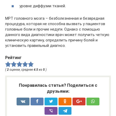
уровне диффузии тканей.
МРТ головного мозга – безболезненная и безвредная
процедура, которая не способна вызвать у пациентов
головные боли и прочие недуги. Однако с помощью
данного вида диагностики врач может получить четкую
клиническую картину, определить причину болей и
установить правильный диагноз.
Рейтинг
(
2
оценки, среднее
4.5
из
5
)
Понравилась статья? Поделиться с
друзьями: