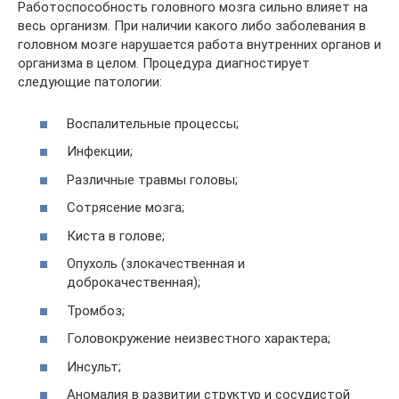
Работоспособность головного мозга сильно влияет на
весь организм. При наличии какого либо заболевания в
головном мозге нарушается работа внутренних органов и
организма в целом. Процедура диагностирует
следующие патологии:
Воспалительные процессы;
Инфекции;
Различные травмы головы;
Сотрясение мозга;
Киста в голове;
Опухоль (злокачественная и
доброкачественная);
Тромбоз;
Головокружение неизвестного характера;
Инсульт;
Аномалия в развитии структур и сосудистой