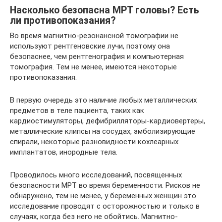
Насколько безопасна МРТ головы? Есть
ли противопоказания?
Во время магнитно-резонансной томографии не
используют рентгеновские лучи, поэтому она
безопаснее, чем рентгенография и компьютерная
томография. Тем не менее, имеются некоторые
противопоказания.
В первую очередь это наличие любых металлических
предметов в теле пациента, таких как
кардиостимуляторы, дефибрилляторы-кардиовертеры,
металлические клипсы на сосудах, эмболизирующие
спирали, некоторые разновидности кохлеарных
имплантатов, инородные тела.
Проводилось много исследований, посвященных
безопасности МРТ во время беременности. Рисков не
обнаружено, тем не менее, у беременных женщин это
исследование проводят с осторожностью и только в
случаях, когда без него не обойтись. Магнитно-