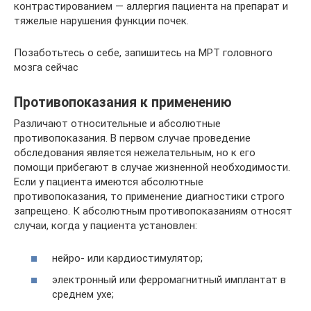
контрастированием — аллергия пациента на препарат и
тяжелые нарушения функции почек.
Позаботьтесь о себе, запишитесь на МРТ головного
мозга сейчас
Противопоказания к применению
Различают относительные и абсолютные
противопоказания. В первом случае проведение
обследования является нежелательным, но к его
помощи прибегают в случае жизненной необходимости.
Если у пациента имеются абсолютные
противопоказания, то применение диагностики строго
запрещено. К абсолютным противопоказаниям относят
случаи, когда у пациента установлен:
нейро- или кардиостимулятор;
электронный или ферромагнитный имплантат в
среднем ухе;