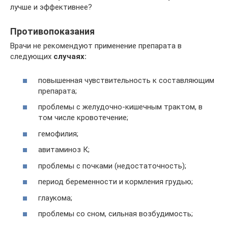
лучше и эффективнее?
Противопоказания
Врачи не рекомендуют применение препарата в
следующих
случаях:
повышенная чувствительность к составляющим
препарата;
проблемы с желудочно-кишечным трактом, в
том числе кровотечение;
гемофилия;
авитаминоз К;
проблемы с почками (недостаточность);
период беременности и кормления грудью;
глаукома;
проблемы со сном, сильная возбудимость;