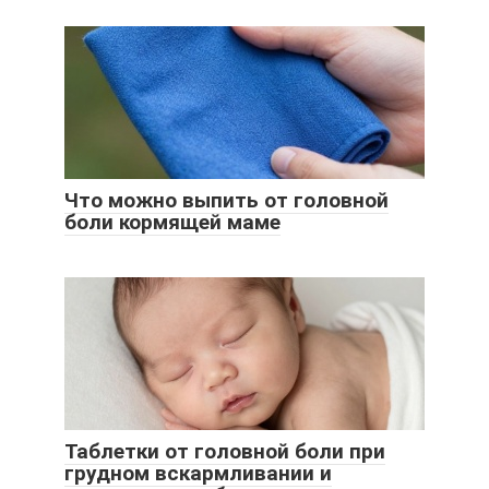
Что можно выпить от головной
боли кормящей маме
Таблетки от головной боли при
грудном вскармливании и