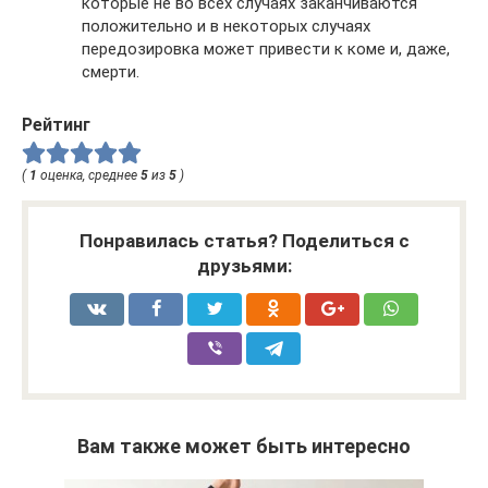
которые не во всех случаях заканчиваются
положительно и в некоторых случаях
передозировка может привести к коме и, даже,
смерти.
Рейтинг
(
1
оценка, среднее
5
из
5
)
Понравилась статья? Поделиться с
друзьями:
Вам также может быть интересно