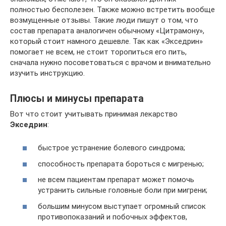
полностью бесполезен. Также можно встретить вообще
возмущенные отзывы. Такие люди пишут о том, что
состав препарата аналогичен обычному «Цитрамону»,
который стоит намного дешевле. Так как «Экседрин»
помогает не всем, не стоит торопиться его пить,
сначала нужно посоветоваться с врачом и внимательно
изучить инструкцию.
Плюсы и минусы препарата
Вот что стоит учитывать принимая лекарство
Экседрин
:
быстрое устранение болевого синдрома;
способность препарата бороться с мигренью;
не всем пациентам препарат может помочь
устранить сильные головные боли при мигрени;
большим минусом выступает огромный список
противопоказаний и побочных эффектов,