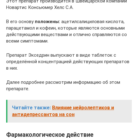
Этот препарат производится в Швейцарской компании
Новартис Консьюмер Хелс С.А.
В его основу
положены:
ацетилсалициловая кислота,
парацетамол и кофеин, которые являются основными
действующими веществами и отлично справляются со
всеми симптомами.
Препарат Экседрин выпускают в виде таблеток с
определённой концентрацией действующих препаратов
в них.
Далее подробнее рассмотрим информацию об этом
препарате.
Читайте также:
Влияние нейролептиков и
антидепрессантов на сон
Фармакологическое действие