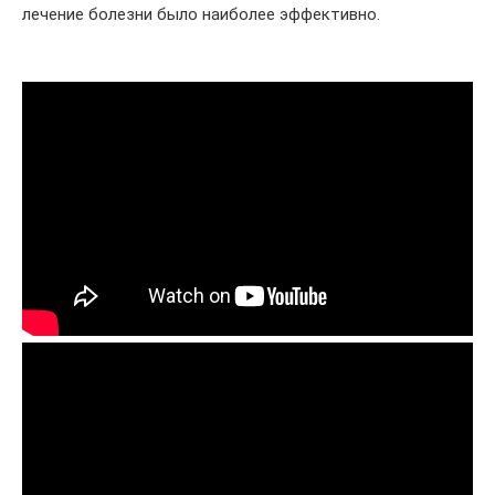
лечение болезни было наиболее эффективно.