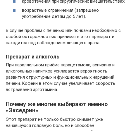
кровотечения при хирургических вмешательствах;
возрастные ограничения (запрещено
употребление детям до 5 лет).
В случае проблем с печенью или почками необходимо с
особой осторожностью принимать этот препарат и
находится под наблюдением лечащего врача.
Препарат и алкоголь
При параллельном приёме парацетамола, аспирина и
алкогольных напитков усиливается вероятность
развития структурных и функциональных нарушений
печени. Кофеин в этом случае увеличивает скорость
встраивания эрготамина.
Почему же многие выбирают именно
«Экседрин»
Этот препарат не только быстро снимает уже
начавшуюся головную боль, но и способен