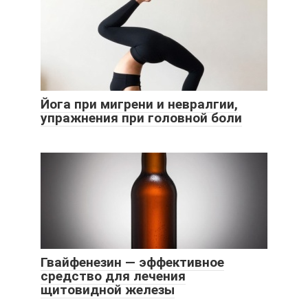
Йога при мигрени и невралгии,
упражнения при головной боли
Гвайфенезин — эффективное
средство для лечения
щитовидной железы