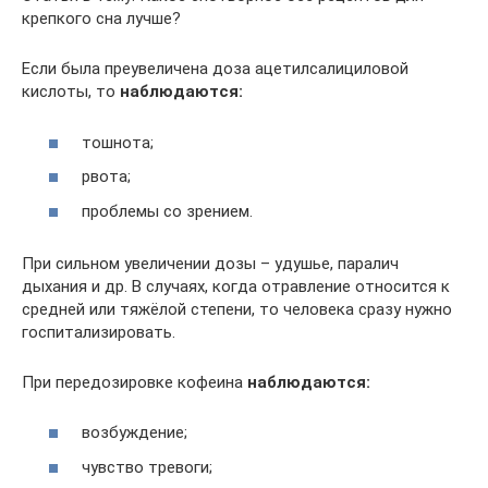
крепкого сна лучше?
Если была преувеличена доза ацетилсалициловой
кислоты, то
наблюдаются:
тошнота;
рвота;
проблемы со зрением.
При сильном увеличении дозы – удушье, паралич
дыхания и др. В случаях, когда отравление относится к
средней или тяжёлой степени, то человека сразу нужно
госпитализировать.
При передозировке кофеина
наблюдаются:
возбуждение;
чувство тревоги;