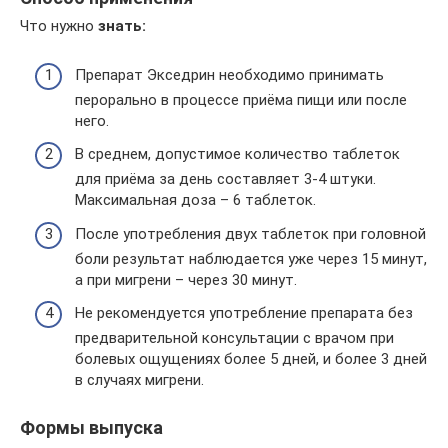
Что нужно
знать:
Препарат Экседрин необходимо принимать
перорально в процессе приёма пищи или после
него.
В среднем, допустимое количество таблеток
для приёма за день составляет 3-4 штуки.
Максимальная доза – 6 таблеток.
После употребления двух таблеток при головной
боли результат наблюдается уже через 15 минут,
а при мигрени – через 30 минут.
Не рекомендуется употребление препарата без
предварительной консультации с врачом при
болевых ощущениях более 5 дней, и более 3 дней
в случаях мигрени.
Формы выпуска