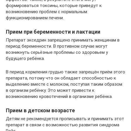
формироваться токсины, которые приведут к
возникновению проблем с нормальным
функционированием печени.
Прием при беременности и лактации
Препарат экседрин запрещено принимать женщинам в
период беременности. В противном случае могут
возникнуть серьёзные проблемы со здоровьем у
будущего ребёнка.
В период кормления грудью также запрещён приём этого
препарата, потому что он обладает способностью к
выделению вместе с молоком, поступая таким образом
в организм ребёнку. Это может привести к
возникновению кровотечений в организме ребёнка.
Прием в детском возрасте
Детям не рекомендуется прописывать и принимать этот
препарат в связи с возможностью развития синдрома