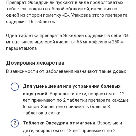
Препарат Экседрин выпускают в виде продолговатых
таблеток, покрытых белой оболочкой, имеющих на
одной из сторон пометку «Е». Упаковка этого препарата
содержит 16 таблеток.
Одна таблетка препарата Эскедрин содержит в себе 250
мг ацетилсалициловой кислоты, 65 мг кофеина и 250 мг
парацетамола.
Дозировки лекарства
В зависимости от заболевания назначают такие
дозы:
Для уменьшения или устранения болевых
ощущений.
Взрослые и дети, возрастом от 12
лет принимают по 2 таблетки препарата каждые
6 часов. Запрещено принимать больше 8
таблеток в сутки.
Таблетки Экседрин от мигрени
. Взрослые и
дети, возрастом от 18 лет принимают по 2