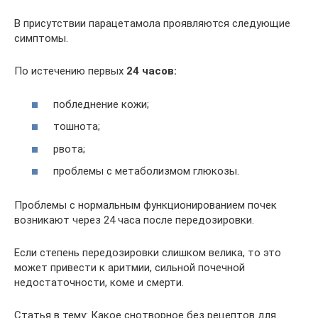
В присутствии парацетамола проявляются следующие
симптомы.
По истечению первых
24 часов:
побледнение кожи;
тошнота;
рвота;
проблемы с метаболизмом глюкозы.
Проблемы с нормальным функционированием почек
возникают через 24 часа после передозировки.
Если степень передозировки слишком велика, то это
может привести к аритмии, сильной почечной
недостаточности, коме и смерти.
Статья в тему: Какое снотворное без рецептов для