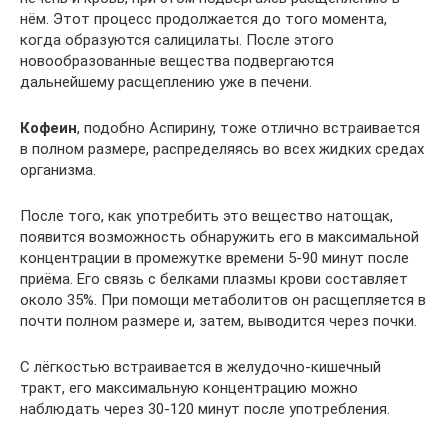
нём. Этот процесс продолжается до того момента,
когда образуются салицилаты. После этого
новообразованные вещества подвергаются
дальнейшему расщеплению уже в печени.
Кофеин
, подобно Аспирину, тоже отлично встраивается
в полном размере, распределяясь во всех жидких средах
организма.
После того, как употребить это вещество натощак,
появится возможность обнаружить его в максимальной
концентрации в промежутке времени 5-90 минут после
приёма. Его связь с белками плазмы крови составляет
около 35%. При помощи метаболитов он расщепляется в
почти полном размере и, затем, выводится через почки.
С лёгкостью встраивается в желудочно-кишечный
тракт, его максимальную концентрацию можно
наблюдать через 30-120 минут после употребления.