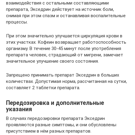
взаимодействия с остальными составляющими
препарата, Экседрин действует на источник боли,
снимая при этом спазм и останавливая воспалительные
процессы.
При этом значительно улучшается циркуляция крови в
этих участках. Кофеин возвращает работоспособность
организму. В течение 30-45 минут после употребления
препарата человек, страдающий от мигрени, замечает
значительное улучшение своего состояния.
Запрещено принимать препарат Экседрин в больших
количествах. Допустимая норма, рассчитанная на сутки,
составляет 2 таблетки препарата.
Передозировка и дополнительные
указания
В случаях передозировки препарата Экседрин
проявляются разные симптомы, и они обусловлены
присутствием в нём разных препаратов.