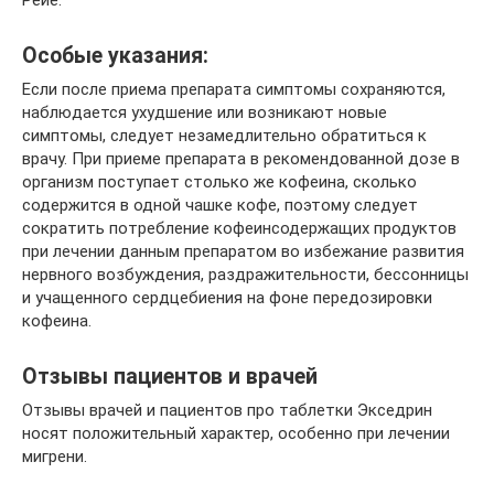
Рейе.
Особые указания:
Если после приема препарата симптомы сохраняются,
наблюдается ухудшение или возникают новые
симптомы, следует незамедлительно обратиться к
врачу. При приеме препарата в рекомендованной дозе в
организм поступает столько же кофеина, сколько
содержится в одной чашке кофе, поэтому следует
сократить потребление кофеинсодержащих продуктов
при лечении данным препаратом во избежание развития
нервного возбуждения, раздражительности, бессонницы
и учащенного сердцебиения на фоне передозировки
кофеина.
Отзывы пациентов и врачей
Отзывы врачей и пациентов про таблетки Экседрин
носят положительный характер, особенно при лечении
мигрени.