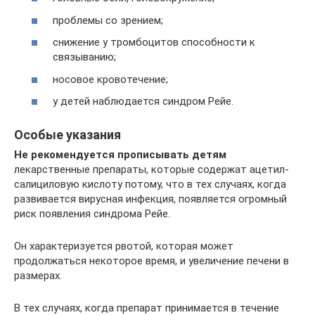
проблемы со зрением;
снижение у тромбоцитов способности к
связыванию;
носовое кровотечение;
у детей наблюдается синдром Рейе.
Особые указания
Не рекомендуется прописывать детям
лекарственные препараты, которые содержат ацетил-
салициловую кислоту потому, что в тех случаях, когда
развивается вирусная инфекция, появляется огромный
риск появления синдрома Рейе.
Он характеризуется рвотой, которая может
продолжаться некоторое время, и увеличение печени в
размерах.
В тех случаях, когда препарат принимается в течение