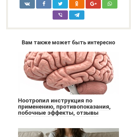
Вам также может быть интересно
Ноотропил инструкция по
применению, противопоказания,
побочные эффекты, отзывы