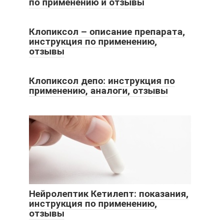
по применению и отзывы
Клопиксол – описание препарата,
инструкция по применению,
отзывы
Клопиксол депо: инструкция по
применению, аналоги, отзывы
Нейролептик Кетилепт: показания,
инструкция по применению,
отзывы