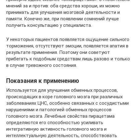
мнений за и против: оба средства хороши, их можно
принимать для улучшения мозговой деятельности и
памяти. Конечно же, при появлении сомнений лучше
получить консультацию у специалиста.
У некоторых пациентов появляется ощущение сильного
торможения, отсутствуют эмоции, появляется апатия в
результате применения. Поэтому они советуют
прибегать к подобным средствам лишь разово и только
в случае тревожного состояния.
Показания к применению
Используется для улучшения обменных процессов,
происходящих в коре головного мозга при различных
заболеваниях ЦНС, особенно связанных с сосудистыми
нарушениями и патологией обменных процессов
головного мозга. Лечебные свойства пирацетама
определяются его способностью усиливать
интегративную активность головного мозга и
интеллектуальную деятельность, способствовать