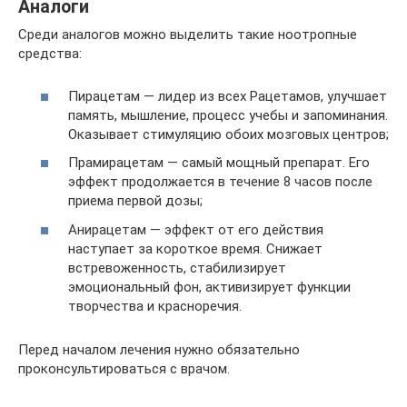
Аналоги
Среди аналогов можно выделить такие ноотропные
средства:
Пирацетам — лидер из всех Рацетамов, улучшает
память, мышление, процесс учебы и запоминания.
Оказывает стимуляцию обоих мозговых центров;
Прамирацетам — самый мощный препарат. Его
эффект продолжается в течение 8 часов после
приема первой дозы;
Анирацетам — эффект от его действия
наступает за короткое время. Снижает
встревоженность, стабилизирует
эмоциональный фон, активизирует функции
творчества и красноречия.
Перед началом лечения нужно обязательно
проконсультироваться с врачом.