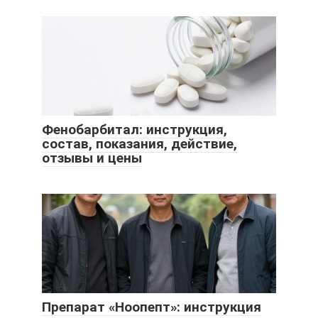
Фенобарбитал: инструкция,
состав, показания, действие,
отзывы и цены
Препарат «Ноопепт»: инструкция