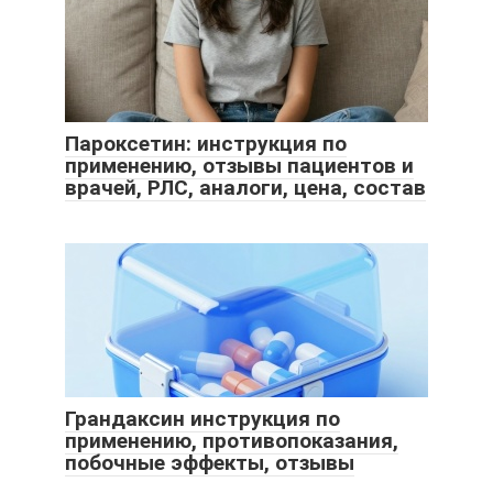
Пароксетин: инструкция по
применению, отзывы пациентов и
врачей, РЛС, аналоги, цена, состав
Грандаксин инструкция по
применению, противопоказания,
побочные эффекты, отзывы