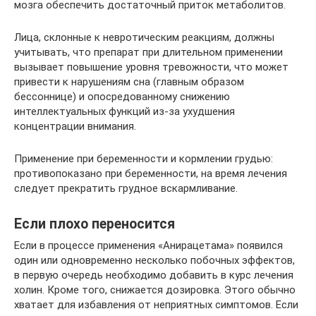
мозга обеспечить достаточный приток метаболитов.
Лица, склонные к невротическим реакциям, должны
учитывать, что препарат при длительном применении
вызывает повышение уровня тревожности, что может
привести к нарушениям сна (главным образом
бессоннице) и опосредованному снижению
интеллектуальных функций из-за ухудшения
концентрации внимания.
Применение при беременности и кормлении грудью:
противопоказано при беременности, на время лечения
следует прекратить грудное вскармливание.
Если плохо переносится
Если в процессе применения «Анирацетама» появился
один или одновременно несколько побочных эффектов,
в первую очередь необходимо добавить в курс лечения
холин. Кроме того, снижается дозировка. Этого обычно
хватает для избавления от неприятных симптомов. Если