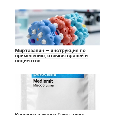
Миртазапин — инструкция по
применению, отзывы врачей и
пациентов
Капсулы и уколы Глиатилин: