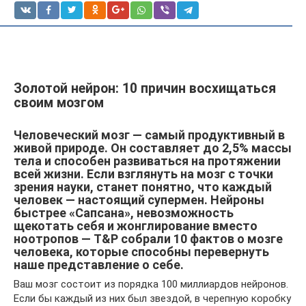
Золотой нейрон: 10 причин восхищаться
своим мозгом
Человеческий мозг — самый продуктивный в
живой природе. Он составляет до 2,5% массы
тела и способен развиваться на протяжении
всей жизни. Если взглянуть на мозг с точки
зрения науки, станет понятно, что каждый
человек — настоящий супермен. Нейроны
быстрее «Сапсана», невозможность
щекотать себя и жонглирование вместо
ноотропов — T&P собрали 10 фактов о мозге
человека, которые способны перевернуть
наше представление о себе.
Ваш мозг состоит из порядка 100 миллиардов нейронов.
Если бы каждый из них был звездой, в черепную коробку