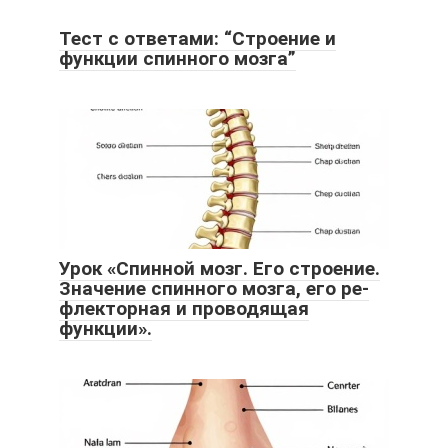
Тест с ответами: “Строение и
функции спинного мозга”
Урок «Спинной мозг. Его строение.
Значение спинного мозга, его ре-
флекторная и проводящая
функции».