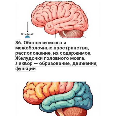
86. Оболочки мозга и
межоболочные пространства,
расположение, их содержимое.
Желудочки головного мозга.
Ликвор — образование, движение,
функции