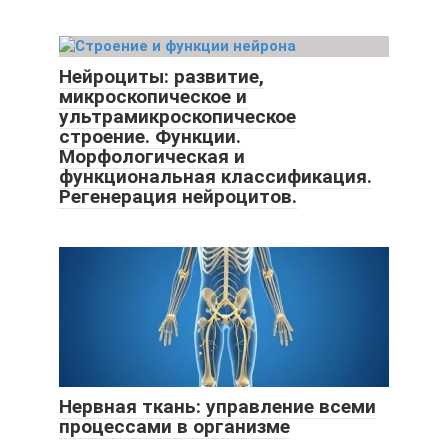
Нейроциты: развитие,
микроскопическое и
ультрамикроскопическое
строение. Функции.
Морфологическая и
функциональная классификация.
Регенерация нейроцитов.
Нервная ткань: управление всеми
процессами в организме