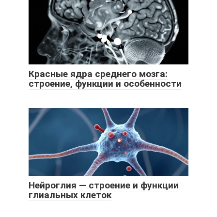
Красные ядра среднего мозга:
строение, функции и особенности
Нейроглия — строение и функции
глиальных клеток