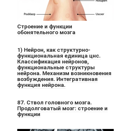
Строение и функции
обонятельного мозга
1) Нейрон, как структурно-
функциональная единица цнс.
Классификация нейронов,
функциональные структуры
нейрона. Механизм возникновения
возбуждения. Интегративная
функция нейрона.
87. Ствол головного мозга.
Продолговатый мозг: строение и
функции