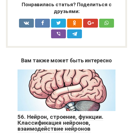
Понравилась статья? Поделиться с
друзьями:
Вам также может быть интересно
56. Нейрон, строение, функции.
Классификация нейронов,
взаимодействие нейронов