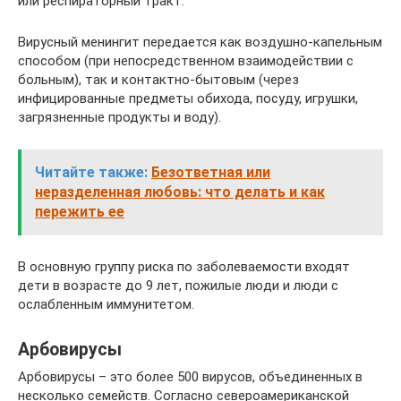
или респираторный тракт.
Вирусный менингит передается как воздушно-капельным
способом (при непосредственном взаимодействии с
больным), так и контактно-бытовым (через
инфицированные предметы обихода, посуду, игрушки,
загрязненные продукты и воду).
Читайте также:
Безответная или
неразделенная любовь: что делать и как
пережить ее
В основную группу риска по заболеваемости входят
дети в возрасте до 9 лет, пожилые люди и люди с
ослабленным иммунитетом.
Арбовирусы
Арбовирусы – это более 500 вирусов, объединенных в
несколько семейств. Согласно североамериканской