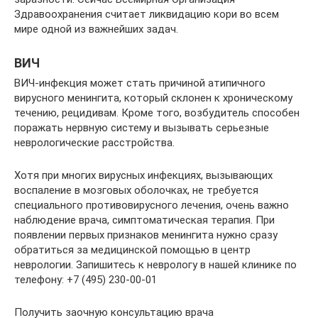
Здравоохранения считает ликвидацию кори во всем
мире одной из важнейших задач.
ВИЧ
ВИЧ-инфекция может стать причиной атипичного
вирусного менингита, который склонен к хроническому
течению, рецидивам. Кроме того, возбудитель способен
поражать нервную систему и вызывать серьезные
неврологические расстройства.
Хотя при многих вирусных инфекциях, вызывающих
воспаление в мозговых оболочках, не требуется
специального противовирусного лечения, очень важно
наблюдение врача, симптоматическая терапия. При
появлении первых признаков менингита нужно сразу
обратиться за медицинской помощью в центр
неврологии. Запишитесь к неврологу в нашей клинике по
телефону: +7 (495) 230-00-01
Получить заочную консультацию врача