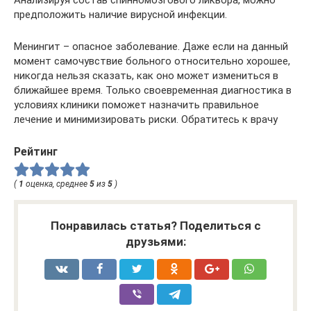
предположить наличие вирусной инфекции.
Менингит – опасное заболевание. Даже если на данный
момент самочувствие больного относительно хорошее,
никогда нельзя сказать, как оно может измениться в
ближайшее время. Только своевременная диагностика в
условиях клиники поможет назначить правильное
лечение и минимизировать риски. Обратитесь к врачу
Рейтинг
(
1
оценка, среднее
5
из
5
)
Понравилась статья? Поделиться с
друзьями: