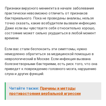
Признаки вирусного менингита в начале заболевания
практически невозможно отличить от признаков
бактериального. Пока не проведены анализы, нельзя
точно сказать, какие возбудители вызвали инфекцию.
Даже если вы чувствуете себя относительно хорошо,
состояние может сильно ухудшиться в любой момент
времени.
Если вас стали беспокоить эти симптомы, нужно
немедленно обратиться за медицинской помощью в
неврологический в Москве. Если инфекция вызвана
болезнетворными бактериями, есть риск того, что она
приведет к повреждению головного мозга, нарушению
слуха и других функций.
Читайте также:
Причины и методы
противостояния вербальной агрессии