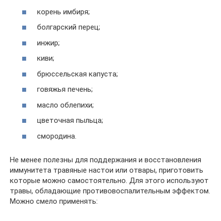
корень имбиря;
болгарский перец;
инжир;
киви;
брюссельская капуста;
говяжья печень;
масло облепихи;
цветочная пыльца;
смородина.
Не менее полезны для поддержания и восстановления
иммунитета травяные настои или отвары, приготовить
которые можно самостоятельно. Для этого используют
травы, обладающие противовоспалительным эффектом.
Можно смело применять: