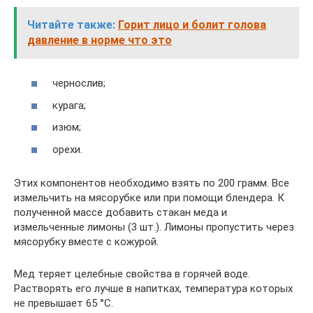
Читайте также:
Горит лицо и болит голова
давление в норме что это
чернослив;
курага;
изюм;
орехи.
Этих компонентов необходимо взять по 200 грамм. Все
измельчить на мясорубке или при помощи блендера. К
полученной массе добавить стакан меда и
измельченные лимоны (3 шт.). Лимоны пропустить через
мясорубку вместе с кожурой.
Мед теряет целебные свойства в горячей воде.
Растворять его лучше в напитках, температура которых
не превышает 65 °С.