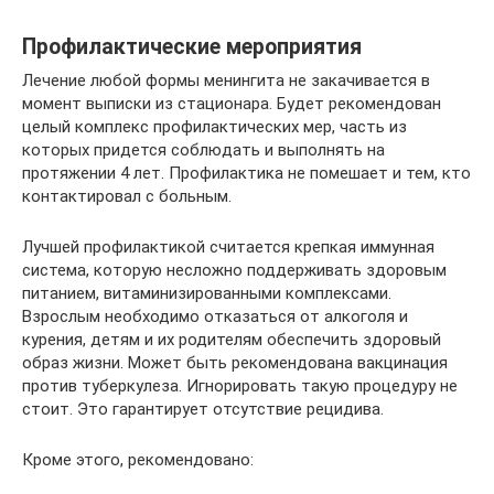
Профилактические мероприятия
Лечение любой формы менингита не закачивается в
момент выписки из стационара. Будет рекомендован
целый комплекс профилактических мер, часть из
которых придется соблюдать и выполнять на
протяжении 4 лет. Профилактика не помешает и тем, кто
контактировал с больным.
Лучшей профилактикой считается крепкая иммунная
система, которую несложно поддерживать здоровым
питанием, витаминизированными комплексами.
Взрослым необходимо отказаться от алкоголя и
курения, детям и их родителям обеспечить здоровый
образ жизни. Может быть рекомендована вакцинация
против туберкулеза. Игнорировать такую процедуру не
стоит. Это гарантирует отсутствие рецидива.
Кроме этого, рекомендовано: