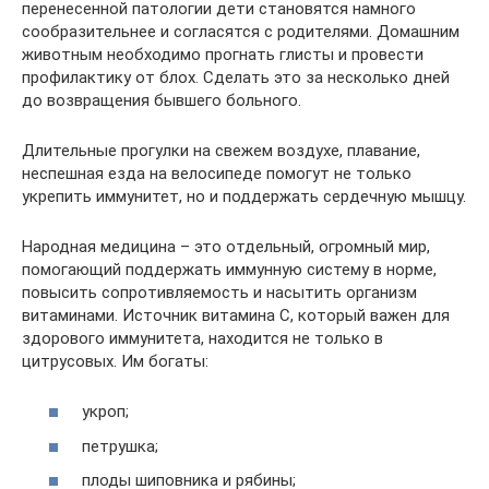
перенесенной патологии дети становятся намного
сообразительнее и согласятся с родителями. Домашним
животным необходимо прогнать глисты и провести
профилактику от блох. Сделать это за несколько дней
до возвращения бывшего больного.
Длительные прогулки на свежем воздухе, плавание,
неспешная езда на велосипеде помогут не только
укрепить иммунитет, но и поддержать сердечную мышцу.
Народная медицина – это отдельный, огромный мир,
помогающий поддержать иммунную систему в норме,
повысить сопротивляемость и насытить организм
витаминами. Источник витамина С, который важен для
здорового иммунитета, находится не только в
цитрусовых. Им богаты:
укроп;
петрушка;
плоды шиповника и рябины;