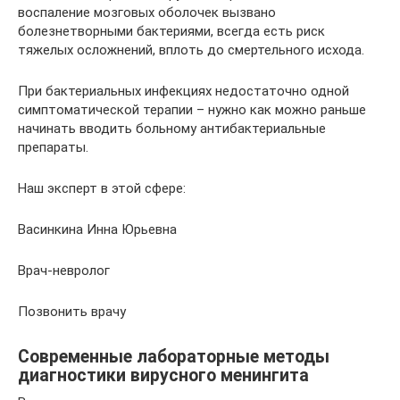
воспаление мозговых оболочек вызвано
болезнетворными бактериями, всегда есть риск
тяжелых осложнений, вплоть до смертельного исхода.
При бактериальных инфекциях недостаточно одной
симптоматической терапии – нужно как можно раньше
начинать вводить больному антибактериальные
препараты.
Наш эксперт в этой сфере:
Васинкина Инна Юрьевна
Врач-невролог
Позвонить врачу
Современные лабораторные методы
диагностики вирусного менингита