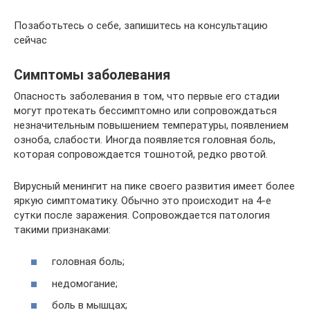
Позаботьтесь о себе, запишитесь на консультацию
сейчас
Симптомы заболевания
Опасность заболевания в том, что первые его стадии
могут протекать бессимптомно или сопровождаться
незначительным повышением температуры, появлением
озноба, слабости. Иногда появляется головная боль,
которая сопровождается тошнотой, редко рвотой.
Вирусный менингит на пике своего развития имеет более
яркую симптоматику. Обычно это происходит на 4-е
сутки после заражения. Сопровождается патология
такими признаками:
головная боль;
недомогание;
боль в мышцах;