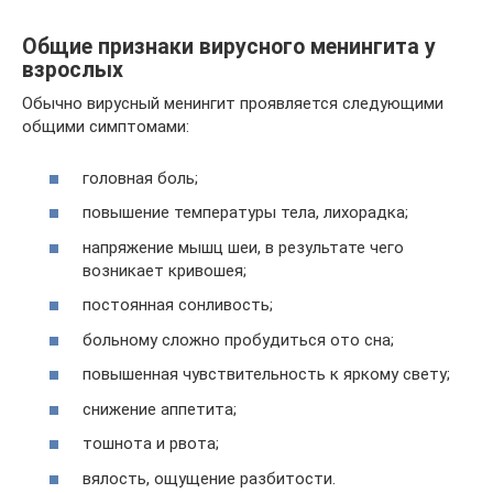
Общие признаки вирусного менингита у
взрослых
Обычно вирусный менингит проявляется следующими
общими симптомами:
головная боль;
повышение температуры тела, лихорадка;
напряжение мышц шеи, в результате чего
возникает кривошея;
постоянная сонливость;
больному сложно пробудиться ото сна;
повышенная чувствительность к яркому свету;
снижение аппетита;
тошнота и рвота;
вялость, ощущение разбитости.