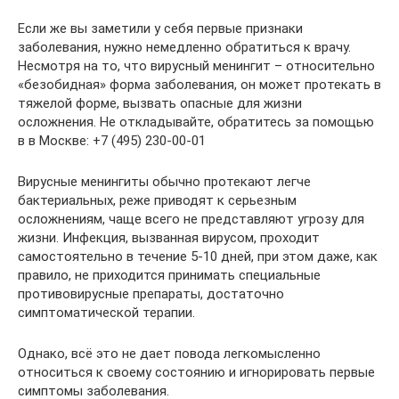
Если же вы заметили у себя первые признаки
заболевания, нужно немедленно обратиться к врачу.
Несмотря на то, что вирусный менингит – относительно
«безобидная» форма заболевания, он может протекать в
тяжелой форме, вызвать опасные для жизни
осложнения. Не откладывайте, обратитесь за помощью
в в Москве: +7 (495) 230-00-01
Вирусные менингиты обычно протекают легче
бактериальных, реже приводят к серьезным
осложнениям, чаще всего не представляют угрозу для
жизни. Инфекция, вызванная вирусом, проходит
самостоятельно в течение 5-10 дней, при этом даже, как
правило, не приходится принимать специальные
противовирусные препараты, достаточно
симптоматической терапии.
Однако, всё это не дает повода легкомысленно
относиться к своему состоянию и игнорировать первые
симптомы заболевания.