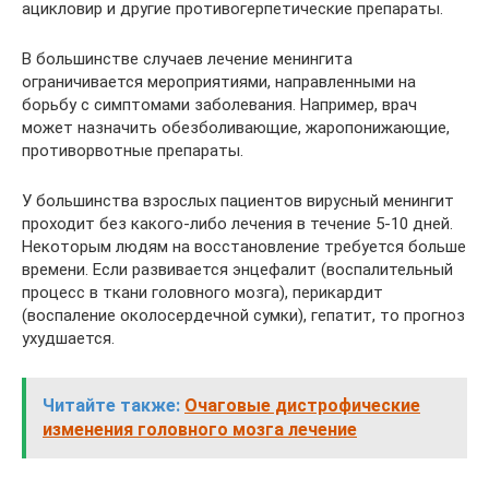
ацикловир и другие противогерпетические препараты.
В большинстве случаев лечение менингита
ограничивается мероприятиями, направленными на
борьбу с симптомами заболевания. Например, врач
может назначить обезболивающие, жаропонижающие,
противорвотные препараты.
У большинства взрослых пациентов вирусный менингит
проходит без какого-либо лечения в течение 5-10 дней.
Некоторым людям на восстановление требуется больше
времени. Если развивается энцефалит (воспалительный
процесс в ткани головного мозга), перикардит
(воспаление околосердечной сумки), гепатит, то прогноз
ухудшается.
Читайте также:
Очаговые дистрофические
изменения головного мозга лечение