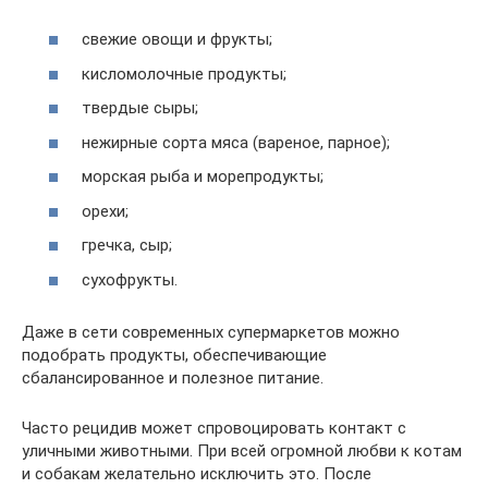
свежие овощи и фрукты;
кисломолочные продукты;
твердые сыры;
нежирные сорта мяса (вареное, парное);
морская рыба и морепродукты;
орехи;
гречка, сыр;
сухофрукты.
Даже в сети современных супермаркетов можно
подобрать продукты, обеспечивающие
сбалансированное и полезное питание.
Часто рецидив может спровоцировать контакт с
уличными животными. При всей огромной любви к котам
и собакам желательно исключить это. После