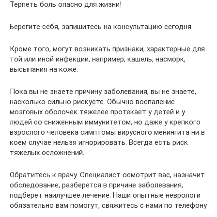
Терпеть боль опасно для жизни!
Берегите себя, запишитесь на консультацию сегодня
Кроме того, могут возникать признаки, характерные для
той или иной инфекции, например, кашель, насморк,
высыпания на коже.
Пока вы не знаете причину заболевания, вы не знаете,
насколько сильно рискуете. Обычно воспаление
мозговых оболочек тяжелее протекает у детей и у
людей со сниженным иммунитетом, но даже у крепкого
взрослого человека симптомы вирусного менингита ни в
коем случае нельзя игнорировать. Всегда есть риск
тяжелых осложнений.
Обратитесь к врачу. Специалист осмотрит вас, назначит
обследование, разберется в причине заболевания,
подберет наилучшее лечение. Наши опытные неврологи
обязательно вам помогут, свяжитесь с нами по телефону