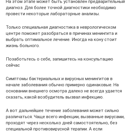
На этом этапе может быть установлен предварительный
диагноз. Для более точной диагностики необходимо
провести некоторые лабораторные анализы.
Только специальная диагностика в неврологическом
центре поможет разобраться в причинах менингита и
выбрать оптимальное лечение. Иногда на кону стоит
жизнь больного.
Позаботьтесь о себе, запишитесь на консультацию
сейчас
Симптомы бактериальных и вирусных менингитов в
начале заболевания обычно примерно одинаковые. На
основании внешнего осмотра далеко не всегда удается
сказать, какой возбудитель вызвал инфекцию.
А вот дальнейшее течение заболевания может сильно
различаться. Чаще всего инфекции, вызванные вирусами,
проходят через несколько дней самостоятельно, без
специальной противовирусной терапии. А если