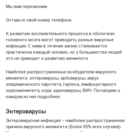
Мы вам перезвоним
Оставьте свой номер телефона
К развитию воспалительного процесса в оболочках
головного мозга могут приводить разные вирусные
инфекции. С ними в течение жизни сталкивается
практически каждый человек, но у большинства людей
это не приводит к развитию менингита.
Наиболее распространенные возбудители вирусного
менингита: энтеровирусы, арбовирусы, вирус
эпидемического паротита, герпеса, лимфоцитарного
хореоменингита, кори, аденовирусы, ВИЧ. Поговорим о
каждом из них подробнее.
Энтеровирусы
Энтеровирусная инфекция – наиболее распространенная
причина вирусного менингита (более 85% всех случаев).