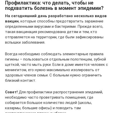
Профилактика: что делать, чтобы не
подхватить болезнь в момент эпидемии?
На сегодняшний день разработано несколько видов
вакцин
, которые способны предотвратить заражение
определенными вирусами и бактериями. Прежде всего,
такая вакцинация рекомендована детям и тем, кто
отправляется на территории, где были зафиксированы
вспышки заболевания.
Всегда необходимо соблюдать элементарные правила
гигиены – пользоваться отдельным полотенцем, зубной
щеткой, часто мыть руки. Если в доме имеется человек с
менингитом, его нужно максимально изолировать от
здоровых членов семьи. С больным нужно ограничить
близкий контакт.
Совет!
Для профилактики распространения эпидемий,
необходимо часто проветривать помещения, где
собирается большое количество людей (школы,
казармы, большие офисы) и поводить там