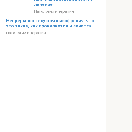
лечение
Патологии и терапия
Непрерывно текущая шизофрения: что
это такое, как проявляется и лечится
Патологии и терапия