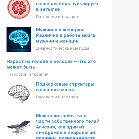
головная боль пульсирует
в затылке
Патологии и терапия
Мужчина и женщина.
Различия в работе мозга
мужчин и женщин
Диагностические методы
Нарост на голове в волосах – что это
может быть
Патологии и терапия
Подкорковые структуры
головного мозга.
Патологии и терапия
Можно ли «забыть» о
части собственного тела?
Агнозия, как один из
синдромов в неврологии:
причины, разновидности,