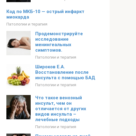
Код по МКБ-10 — острый инфаркт
миокарда
Патологии и терапия
Продемонстрируйте
исследование
менингеальных
симптомов.
Патологии и терапия
Широков Е.А.
Восстановление после
инсульта с помощью БАД
Патологии и терапия
Что такое венозный
инсульт, чем он
отличается от других
видов инсульта –
лечебные подходы
Патологии и терапия