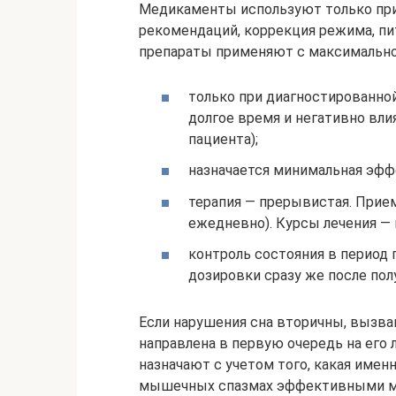
Медикаменты используют только при
рекомендаций, коррекция режима, пи
препараты применяют с максимальн
только при диагностированно
долгое время и негативно вли
пациента);
назначается минимальная эфф
терапия — прерывистая. Прием
ежедневно). Курсы лечения — 
контроль состояния в период 
дозировки сразу же после пол
Если нарушения сна вторичны, вызв
направлена в первую очередь на его
назначают с учетом того, какая имен
мышечных спазмах эффективными мо