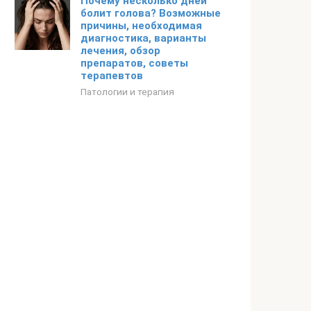
Почему несколько дней
болит голова? Возможные
причины, необходимая
диагностика, варианты
лечения, обзор
препаратов, советы
терапевтов
Патологии и терапия