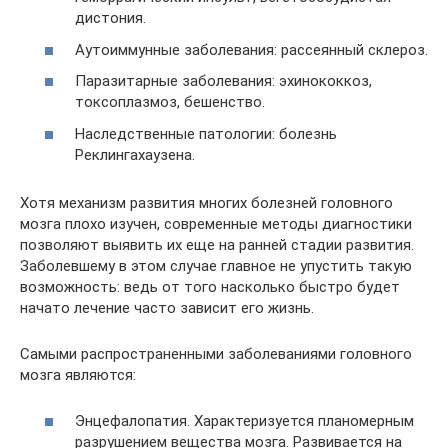
дистония.
Аутоиммунные заболевания: рассеянный склероз.
Паразитарные заболевания: эхинококкоз,
токсоплазмоз, бешенство.
Наследственные патологии: болезнь
Реклингахаузена.
Хотя механизм развития многих болезней головного
мозга плохо изучен, современные методы диагностики
позволяют выявить их еще на ранней стадии развития.
Заболевшему в этом случае главное не упустить такую
возможность: ведь от того насколько быстро будет
начато лечение часто зависит его жизнь.
Самыми распространенными заболеваниями головного
мозга являются:
Энцефалопатия. Характеризуется планомерным
разрушением вещества мозга. Развивается на