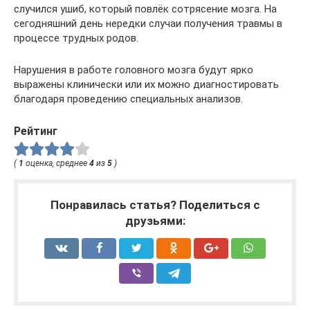
случился ушиб, который повлёк сотрясение мозга. На
сегодняшний день нередки случаи получения травмы в
процессе трудных родов.
Нарушения в работе головного мозга будут ярко
выражены клинически или их можно диагностировать
благодаря проведению специальных анализов.
Рейтинг
(
1
оценка, среднее
4
из
5
)
Понравилась статья? Поделиться с
друзьями: