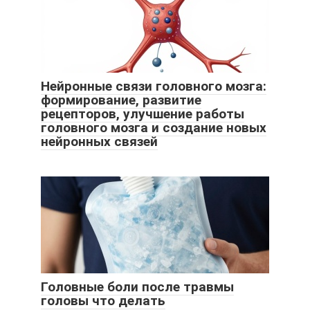
Нейронные связи головного мозга:
формирование, развитие
рецепторов, улучшение работы
головного мозга и создание новых
нейронных связей
Головные боли после травмы
головы что делать