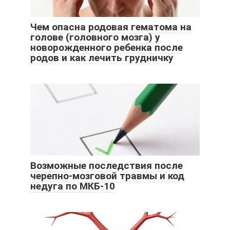
Чем опасна родовая гематома на
голове (головного мозга) у
новорожденного ребенка после
родов и как лечить грудничку
Возможные последствия после
черепно-мозговой травмы и код
недуга по МКБ-10