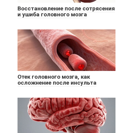
Восстановление после сотрясения
и ушиба головного мозга
Отек головного мозга, как
осложнение после инсульта