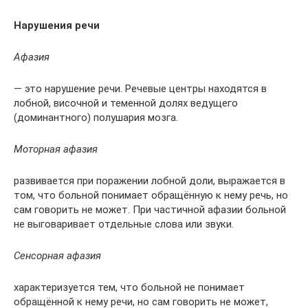
Нарушения речи
Афазия
— это нарушение речи. Речевые центры находятся в
лобной, височной и теменной долях ведущего
(доминантного) полушария мозга.
Моторная афазия
развивается при поражении лобной доли, выражается в
том, что больной понимает обращённую к нему речь, но
сам говорить не может. При частичной афазии больной
не выговаривает отдельные слова или звуки.
Сенсорная афазия
характеризуется тем, что больной не понимает
обращённой к нему речи, но сам говорить не может,