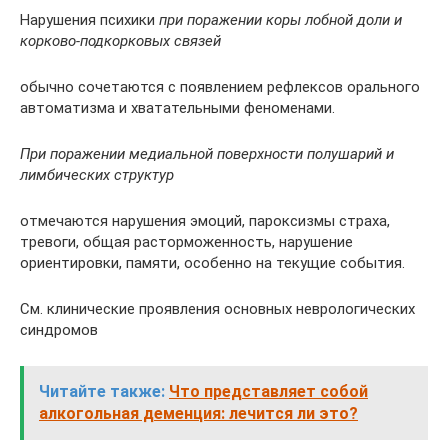
Нарушения психики
при поражении коры лобной доли и
корково-подкорковых связей
обычно сочетаются с появлением рефлексов орального
автоматизма и хватательными феноменами.
При поражении медиальной поверхности полушарий и
лимбических структур
отмечаются нарушения эмоций, пароксизмы страха,
тревоги, общая расторможенность, нарушение
ориентировки, памяти, особенно на текущие события.
См. клинические проявления основных неврологических
синдромов
Читайте также:
Что представляет собой
алкогольная деменция: лечится ли это?