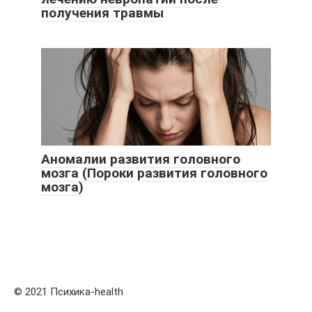
получения травмы
Аномалии развития головного
мозга (Пороки развития головного
мозга)
© 2021 Психика-health