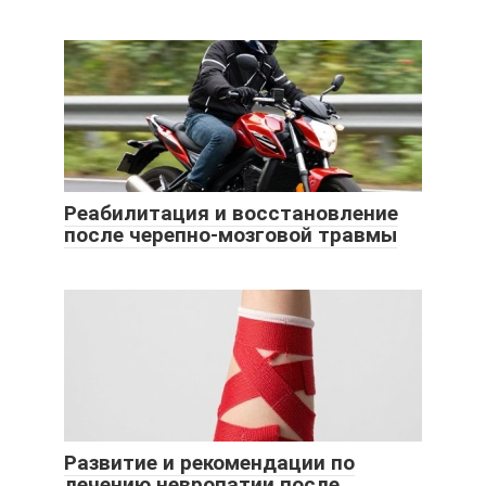
Реабилитация и восстановление
после черепно-мозговой травмы
Развитие и рекомендации по
лечению невропатии после