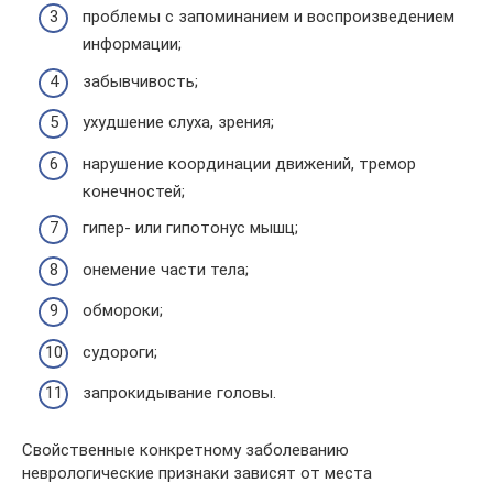
проблемы с запоминанием и воспроизведением
информации;
забывчивость;
ухудшение слуха, зрения;
нарушение координации движений, тремор
конечностей;
гипер- или гипотонус мышц;
онемение части тела;
обмороки;
судороги;
запрокидывание головы.
Свойственные конкретному заболеванию
неврологические признаки зависят от места