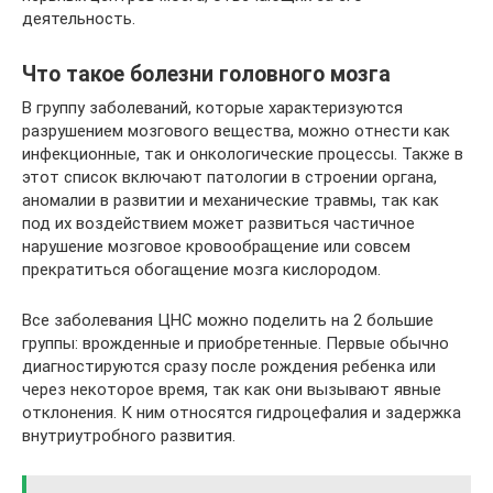
деятельность.
Что такое болезни головного мозга
В группу заболеваний, которые характеризуются
разрушением мозгового вещества, можно отнести как
инфекционные, так и онкологические процессы. Также в
этот список включают патологии в строении органа,
аномалии в развитии и механические травмы, так как
под их воздействием может развиться частичное
нарушение мозговое кровообращение или совсем
прекратиться обогащение мозга кислородом.
Все заболевания ЦНС можно поделить на 2 большие
группы: врожденные и приобретенные. Первые обычно
диагностируются сразу после рождения ребенка или
через некоторое время, так как они вызывают явные
отклонения. К ним относятся гидроцефалия и задержка
внутриутробного развития.