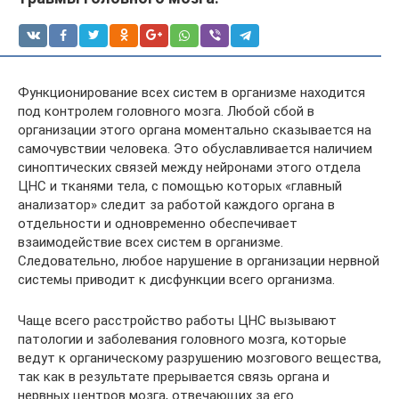
Функционирование всех систем в организме находится
под контролем головного мозга. Любой сбой в
организации этого органа моментально сказывается на
самочувствии человека. Это обуславливается наличием
синоптических связей между нейронами этого отдела
ЦНС и тканями тела, с помощью которых «главный
анализатор» следит за работой каждого органа в
отдельности и одновременно обеспечивает
взаимодействие всех систем в организме.
Следовательно, любое нарушение в организации нервной
системы приводит к дисфункции всего организма.
Чаще всего расстройство работы ЦНС вызывают
патологии и заболевания головного мозга, которые
ведут к органическому разрушению мозгового вещества,
так как в результате прерывается связь органа и
нервных центров мозга, отвечающих за его