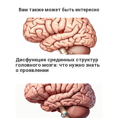
Вам также может быть интересно
Дисфункция срединных структур
головного мозга: что нужно знать
о проявлении