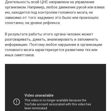
Деятельность всей ЦНС направлена на управление
организмом. Например, любое движение рукой или взмах
ею, находится под контролем головного мозга, не
зависимо от того задумано это было или произошло
спонтанно, на уровне рефлекса.
В результате работы этого органа человек может
разговаривать, думать, анализировать и запоминать
информацию. Поэтому любое нарушение в организации
головного мозга характеризуется развитием тех или
иных симптомов.