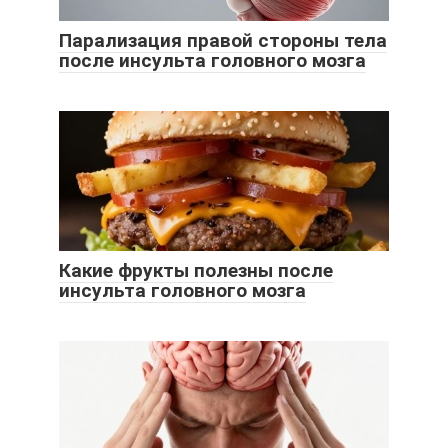
Парализация правой стороны тела
после инсульта головного мозга
Какие фрукты полезны после
инсульта головного мозга