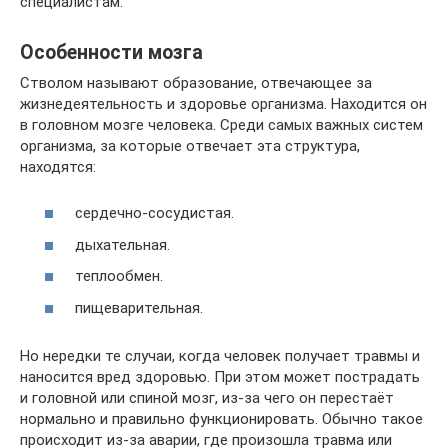
специалистам.
Особенности мозга
Стволом называют образование, отвечающее за
жизнедеятельность и здоровье организма. Находится он
в головном мозге человека. Среди самых важных систем
организма, за которые отвечает эта структура,
находятся:
сердечно-сосудистая.
дыхательная.
теплообмен.
пищеварительная.
Но нередки те случаи, когда человек получает травмы и
наносится вред здоровью. При этом может пострадать
и головной или спиной мозг, из-за чего он перестаёт
нормально и правильно функционировать. Обычно такое
происходит из-за аварии, где произошла травма или