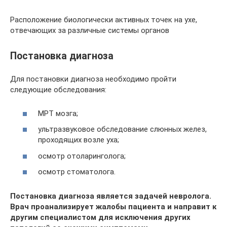
Расположение биологически активных точек на ухе,
отвечающих за различные системы органов
Постановка диагноза
Для постановки диагноза необходимо пройти
следующие обследования:
МРТ мозга;
ультразвуковое обследование слюнных желез,
проходящих возле уха;
осмотр отоларинголога;
осмотр стоматолога.
Постановка диагноза является задачей невролога.
Врач проанализирует жалобы пациента и направит к
другим специалистом для исключения других