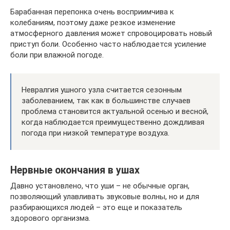
Барабанная перепонка очень восприимчива к
колебаниям, поэтому даже резкое изменение
атмосферного давления может спровоцировать новый
приступ боли. Особенно часто наблюдается усиление
боли при влажной погоде.
Невралгия ушного узла считается сезонным
заболеванием, так как в большинстве случаев
проблема становится актуальной осенью и весной,
когда наблюдается преимущественно дождливая
погода при низкой температуре воздуха.
Нервные окончания в ушах
Давно установлено, что уши – не обычные орган,
позволяющий улавливать звуковые волны, но и для
разбирающихся людей – это еще и показатель
здорового организма.