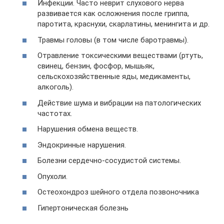
Инфекции. Часто неврит слухового нерва
развивается как осложнения после гриппа,
паротита, краснухи, скарлатины, менингита и др.
Травмы головы (в том числе баротравмы).
Отравление токсическими веществами (ртуть,
свинец, бензин, фосфор, мышьяк,
сельскохозяйственные яды, медикаменты,
алкоголь).
Действие шума и вибрации на патологических
частотах.
Нарушения обмена веществ.
Эндокринные нарушения.
Болезни сердечно-сосудистой системы.
Опухоли.
Остеохондроз шейного отдела позвоночника
Гипертоническая болезнь