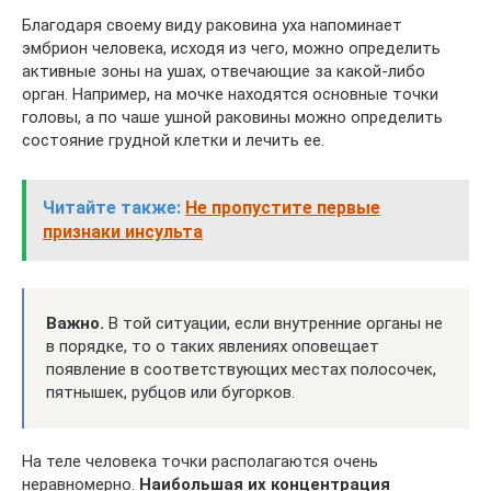
Благодаря своему виду раковина уха напоминает
эмбрион человека, исходя из чего, можно определить
активные зоны на ушах, отвечающие за какой-либо
орган. Например, на мочке находятся основные точки
головы, а по чаше ушной раковины можно определить
состояние грудной клетки и лечить ее.
Читайте также:
Не пропустите первые
признаки инсульта
Важно.
В той ситуации, если внутренние органы не
в порядке, то о таких явлениях оповещает
появление в соответствующих местах полосочек,
пятнышек, рубцов или бугорков.
На теле человека точки располагаются очень
неравномерно.
Наибольшая их концентрация