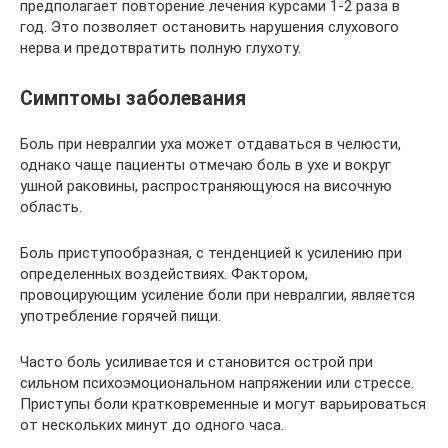
предполагает повторение лечения курсами 1-2 раза в
год. Это позволяет остановить нарушения слухового
нерва и предотвратить полную глухоту.
Симптомы заболевания
Боль при невралгии уха может отдаваться в челюсти,
однако чаще пациенты отмечаю боль в ухе и вокруг
ушной раковины, распространяющуюся на височную
область.
Боль приступообразная, с тенденцией к усилению при
определенных воздействиях. Фактором,
провоцирующим усиление боли при невралгии, является
употребление горячей пищи.
Часто боль усиливается и становится острой при
сильном психоэмоциональном напряжении или стрессе.
Приступы боли кратковременные и могут варьироваться
от нескольких минут до одного часа.