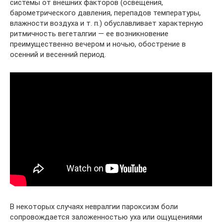
системы от внешних факторов (освещения,
барометрического давления, перепадов температуры,
влажности воздуха и т. п.) обуславливает характерную
ритмичность вегеталгии — ее возникновение
преимущественно вечером и ночью, обострение в
осенний и весенний период.
В некоторых случаях невралгии пароксизм боли
сопровождается заложенностью уха или ощущениями