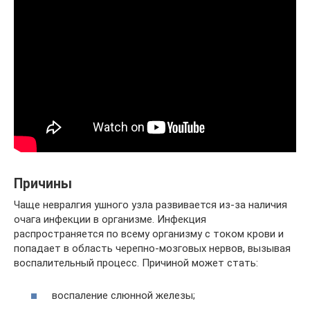
Причины
Чаще невралгия ушного узла развивается из-за наличия
очага инфекции в организме. Инфекция
распространяется по всему организму с током крови и
попадает в область черепно-мозговых нервов, вызывая
воспалительный процесс. Причиной может стать:
воспаление слюнной железы;