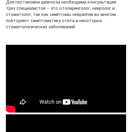
Для постановки диагноза необходима консультация
трех специалистов – это отоларинголог, невролог и
стоматолог, так как симптомы невралгии во многом
повторяют симптоматику отита и некоторых
стоматологических заболеваний.