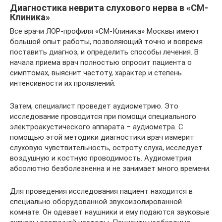
Диагностика неврита слухового нерва в «СМ-
Клиника»
Все врачи ЛОР-профиля «СМ-Клиника» Москвы имеют
большой опыт работы, позволяющий точно и вовремя
поставить диагноз, и определить способы лечения. В
начала приема врач полностью опросит пациента о
симптомах, выяснит частоту, характер и степень
интенсивности их проявлений.
Затем, специалист проведет аудиометрию. Это
исследование проводится при помощи специального
электроакустического аппарата – аудиометра. С
помощью этой методики диагностики врач измерит
слуховую чувствительность, остроту слуха, исследует
воздушную и костную проводимость. Аудиометрия
абсолютно безболезненна и не занимает много времени.
Для проведения исследования пациент находится в
специально оборудованной звукоизолированной
комнате. Он одевает наушники и ему подаются звуковые