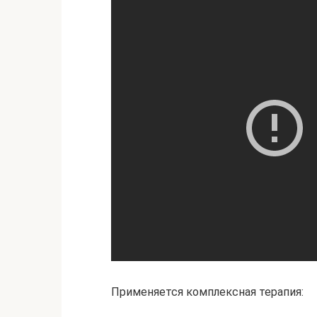
Применяется комплексная терапия: