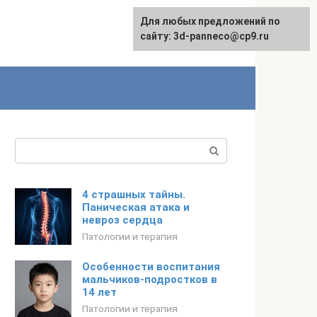
Для любых предложений по
сайту: 3d-panneco@cp9.ru
Поиск:
4 страшных тайны.
Паническая атака и
невроз сердца
Патологии и терапия
Особенности воспитания
мальчиков-подростков в
14 лет
Патологии и терапия