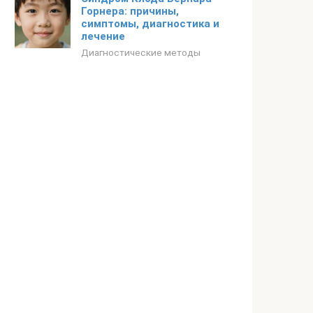
Горнера: причины,
симптомы, диагностика и
лечение
Диагностические методы