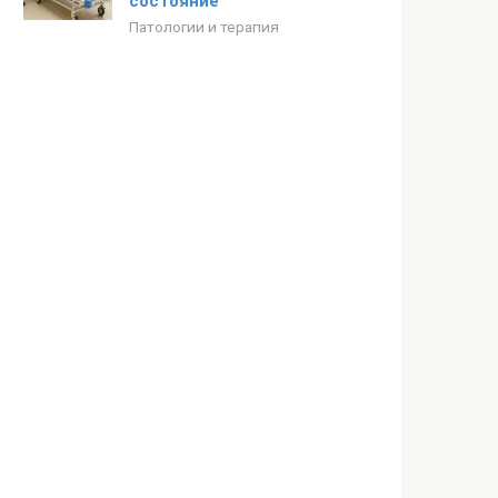
состояние
Патологии и терапия