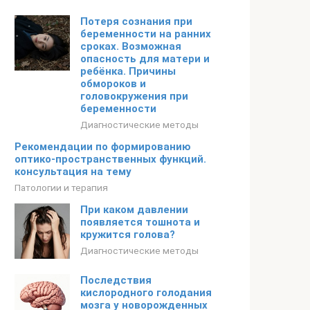
Потеря сознания при
беременности на ранних
сроках. Возможная
опасность для матери и
ребёнка. Причины
обмороков и
головокружения при
беременности
Диагностические методы
Рекомендации по формированию
оптико-пространственных функций.
консультация на тему
Патологии и терапия
При каком давлении
появляется тошнота и
кружится голова?
Диагностические методы
Последствия
кислородного голодания
мозга у новорожденных