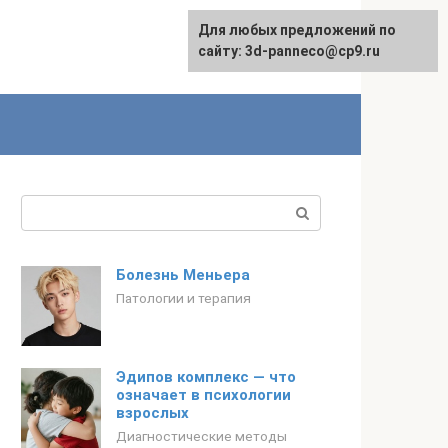
Для любых предложений по
сайту: 3d-panneco@cp9.ru
Поиск:
Болезнь Меньера
Патологии и терапия
Эдипов комплекс — что
означает в психологии
взрослых
Диагностические методы