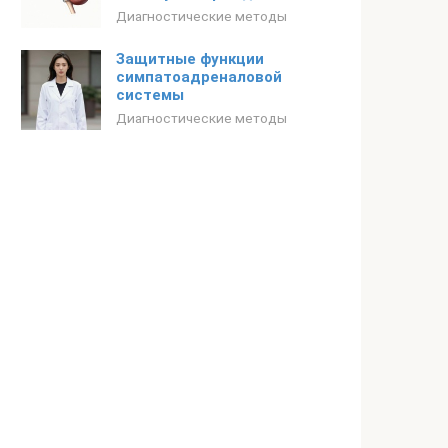
Диагностические методы
Защитные функции
симпатоадреналовой
системы
Диагностические методы