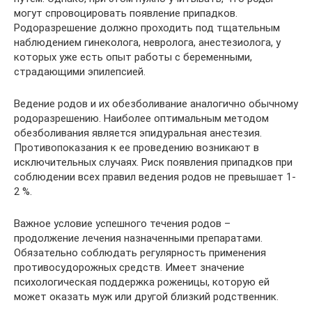
могут спровоцировать появление припадков.
Родоразрешение должно проходить под тщательным
наблюдением гинеколога, невролога, анестезиолога, у
которых уже есть опыт работы с беременными,
страдающими эпилепсией.
Ведение родов и их обезболивание аналогично обычному
родоразрешению. Наиболее оптимальным методом
обезболивания является эпидуральная анестезия.
Противопоказания к ее проведению возникают в
исключительных случаях. Риск появления припадков при
соблюдении всех правил ведения родов не превышает 1-
2 %.
Важное условие успешного течения родов –
продолжение лечения назначенными препаратами.
Обязательно соблюдать регулярность применения
противосудорожных средств. Имеет значение
психологическая поддержка роженицы, которую ей
может оказать муж или другой близкий родственник.