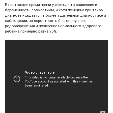
В настоящее время врачи уверены, что эпилепсия и
беременность совместимы, и хотя женщина при таком
диагнозе нуждается в более тщательной диагностике и
наблюдении, но вероятность благополучного
родоразрешения и появление нормального здорового
ребенка примерно равна 95%.