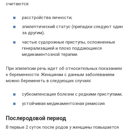
считаются:
расстройства личности;
эпилептический статус (припадки следуют один
за другим);
частые судорожные приступы, осложненные
генерализацией и плохо поддающиеся
медикаментозной терапии.
При эпилепсии речь идет об относительных показаниях
к беременности. Женщинам с данным заболеванием
можно беременеть в следующих случаях:
субкомпенсация болезни с редкими приступами;
устойчивая медикаментозная ремиссия.
Послеродовой период
В первые 2 суток после родов у женщины повышается