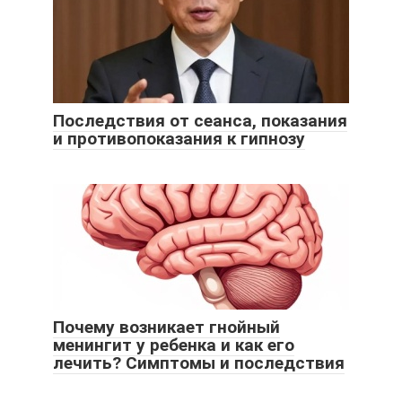
Последствия от сеанса, показания
и противопоказания к гипнозу
Почему возникает гнойный
менингит у ребенка и как его
лечить? Симптомы и последствия