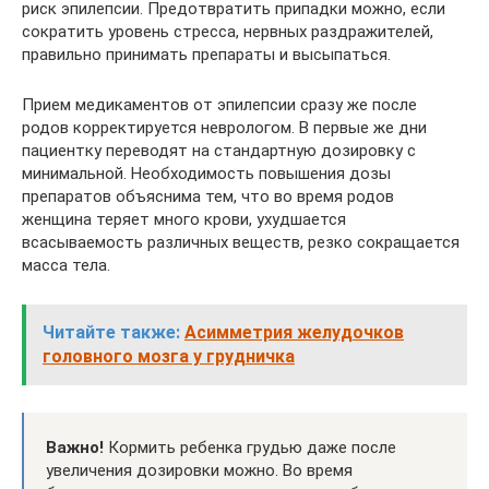
риск эпилепсии. Предотвратить припадки можно, если
сократить уровень стресса, нервных раздражителей,
правильно принимать препараты и высыпаться.
Прием медикаментов от эпилепсии сразу же после
родов корректируется неврологом. В первые же дни
пациентку переводят на стандартную дозировку с
минимальной. Необходимость повышения дозы
препаратов объяснима тем, что во время родов
женщина теряет много крови, ухудшается
всасываемость различных веществ, резко сокращается
масса тела.
Читайте также:
Асимметрия желудочков
головного мозга у грудничка
Важно!
Кормить ребенка грудью даже после
увеличения дозировки можно. Во время