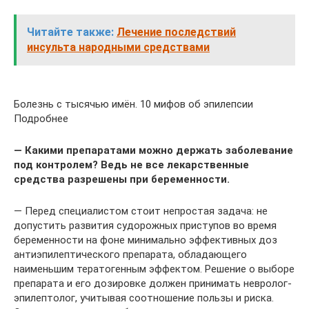
Читайте также:
Лечение последствий
инсульта народными средствами
Болезнь с тысячью имён. 10 мифов об эпилепсии
Подробнее
— Какими препаратами можно держать заболевание
под контролем? Ведь не все лекарственные
средства разрешены при беременности.
— Перед специалистом стоит непростая задача: не
допустить развития судорожных приступов во время
беременности на фоне минимально эффективных доз
антиэпилептического препарата, обладающего
наименьшим тератогенным эффектом. Решение о выборе
препарата и его дозировке должен принимать невролог-
эпилептолог, учитывая соотношение пользы и риска.