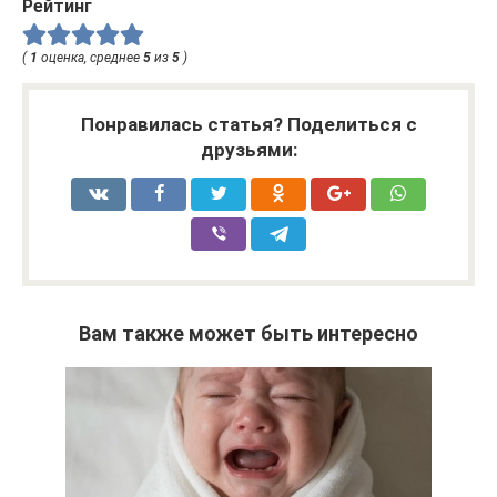
Рейтинг
(
1
оценка, среднее
5
из
5
)
Понравилась статья? Поделиться с
друзьями:
Вам также может быть интересно