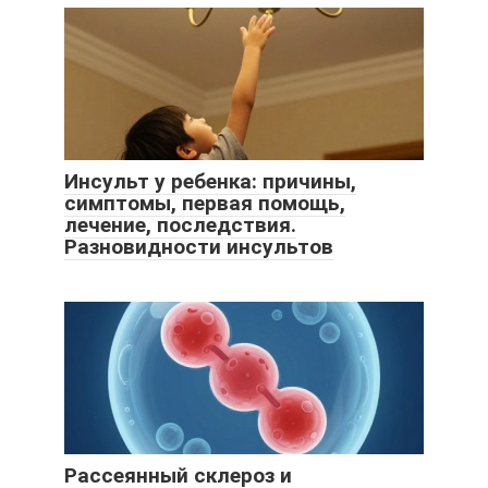
Инсульт у ребенка: причины,
симптомы, первая помощь,
лечение, последствия.
Разновидности инсультов
Рассеянный склероз и