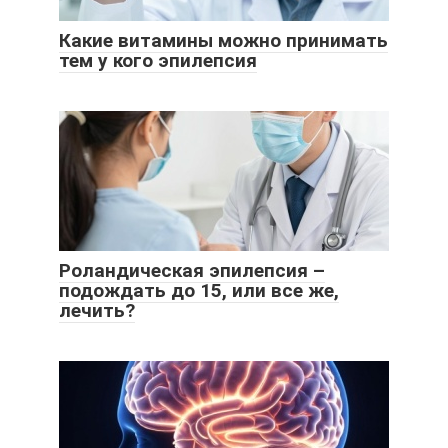
Какие витамины можно принимать
тем у кого эпилепсия
Роландическая эпилепсия –
подождать до 15, или все же,
лечить?