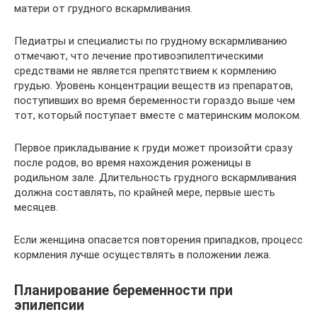
матери от грудного вскармливания.
Педиатры и специалисты по грудному вскармливанию
отмечают, что лечение противоэпилептическими
средствами не является препятствием к кормлению
грудью. Уровень концентрации веществ из препаратов,
поступивших во время беременности гораздо выше чем
тот, который поступает вместе с материнским молоком.
Первое прикладывание к груди может произойти сразу
после родов, во время нахождения роженицы в
родильном зале. Длительность грудного вскармливания
должна составлять, по крайней мере, первые шесть
месяцев.
Если женщина опасается повторения припадков, процесс
кормления лучше осуществлять в положении лежа.
Планирование беременности при
эпилепсии