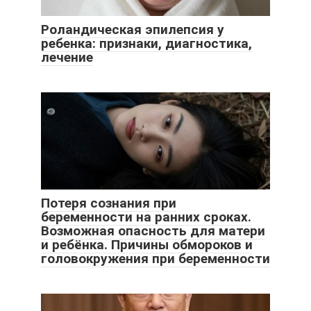
Роландическая эпилепсия у
ребенка: признаки, диагностика,
лечение
Потеря сознания при
беременности на ранних сроках.
Возможная опасность для матери
и ребёнка. Причины обмороков и
головокружения при беременности