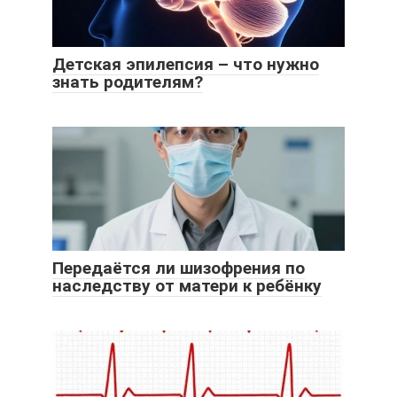
Детская эпилепсия – что нужно
знать родителям?
Передаётся ли шизофрения по
наследству от матери к ребёнку