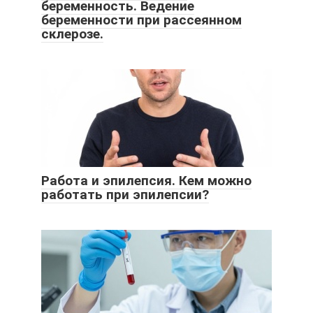
беременность. Ведение
беременности при рассеянном
склерозе.
Работа и эпилепсия. Кем можно
работать при эпилепсии?