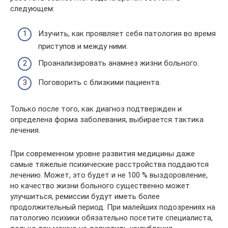
следующем:
Изучить, как проявляет себя патология во время
приступов и между ними.
Проанализировать анамнез жизни больного.
Поговорить с близкими пациента.
Только после того, как диагноз подтвержден и
определена форма заболевания, выбирается тактика
лечения.
При современном уровне развития медицины даже
самые тяжелые психические расстройства поддаются
лечению. Может, это будет и не 100 % выздоровление,
но качество жизни больного существенно может
улучшиться, ремиссии будут иметь более
продолжительный период. При малейших подозрениях на
патологию психики обязательно посетите специалиста,