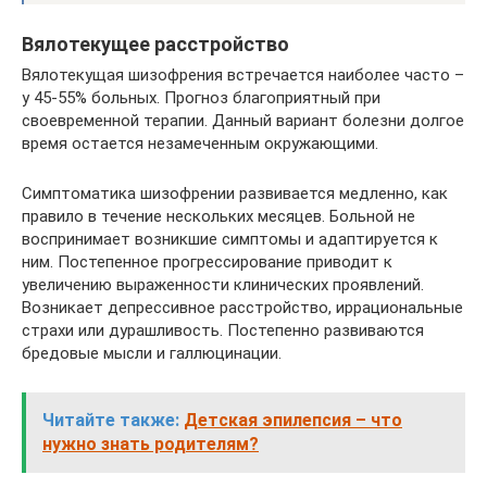
Вялотекущее расстройство
Вялотекущая шизофрения встречается наиболее часто –
у 45-55% больных. Прогноз благоприятный при
своевременной терапии. Данный вариант болезни долгое
время остается незамеченным окружающими.
Симптоматика шизофрении развивается медленно, как
правило в течение нескольких месяцев. Больной не
воспринимает возникшие симптомы и адаптируется к
ним. Постепенное прогрессирование приводит к
увеличению выраженности клинических проявлений.
Возникает депрессивное расстройство, иррациональные
страхи или дурашливость. Постепенно развиваются
бредовые мысли и галлюцинации.
Читайте также:
Детская эпилепсия – что
нужно знать родителям?