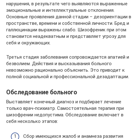
нарушения, в результате чего выявляются выраженные
эмоциональные и интеллектуальные отклонения.
Основные проявления данной стадии – дезориентации в
пространстве, времени и собственной личности. Бред и
галлюцинации выражены слабо. Шизофреник при этом
становится неадекватным и представляет угрозу для
себя и окружающих.
Третья стадия заболевания сопровождается апатией и
безволием. Действия и высказывания больного
невозможно рационально объяснить. Это приводит к
полной социальной и профессиональной дезадаптации.
Обследование больного
Выставляет конечный диагноз и подбирает лечение
только врач-психиатр. Самостоятельная терапия при
шизофрении недопустима. Обследование включает в
себя несколько этапов:
Сбор имеющихся жалоб и анамнеза развития