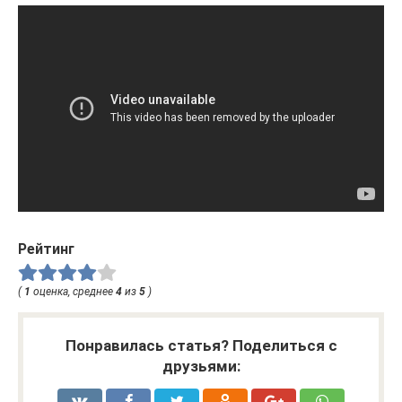
Рейтинг
(
1
оценка, среднее
4
из
5
)
Понравилась статья? Поделиться с
друзьями: