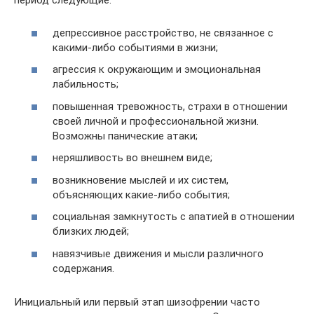
период следующие:
депрессивное расстройство, не связанное с
какими-либо событиями в жизни;
агрессия к окружающим и эмоциональная
лабильность;
повышенная тревожность, страхи в отношении
своей личной и профессиональной жизни.
Возможны панические атаки;
неряшливость во внешнем виде;
возникновение мыслей и их систем,
объясняющих какие-либо события;
социальная замкнутость с апатией в отношении
близких людей;
навязчивые движения и мысли различного
содержания.
Инициальный или первый этап шизофрении часто