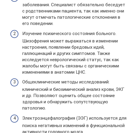
заболевания. Специалист обязательно беседует
с родственниками пациента, так как именно они
могут отмечать патологические отклонения в
его поведении.
Изучение психического состояния больного.
Шизофрения может выражаться в изменении
настроения, появлении бредовых идей,
галлюцинаций и других симптомов. Также
исследуется неврологический статус, так как
жалобы могут быть связаны с органическими
изменениями в анатомии ЦНС.
Общеклинические методы исследований:
клинический и биохимический анализ крови, ЭКГ
и др. Позволяют оценить общее состояние
здоровья и обнаружить сопутствующую
патологию.
Электроэнцефалография (ЭЭГ) используется для
поиска негативных изменений в функциональной
активности головного мозга.