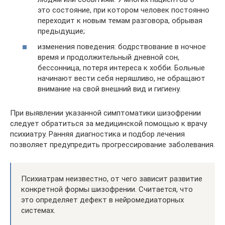
это состояние, при котором человек постоянно
переходит к новым темам разговора, обрывая
предыдущие;
изменения поведения: бодрствование в ночное
время и продолжительный дневной сон,
бессонница, потеря интереса к хобби. Больные
начинают вести себя неряшливо, не обращают
внимание на свой внешний вид и гигиену.
При выявлении указанной симптоматики шизофрении
следует обратиться за медицинской помощью к врачу
психиатру. Ранняя диагностика и подбор лечения
позволяет предупредить прогрессирование заболевания.
Психиатрам неизвестно, от чего зависит развитие
конкретной формы шизофрении. Считается, что
это определяет дефект в нейромедиаторных
системах.