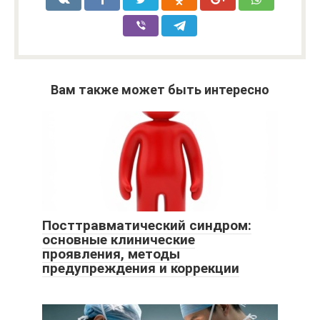
Вам также может быть интересно
Посттравматический синдром:
основные клинические
проявления, методы
предупреждения и коррекции