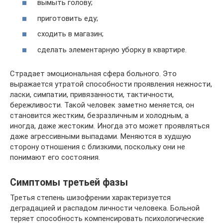
вымыть голову;
приготовить еду;
сходить в магазин;
сделать элементарную уборку в квартире.
Страдает эмоциональная сфера больного. Это
выражается утратой способности проявления нежности,
ласки, симпатии, привязанности, тактичности,
бережливости. Такой человек заметно меняется, он
становится жестким, безразличным и холодным, а
иногда, даже жестоким. Иногда это может проявляться
даже агрессивными выпадами. Меняются в худшую
сторону отношения с близкими, поскольку они не
понимают его состояния.
Симптомы третьей фазы
Третья степень шизофрении характеризуется
деградацией и распадом личности человека. Больной
теряет способность компенсировать психологические