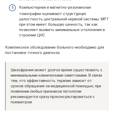
Компьютерная и магнитно-резонансная
томография оценивают структурную
целостность центральной нервной системы. МРТ
при этом имеет большую ценность, так как
позволяет выявить минимальные отклонения в
строении ЦНС.
Комплексное обследование больного необходимо для
постановки точного диагноза.
Шизофрения может долгое время существовать с
минимальными клиническими симптомами. В связи
тем, что эффективность терапии зависит от
сроков обращения за медицинской помощью, при
появлении любых признаков патологии
рекомендуется сразу проконсультироваться с
психиатром.