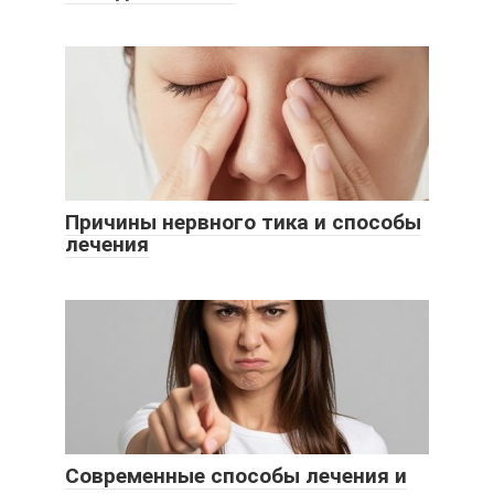
Причины нервного тика и способы
лечения
Современные способы лечения и