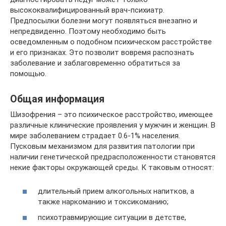
высококвалифицированный врач-психиатр.
Предпосылки болезни могут появляться внезапно и
непредвиденно. Поэтому необходимо быть
осведомленным о подобном психическом расстройстве
и его признаках. Это позволит вовремя распознать
заболевание и заблаговременно обратиться за
помощью.
Общая информация
Шизофрения – это психическое расстройство, имеющее
различные клинические проявления у мужчин и женщин. В
мире заболеванием страдает 0.6-1% населения.
Пусковым механизмом для развития патологии при
наличии генетической предрасположенности становятся
некие факторы окружающей среды. К таковым относят:
длительный прием алкогольных напитков, а
также наркоманию и токсикоманию;
психотравмирующие ситуации в детстве,