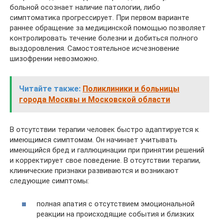
больной осознает наличие патологии, либо
симптоматика прогрессирует. При первом варианте
раннее обращение за медицинской помощью позволяет
контролировать течение болезни и добиться полного
выздоровления. Самостоятельное исчезновение
шизофрении невозможно.
Читайте также:
Поликлиники и больницы
города Москвы и Московской области
В отсутствии терапии человек быстро адаптируется к
имеющимся симптомам. Он начинает учитывать
имеющийся бред и галлюцинации при принятии решений
и корректирует свое поведение. В отсутствии терапии,
клинические признаки развиваются и возникают
следующие симптомы:
полная апатия с отсутствием эмоциональной
реакции на происходящие события и близких