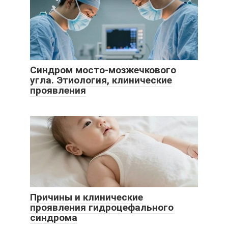
Синдром мосто-мозжечкового
угла. Этиология, клинические
проявления
Причины и клинические
проявления гидроцефального
синдрома