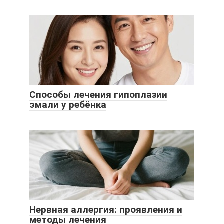
Способы лечения гипоплазии
эмали у ребёнка
Нервная аллергия: проявления и
методы лечения