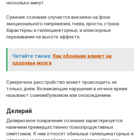
несколько минут.
Сужение сознания случается внезапно на фоне
эмоционального напряжения, гнева, ярости, страха.
Характерны и галлюцинаторные, и иллюзорные
переживания на высоте аффекта.
Читайте также:
Как обоняние влияет на
здоровье мозга
Сумеречное расстройство может происходить не
только днём. Возникающие нарушения в ночное время
называют сомнамбулизмом или снохождением.
Делирий
Делириозное помрачение сознания характеризуется
наличием преимущественно психопродуктивных
симптомов. К ним относят обильные галлюцинаторные и