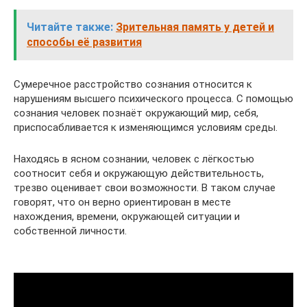
Читайте также:
Зрительная память у детей и
способы её развития
Сумеречное расстройство сознания относится к
нарушениям высшего психического процесса. С помощью
сознания человек познаёт окружающий мир, себя,
приспосабливается к изменяющимся условиям среды.
Находясь в ясном сознании, человек с лёгкостью
соотносит себя и окружающую действительность,
трезво оценивает свои возможности. В таком случае
говорят, что он верно ориентирован в месте
нахождения, времени, окружающей ситуации и
собственной личности.