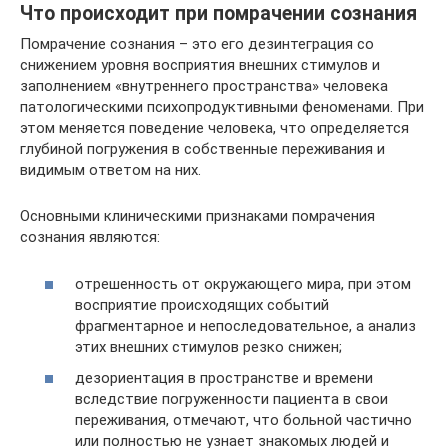
Что происходит при помрачении сознания
Помрачение сознания – это его дезинтеграция со
снижением уровня восприятия внешних стимулов и
заполнением «внутреннего пространства» человека
патологическими психопродуктивными феноменами. При
этом меняется поведение человека, что определяется
глубиной погружения в собственные переживания и
видимым ответом на них.
Основными клиническими признаками помрачения
сознания являются:
отрешенность от окружающего мира, при этом
восприятие происходящих событий
фрагментарное и непоследовательное, а анализ
этих внешних стимулов резко снижен;
дезориентация в пространстве и времени
вследствие погруженности пациента в свои
переживания, отмечают, что больной частично
или полностью не узнает знакомых людей и