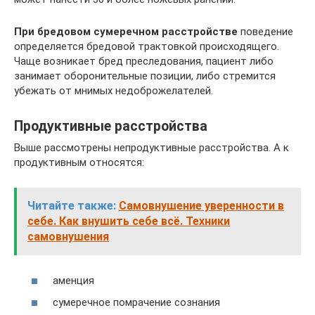
При бредовом сумеречном расстройстве
поведение
определяется бредовой трактовкой происходящего.
Чаще возникает бред преследования, пациент либо
занимает оборонительные позиции, либо стремится
убежать от мнимых недоброжелателей.
Продуктивные расстройства
Выше рассмотрены непродуктивные расстройства. А к
продуктивным относятся:
Читайте также:
Самовнушение уверенности в
себе. Как внушить себе всё. Техники
самовнушения
аменция
сумеречное помрачение сознания