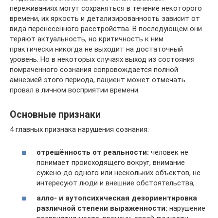
переживаниях могут сохраняться в течение некоторого
времени, их яркость и детализированность зависит от
вида перенесенного расстройства. В последующем они
теряют актуальность, но критичность к ним
практически никогда не выходит на достаточный
уровень. Но в некоторых случаях выход из состояния
помраченного сознания сопровождается полной
амнезией этого периода, пациент может отмечать
провал в личном восприятии времени.
Основные признаки
4 главных признака нарушения сознания:
отрешённость от реальности:
человек не
понимает происходящего вокруг, внимание
сужено до одного или нескольких объектов, не
интересуют люди и внешние обстоятельства,
алло- и аутопсихическая дезориентировка
различной степени выраженности:
нарушение