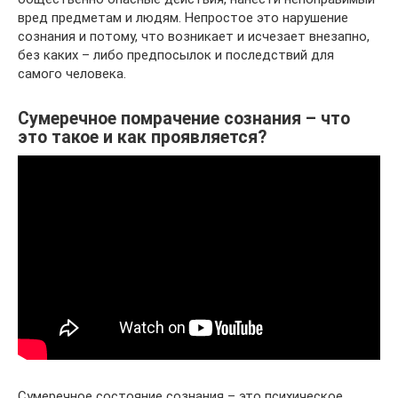
вред предметам и людям. Непростое это нарушение
сознания и потому, что возникает и исчезает внезапно,
без каких – либо предпосылок и последствий для
самого человека.
Сумеречное помрачение сознания – что
это такое и как проявляется?
Сумеречное состояние сознания – это психическое