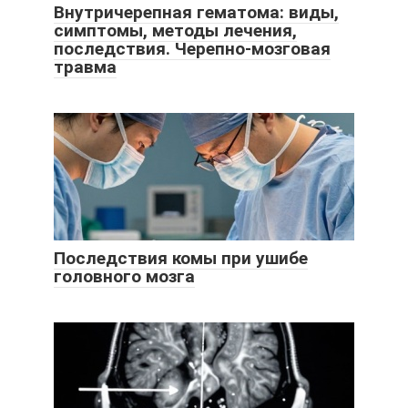
Внутричерепная гематома: виды,
симптомы, методы лечения,
последствия. Черепно-мозговая
травма
Последствия комы при ушибе
головного мозга