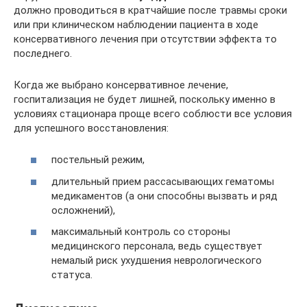
должно проводиться в кратчайшие после травмы сроки
или при клиническом наблюдении пациента в ходе
консервативного лечения при отсутствии эффекта то
последнего.
Когда же выбрано консервативное лечение,
госпитализация не будет лишней, поскольку именно в
условиях стационара проще всего соблюсти все условия
для успешного восстановления:
постельный режим,
длительный прием рассасывающих гематомы
медикаментов (а они способны вызвать и ряд
осложнений),
максимальный контроль со стороны
медицинского персонала, ведь существует
немалый риск ухудшения неврологического
статуса.