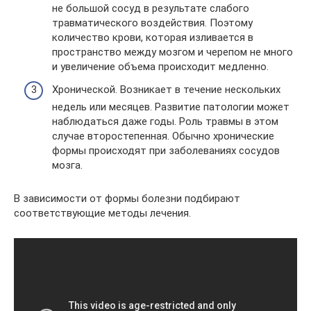
не большой сосуд в результате слабого
травматического воздействия. Поэтому
количество крови, которая изливается в
пространство между мозгом и черепом не много
и увеличение объема происходит медленно.
Хронической. Возникает в течение нескольких
недель или месяцев. Развитие патологии может
наблюдаться даже годы. Роль травмы в этом
случае второстепенная. Обычно хронические
формы происходят при заболеваниях сосудов
мозга.
В зависимости от формы болезни подбирают
соответствующие методы лечения.