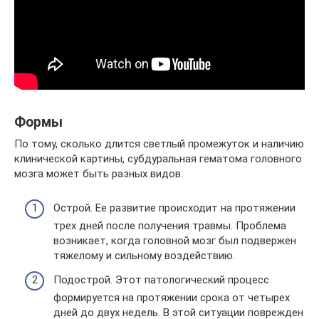
Формы
По тому, сколько длится светлый промежуток и наличию
клинической картины, субдуральная гематома головного
мозга может быть разных видов:
Острой. Ее развитие происходит на протяжении
трех дней после получения травмы. Проблема
возникает, когда головной мозг был подвержен
тяжелому и сильному воздействию.
Подострой. Этот патологический процесс
формируется на протяжении срока от четырех
дней до двух недель. В этой ситуации поврежден