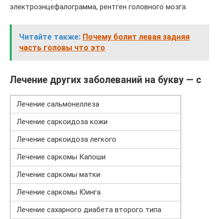
электроэнцефалограмма, рентген головного мозга.
Читайте также:
Почему болит левая задняя
часть головы что это
Лечение других заболеваний на букву — с
Лечение сальмонеллеза
Лечение саркоидоза кожи
Лечение саркоидоза легкого
Лечение саркомы Капоши
Лечение саркомы матки
Лечение саркомы Юинга
Лечение сахарного диабета второго типа