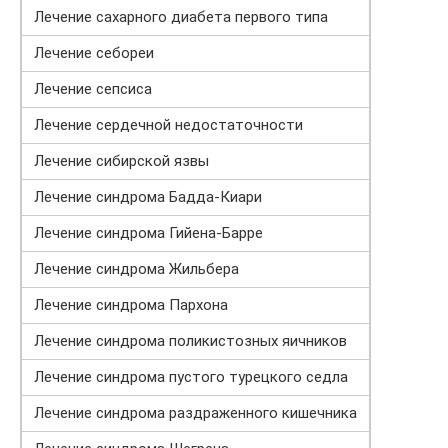
Лечение сахарного диабета первого типа
Лечение себореи
Лечение сепсиса
Лечение сердечной недостаточности
Лечение сибирской язвы
Лечение синдрома Бадда-Киари
Лечение синдрома Гийена-Барре
Лечение синдрома Жильбера
Лечение синдрома Пархона
Лечение синдрома поликистозных яичников
Лечение синдрома пустого турецкого седла
Лечение синдрома раздраженного кишечника