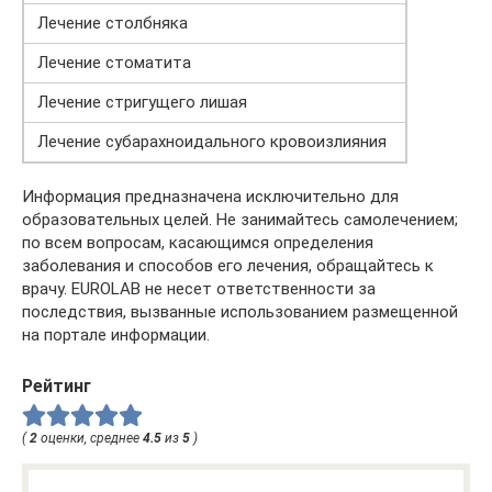
Лечение столбняка
Лечение стоматита
Лечение стригущего лишая
Лечение субарахноидального кровоизлияния
Информация предназначена исключительно для
образовательных целей. Не занимайтесь самолечением;
по всем вопросам, касающимся определения
заболевания и способов его лечения, обращайтесь к
врачу. EUROLAB не несет ответственности за
последствия, вызванные использованием размещенной
на портале информации.
Рейтинг
(
2
оценки, среднее
4.5
из
5
)