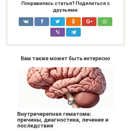
Понравилась статья? Поделиться с
друзьями:
Вам также может быть интересно
Внутричерепная гематома:
причины, диагностика, лечение и
последствия