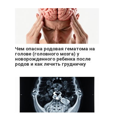
Чем опасна родовая гематома на
голове (головного мозга) у
новорожденного ребенка после
родов и как лечить грудничку