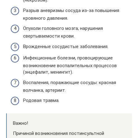
(некрозом).
Разрыв аневризмы сосуда из-за повышения
кровяного давления.
Опухоли головного мозга, нарушения
свертываемости крови.
Врожденные сосудистые заболевания.
Инфекционные болезни, провоцирующие
возникновение воспалительных процессов
(энцефалит, менингит).
Воспаления, поражающие сосуды: красная
волчанка, артериит.
Родовая травма.
Важно!
Причиной возникновения постинсультной