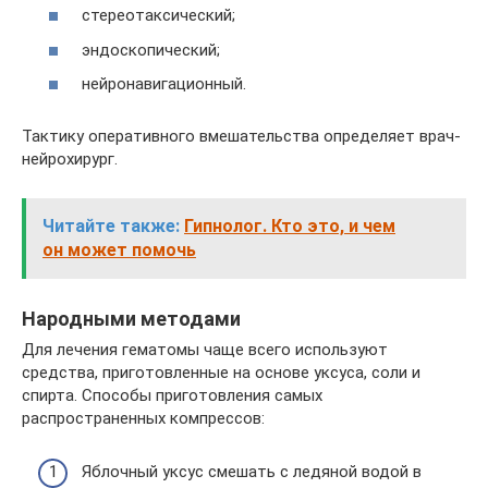
стереотаксический;
эндоскопический;
нейронавигационный.
Тактику оперативного вмешательства определяет врач-
нейрохирург.
Читайте также:
Гипнолог. Кто это, и чем
он может помочь
Народными методами
Для лечения гематомы чаще всего используют
средства, приготовленные на основе уксуса, соли и
спирта. Способы приготовления самых
распространенных компрессов:
Яблочный уксус смешать с ледяной водой в