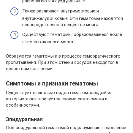
располагаются субдуральные.
Также различают внутримозговые и
внутрижелудочковые. Эти гематомы находятся
непосредственно в веществе мозга.
Существуют гематомы, образовавшиеся возле
ствола головного мозга.
Образуются гематомы и в процессе геморрагического
пропитывания. При этом стенки сосудов находятся в
целостном состоянии.
Симптомы и признаки гематомы
Существует несколько видов гематом, каждый из
которых характеризуется своими симптомами и
особенностями.
Эпидуральная
Под эпидуральной гематомой подразумевают скопление