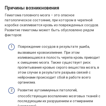
Причины возникновения
Гематома головного мозга – это опасное
патологическое состояние, при котором в черепной
коробке скапливается кровь из поврежденных сосудов.
Развитие гематомы может быть обусловлено рядом
факторов:
Повреждение сосудов в результате ушиба,
вызвавшее кровоизлияние. При этом
изливающаяся в полость черепа кровь приводит
к смещению мозга. Также существует риск
пропитывания кровью серого вещества мозга, в
этом случае в результате разрыва связей с
нейронами происходит сбой в работе всего
организма.
Развитие аутоиммунных патологий,
способствующих воспалению мозговых тканей с
последующим их разрушением и отмиранием