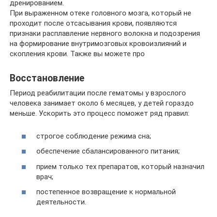
дренированием.
При выраженном отеке головного мозга, который не
проходит после отсасывания крови, появляются
признаки расплавление нервного волокна и подозрения
на формирование внутримозговых кровоизлияний и
скопления крови. Также вы можете про
Восстановление
Период реабилитации после гематомы у взрослого
человека занимает около 6 месяцев, у детей гораздо
меньше. Ускорить это процесс поможет ряд правил:
строгое соблюдение режима сна;
обеспечение сбалансированного питания;
прием только тех препаратов, который назначил
врач;
постепенное возвращение к нормальной
деятельности.