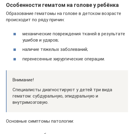
Особенности гематом на голове у ребёнка
Образование гематомы на голове в детском возрасте
происходит по ряду причин:
механические повреждения тканей в результате
ушибов и ударов;
наличие тяжелых заболеваний;
перенесенные хирургические операции.
Внимание!
Специалисты диагностируют у детей три вида
гематом: субдуральную, эпидуральную и
внутримозговую.
Основные симптомы патологии: