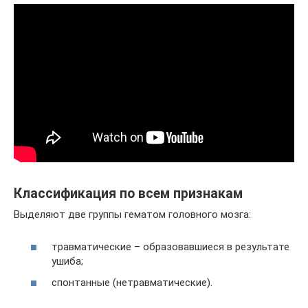
Классификация по всем признакам
Выделяют две группы гематом головного мозга:
травматические – образовавшиеся в результате
ушиба;
спонтанные (нетравматические).