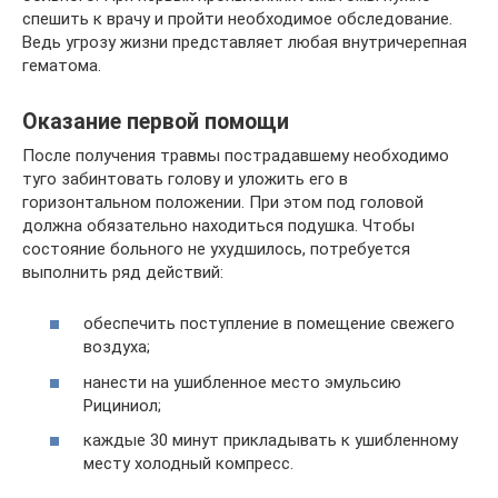
спешить к врачу и пройти необходимое обследование.
Ведь угрозу жизни представляет любая внутричерепная
гематома.
Оказание первой помощи
После получения травмы пострадавшему необходимо
туго забинтовать голову и уложить его в
горизонтальном положении. При этом под головой
должна обязательно находиться подушка. Чтобы
состояние больного не ухудшилось, потребуется
выполнить ряд действий:
обеспечить поступление в помещение свежего
воздуха;
нанести на ушибленное место эмульсию
Рициниол;
каждые 30 минут прикладывать к ушибленному
месту холодный компресс.