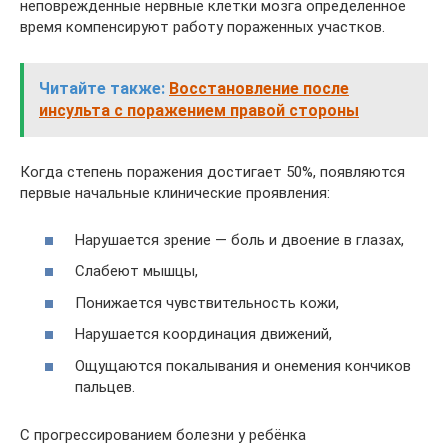
неповрежденные нервные клетки мозга определенное
время компенсируют работу пораженных участков.
Читайте также:
Восстановление после
инсульта с поражением правой стороны
Когда степень поражения достигает 50%, появляются
первые начальные клинические проявления:
Нарушается зрение — боль и двоение в глазах,
Слабеют мышцы,
Понижается чувствительность кожи,
Нарушается координация движений,
Ощущаются покалывания и онемения кончиков
пальцев.
С прогрессированием болезни у ребёнка