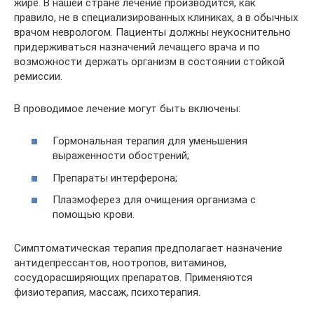
жире. В нашей стране лечение производится, как
правило, не в специализированных клиниках, а в обычных
врачом неврологом. Пациенты должны неукоснительно
придерживаться назначений лечащего врача и по
возможности держать организм в состоянии стойкой
ремиссии.
В проводимое лечение могут быть включены:
Гормональная терапия для уменьшения
выраженности обострений;
Препараты интерферона;
Плазмоферез для очищения организма с
помощью крови.
Симптоматическая терапия предполагает назначение
антидепрессантов, ноотропов, витаминов,
сосудорасширяющих препаратов. Применяются
физиотерапия, массаж, психотерапия.