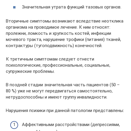
Значительная утрата функций тазовых органов.
Вторичные симптомы возникают вследствие неотклика
организма на проводимое лечение. К ним относят:
пролежни, ломкость и хрупкость костей, инфекции
мочевого тракта, нарушение трофики (питания) тканей,
контрактуры (тугоподвижность) конечностей.
К третичным симптомам следует отнести
психологические, профессиональные, социальные,
супружеские проблемы.
В поздней стадии значительная часть пациентов (50 –
80 %) уже не могут передвигаться самостоятельно,
нетрудоспособны и имеют группу инвалидности.
Нарушения психики при данной патологии представлены:
Аффективными расстройствами (депрессиями,