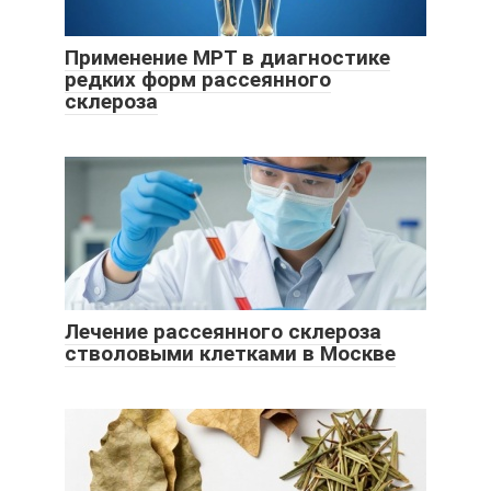
Применение МРТ в диагностике
редких форм рассеянного
склероза
Лечение рассеянного склероза
стволовыми клетками в Москве