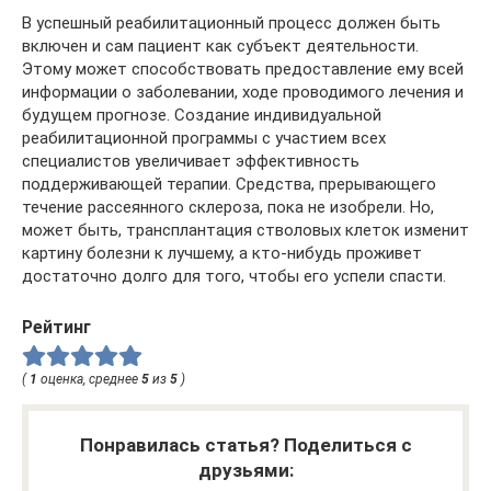
В успешный реабилитационный процесс должен быть
включен и сам пациент как субъект деятельности.
Этому может способствовать предоставление ему всей
информации о заболевании, ходе проводимого лечения и
будущем прогнозе. Создание индивидуальной
реабилитационной программы с участием всех
специалистов увеличивает эффективность
поддерживающей терапии. Средства, прерывающего
течение рассеянного склероза, пока не изобрели. Но,
может быть, трансплантация стволовых клеток изменит
картину болезни к лучшему, а кто-нибудь проживет
достаточно долго для того, чтобы его успели спасти.
Рейтинг
(
1
оценка, среднее
5
из
5
)
Понравилась статья? Поделиться с
друзьями: