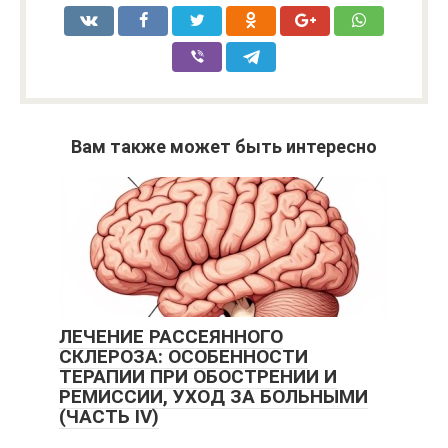
Вам также может быть интересно
ЛЕЧЕНИЕ РАССЕЯННОГО
СКЛЕРОЗА: ОСОБЕННОСТИ
ТЕРАПИИ ПРИ ОБОСТРЕНИИ И
РЕМИССИИ, УХОД ЗА БОЛЬНЫМИ
(ЧАСТЬ IV)