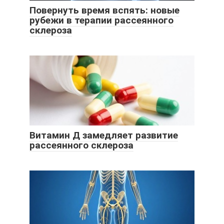
Повернуть время вспять: новые
рубежи в терапии рассеянного
склероза
Витамин Д замедляет развитие
рассеянного склероза