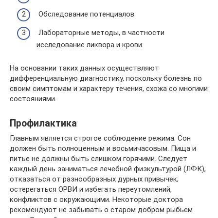
​Обследование потенциалов.
​Лабораторные методы, в частности
исследование ликвора и крови.
На основании таких данных осуществляют
дифференциальную диагностику, поскольку болезнь по
своим симптомам и характеру течения, схожа со многими
состояниями.
Профилактика
Главным является строгое соблюдение режима. Сон
должен быть полноценным и восьмичасовым. Пища и
питье не должны быть слишком горячими. Следует
каждый день заниматься лечебной физкультурой (ЛФК),
отказаться от разнообразных дурных привычек;
остерегаться ОРВИ и избегать переутомлений,
конфликтов с окружающими. Некоторые доктора
рекомендуют не забывать о старом добром рыбьем