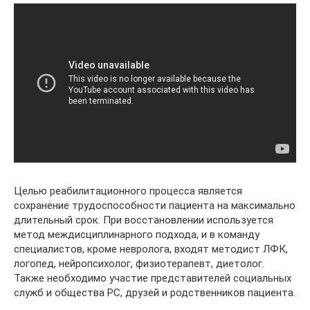
Целью реабилитационного процесса является
сохранение трудоспособности пациента на максимально
длительный срок. При восстановлении используется
метод междисциплинарного подхода, и в команду
специалистов, кроме невролога, входят методист ЛФК,
логопед, нейропсихолог, физиотерапевт, диетолог.
Также необходимо участие представителей социальных
служб и общества РС, друзей и родственников пациента.