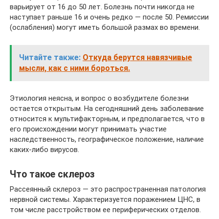
варьирует от 16 до 50 лет. Болезнь почти никогда не
наступает раньше 16 и очень редко — после 50. Ремиссии
(ослабления) могут иметь большой размах во времени.
Читайте также:
Откуда берутся навязчивые
мысли, как с ними бороться.
Этиология неясна, и вопрос о возбудителе болезни
остается открытым. На сегодняшний день заболевание
относится к мультифакторным, и предполагается, что в
его происхождении могут принимать участие
наследственность, географическое положение, наличие
каких-либо вирусов.
Что такое склероз
Рассеянный склероз — это распространенная патология
нервной системы. Характеризуется поражением ЦНС, в
том числе расстройством ее периферических отделов.