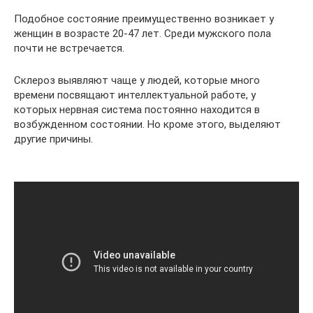
Подобное состояние преимущественно возникает у
женщин в возрасте 20-47 лет. Среди мужского пола
почти не встречается.
Склероз выявляют чаще у людей, которые много
времени посвящают интеллектуальной работе, у
которых нервная система постоянно находится в
возбужденном состоянии. Но кроме этого, выделяют
другие причины.