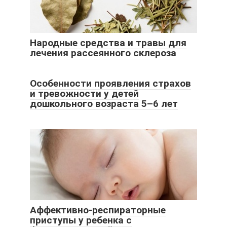
Народные средства и травы для
лечения рассеянного склероза
Особенности проявления страхов
и тревожности у детей
дошкольного возраста 5–6 лет
Аффективно-респираторные
приступы у ребенка с