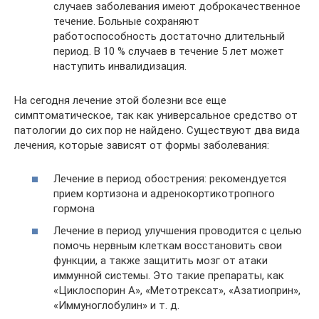
случаев заболевания имеют доброкачественное
течение. Больные сохраняют
работоспособность достаточно длительный
период. В 10 % случаев в течение 5 лет может
наступить инвалидизация.
На сегодня лечение этой болезни все еще
симптоматическое, так как универсальное средство от
патологии до сих пор не найдено. Существуют два вида
лечения, которые зависят от формы заболевания:
Лечение в период обострения: рекомендуется
прием кортизона и адренокортикотропного
гормона
Лечение в период улучшения проводится с целью
помочь нервным клеткам восстановить свои
функции, а также защитить мозг от атаки
иммунной системы. Это такие препараты, как
«Циклоспорин А», «Метотрексат», «Азатиоприн»,
«Иммуноглобулин» и т. д.