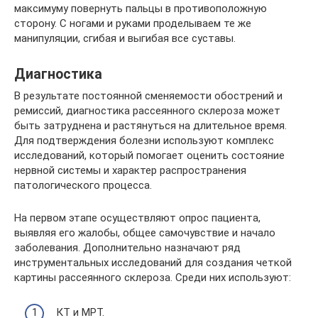
максимуму повернуть пальцы в противоположную
сторону. С ногами и руками проделываем те же
манипуляции, сгибая и выгибая все суставы.
Диагностика
В результате постоянной сменяемости обострений и
ремиссий, диагностика рассеянного склероза может
быть затруднена и растянуться на длительное время.
Для подтверждения болезни используют комплекс
исследований, который помогает оценить состояние
нервной системы и характер распространения
патологического процесса.
На первом этапе осуществляют опрос пациента,
выявляя его жалобы, общее самочувствие и начало
заболевания. Дополнительно назначают ряд
инструментальных исследований для создания четкой
картины рассеянного склероза. Среди них используют:
​КТ и МРТ.