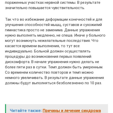
пораженных участках нервной системы. В результате
значительно повышается чувствительность.
Так что во избежание деформации конечностей и для
улучшения способностей мышц, суставов и сухожилий
гимнастика просто не заменима. Данные упражнения
нужно выполнять медленно, не спеша. Иначе у больного
могут возникнуть нежелательные последствия. Что
касается времени выполнения, то тут все
индивидуально. Больной должен осуществлять
процедуры до возникновения первых появлений
дискомфорта. В начале упражнения нужно делать не
более пяти раз в сутки. Темп должен быть умеренным.
Со временем количество повторов и темп можно
немного увеличивать. В результате данные упражнения
должны будут выполняться безболезненно по 10 раз.
Читайте также:
Причины и лечение синдрома