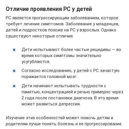
Отличие проявления РС у детей
РС является прогрессирующим заболеванием, которое
требует лечение симптомов. Заболевание у младенцев,
детей и подростков похоже на РС у взрослых. Однако
существуют некоторые отличия:
Дети испытывают более частые рецидивы — во
время которых симптомы значительно
усугубляются.
Согласно исследованию, у детей с РС зачастую
поражается головной мозг.
Дети начинают испытывать трудности с
памятью, концентрацией и речью примерно через
2 года после постановки диагноза. В это время
может развиться депрессия.
Изучение этих особенностей может помочь детям и
родителям лучше понять болезнь и ее прогрессирование.