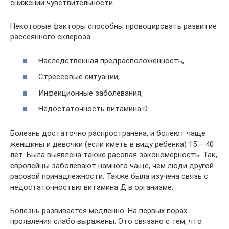
снижении чувствительности.
Некоторые факторы способны провоцировать развитие
рассеянного склероза:
Наследственная предрасположенность,
Стрессовые ситуации,
Инфекционные заболевания,
Недостаточность витамина D.
Болезнь достаточно распространена, и болеют чаще
женщины и девочки (если иметь в виду ребенка) 15 – 40
лет. Была выявлена также расовая закономерность. Так,
европейцы заболевают намного чаще, чем люди другой
расовой принадлежности. Также была изучена связь с
недостаточностью витамина Д в организме.
Болезнь развивается медленно. На первых порах
проявления слабо выражены. Это связано с тем, что