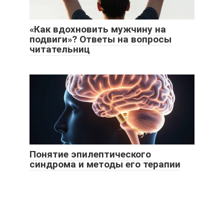
«Как вдохновить мужчину на
подвиги»? Ответы на вопросы
читательниц
Понятие эпилептического
синдрома и методы его терапии