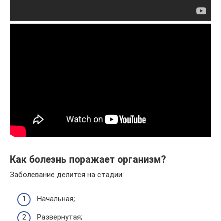
Как болезнь поражает организм?
Заболевание делится на стадии:
Начальная;
Развернутая;