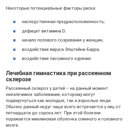
Некоторые потенциальные факторы риска:
наследственная предрасположенность;
дефицит витамина D;
начало полового созревания у женщин;
воздействие вируса Эпштейна-Барра;
воздействие пассивного курения.
Лечебная гимнастика при рассеянном
склерозе
Рассеянный склероз у детей – на данный момент
неизлечимое заболевание, которому могут
подвергнуться как молодые, так и взрослые люди.
Обычно данный недуг чаще всего встречается у лиц от
пятнадцати до сорока лет. При этой болезни
поражается миелиновая оболочка спинного и головного
мозга.