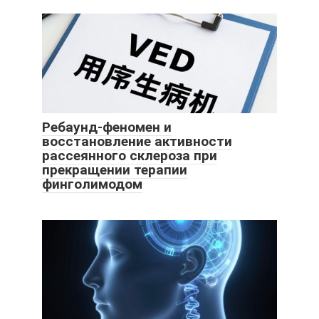
Ребаунд-феномен и
восстановление активности
рассеянного склероза при
прекращении терапии
финголимодом