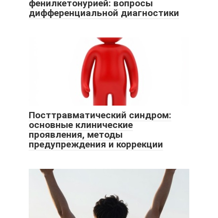
фенилкетонурией: вопросы
дифференциальной диагностики
Посттравматический синдром:
основные клинические
проявления, методы
предупреждения и коррекции