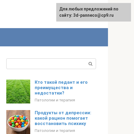
Для любых предложений по
сайту: 3d-panneco@cp9.ru
Поиск:
Кто такой педант и его
преимущества и
недостатки?
Патологии и терапия
Продукты от депрессии:
какой рацион помогает
восстановить психику
Патологии и терапия