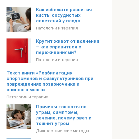
Как избежать развития
кисты сосудистых
сплетений у плода
Патологии и терапия
Крутит живот от волнения
– как справиться с
переживаниями?
Патологии и терапия
Текст книги «Реабилитация
спортсменов и физкультурников при
повреждениях позвоночника и
спинного мозга»
Патологии и терапия
Причины тошноты по
утрам, симптомы,
лечение, почему рвет и
тошнит утром
Диагностические методы