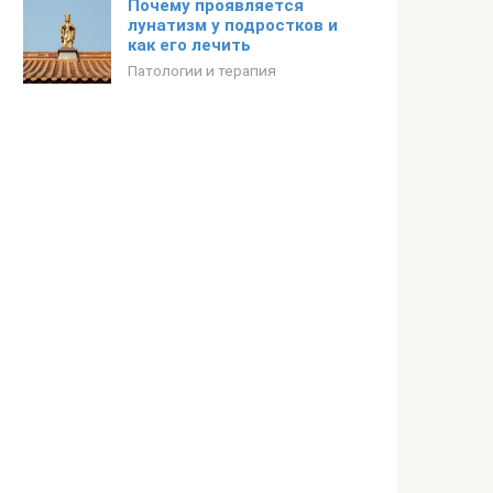
Почему проявляется
лунатизм у подростков и
как его лечить
Патологии и терапия