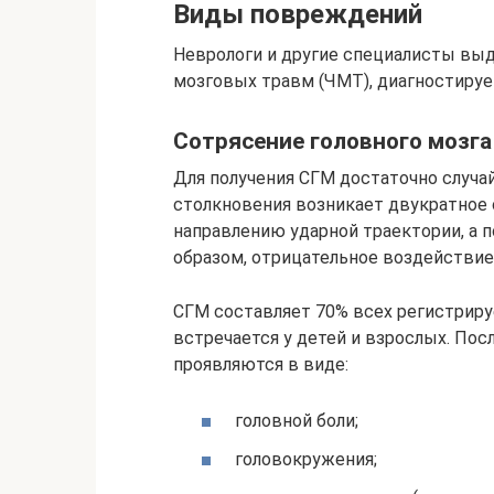
Виды повреждений
Неврологи и другие специалисты вы
мозговых травм (ЧМТ), диагностируе
Сотрясение головного мозга
Для получения СГМ достаточно случай
столкновения возникает двукратное 
направлению ударной траектории, а 
образом, отрицательное воздействие
СГМ составляет 70% всех регистриру
встречается у детей и взрослых. Пос
проявляются в виде:
головной боли;
головокружения;