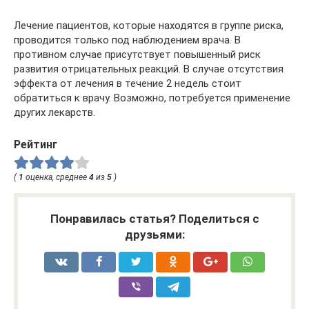
Лечение пациентов, которые находятся в группе риска,
проводится только под наблюдением врача. В
противном случае присутствует повышенный риск
развития отрицательных реакций. В случае отсутствия
эффекта от лечения в течение 2 недель стоит
обратиться к врачу. Возможно, потребуется применение
других лекарств.
Рейтинг
(
1
оценка, среднее
4
из
5
)
Понравилась статья? Поделиться с
друзьями: