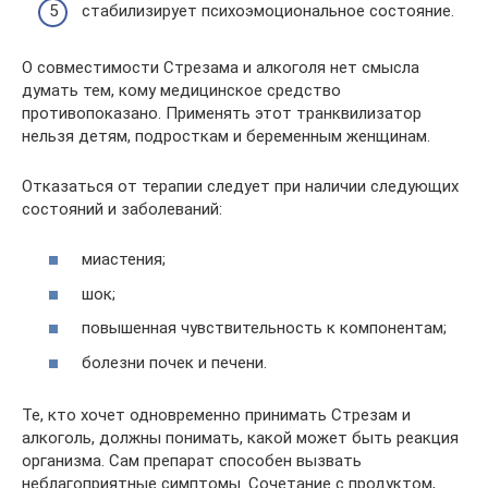
стабилизирует психоэмоциональное состояние.
О совместимости Стрезама и алкоголя нет смысла
думать тем, кому медицинское средство
противопоказано. Применять этот транквилизатор
нельзя детям, подросткам и беременным женщинам.
Отказаться от терапии следует при наличии следующих
состояний и заболеваний:
миастения;
шок;
повышенная чувствительность к компонентам;
болезни почек и печени.
Те, кто хочет одновременно принимать Стрезам и
алкоголь, должны понимать, какой может быть реакция
организма. Сам препарат способен вызвать
неблагоприятные симптомы. Сочетание с продуктом,