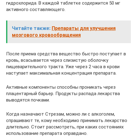
гидрохлорида. В каждой таблетке содержится 50 мг
активного составляющего.
Читайте также:
Препараты для улучшения
мозгового кровообращения
После приема средства вещество быстро поступает в
кровь, всасывается через слизистую оболочку
пищеварительного тракта. Уже через 2 часа в крови
наступает максимальная концентрация препарата.
Активные компоненты способны проникать через
плацентарный барьер. Продукты распада лекарства
выводятся почками.
Когда назначают Стрезам, можно ли с алкоголем,
спрашивают те, кому необходимо принимать лекарство
длительно. Стоит рассмотреть, при каких состояниях
использование препарата оправдано.