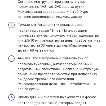
Согласно инструкции, принимать внутрь
положено по 1–2 таб. 2–3 раза за сутки.
Максимальная разовая доза – 4 таб. Курс
лечения определяется индивидуально.
Темазепам. Анксиолитик рекомендован
пациентам старше 18 лет. По инструкции
принимать внутрь положено 7-35 мг однократно
или 2,5-10 мг трехкратно за день. Требуется пить
лекарство за 30 минут до сна. Максимальная
доза – 60 мг за сутки.
Амизил. Это центральный холинолитик со
спазмолитическими, антисеротониновыми и
седативными свойствами. Согласно инструкции,
применение препарата уместно при депрессиях,
синдроме тревожного состояния.
Рекомендованная доза – по 1–2 таблетки 3–4
раз за сутки.
Оксилидин. Анксиолитик выпускается в форме
раствора для инъекций, который вводят