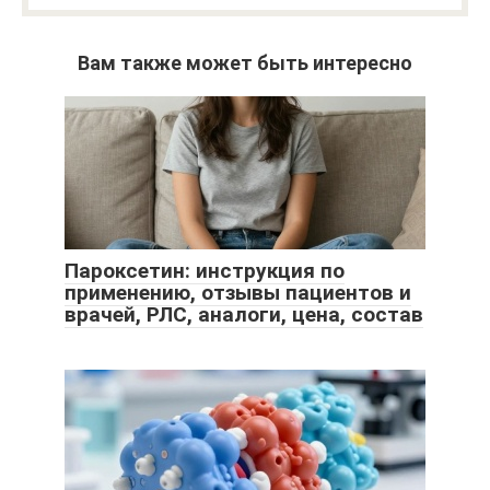
Вам также может быть интересно
Пароксетин: инструкция по
применению, отзывы пациентов и
врачей, РЛС, аналоги, цена, состав