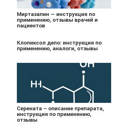
Миртазапин — инструкция по
применению, отзывы врачей и
пациентов
Клопиксол депо: инструкция по
применению, аналоги, отзывы
Серената – описание препарата,
инструкция по применению,
отзывы