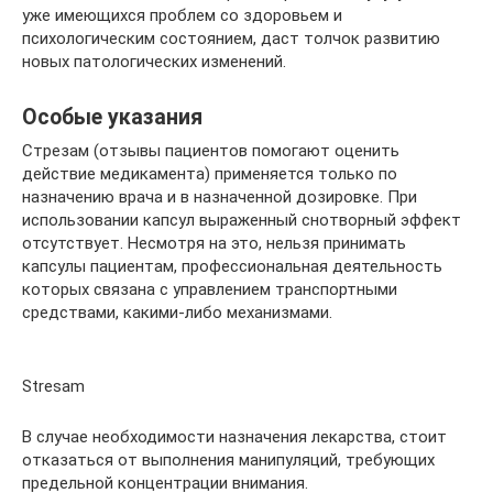
уже имеющихся проблем со здоровьем и
психологическим состоянием, даст толчок развитию
новых патологических изменений.
Особые указания
Стрезам (отзывы пациентов помогают оценить
действие медикамента) применяется только по
назначению врача и в назначенной дозировке. При
использовании капсул выраженный снотворный эффект
отсутствует. Несмотря на это, нельзя принимать
капсулы пациентам, профессиональная деятельность
которых связана с управлением транспортными
средствами, какими-либо механизмами.
Stresam
В случае необходимости назначения лекарства, стоит
отказаться от выполнения манипуляций, требующих
предельной концентрации внимания.