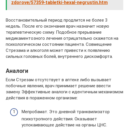
zdorove/57359-tabletki-hexal-negrustin.htm
Восстановительный период продлится не более 3
недель. После его окончания врач назначит новую
терапевтическую схему. Подобное прерывание
медикаментозного лечения отрицательно скажется на
психологическом состоянии пациента. Совмещение
Стрезама и алкоголя может привести к появлению
сильных головных болей, внутреннего дискомфорта.
Аналоги
Если Стрезам отсутствует в аптеке либо вызывает
побочные явления, врач принимает решение ввести
замену. Эффективные аналоги с идентичным механизмом
действия в пораженном организме:
Мепробамат. Это дневной транквилизатор
психотропного действия. Оказывает
успокаивающее действие на органы ЦНС.