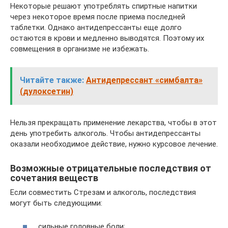
Некоторые решают употреблять спиртные напитки
через некоторое время после приема последней
таблетки. Однако антидепрессанты еще долго
остаются в крови и медленно выводятся. Поэтому их
совмещения в организме не избежать.
Читайте также:
Антидепрессант «симбалта»
(дулоксетин)
Нельзя прекращать применение лекарства, чтобы в этот
день употребить алкоголь. Чтобы антидепрессанты
оказали необходимое действие, нужно курсовое лечение.
Возможные отрицательные последствия от
сочетания веществ
Если совместить Стрезам и алкоголь, последствия
могут быть следующими:
сильные головные боли;