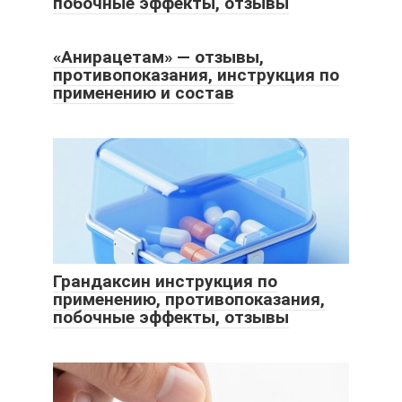
побочные эффекты, отзывы
«Анирацетам» — отзывы,
противопоказания, инструкция по
применению и состав
Грандаксин инструкция по
применению, противопоказания,
побочные эффекты, отзывы