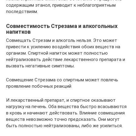
содержащим этанол, приводит к неблагоприятным
последствиям.
Совместимость Стрезама и алкогольных
напитков
Совмещать Стрезам и алкоголь нельзя. Это может
привести к усилению воздействия обоих веществ на
организм. Спиртной напиток может полностью
нейтрализовать действие лекарственного препарата и
вызвать негативные симптомы.
Совмещение Стрезама со спиртным может повлечь
проявление побочных реакций
И лекарственный препарат, и спиртное оказывают
нагрузку на печень. Оба вещества быстро всасываются
в кровь и начинают действовать. Влияние совмещения
веществ невозможно точно предсказать. Они могут
быть полностью нейтрализованы, либо же усилиться.