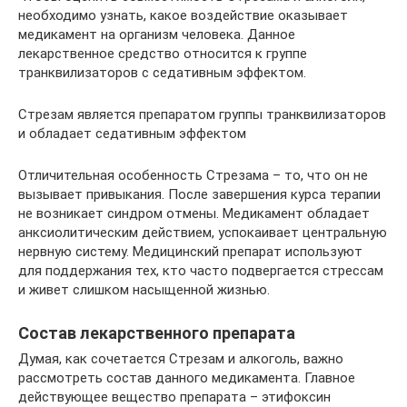
необходимо узнать, какое воздействие оказывает
медикамент на организм человека. Данное
лекарственное средство относится к группе
транквилизаторов с седативным эффектом.
Стрезам является препаратом группы транквилизаторов
и обладает седативным эффектом
Отличительная особенность Стрезама – то, что он не
вызывает привыкания. После завершения курса терапии
не возникает синдром отмены. Медикамент обладает
анксиолитическим действием, успокаивает центральную
нервную систему. Медицинский препарат используют
для поддержания тех, кто часто подвергается стрессам
и живет слишком насыщенной жизнью.
Состав лекарственного препарата
Думая, как сочетается Стрезам и алкоголь, важно
рассмотреть состав данного медикамента. Главное
действующее вещество препарата – этифоксин