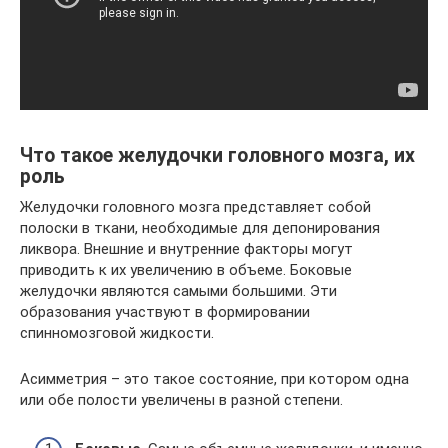
Что такое желудочки головного мозга, их
роль
Желудочки головного мозга представляет собой
полоски в ткани, необходимые для депонирования
ликвора. Внешние и внутренние факторы могут
приводить к их увеличению в объеме. Боковые
желудочки являются самыми большими. Эти
образования участвуют в формировании
спинномозговой жидкости.
Асимметрия – это такое состояние, при котором одна
или обе полости увеличены в разной степени.