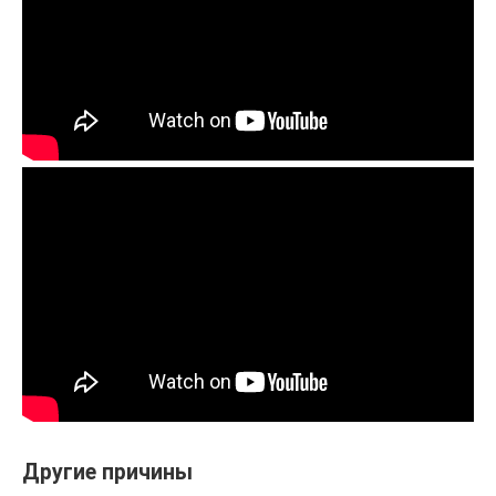
Другие причины