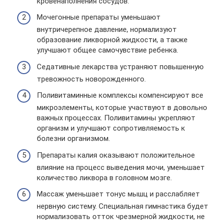
кровенаполнения сосудов.
Мочегонные препараты уменьшают
внутричерепное давление, нормализуют
образование ликворной жидкости, а также
улучшают общее самочувствие ребенка.
Седативные лекарства устраняют повышенную
тревожность новорожденного.
Поливитаминные комплексы компенсируют все
микроэлементы, которые участвуют в довольно
важных процессах. Поливитамины укрепляют
организм и улучшают сопротивляемость к
болезни организмом.
Препараты калия оказывают положительное
влияние на процесс выведения мочи, уменьшает
количество ликвора в головном мозге.
Массаж уменьшает тонус мышц и расслабляет
нервную систему. Специальная гимнастика будет
нормализовать отток чрезмерной жидкости, не