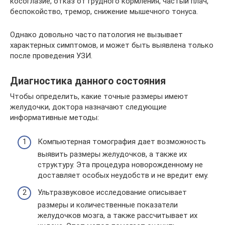
косоглазие, отказ от грудного кормления, частый плач,
беспокойство, тремор, снижение мышечного тонуса.
Однако довольно часто патология не вызывает
характерных симптомов, и может быть выявлена только
после проведения УЗИ.
Диагностика данного состояния
Чтобы определить, какие точные размеры имеют
желудочки, доктора назначают следующие
информативные методы:
Компьютерная томография дает возможность
выявить размеры желудочков, а также их
структуру. Эта процедура новорожденному не
доставляет особых неудобств и не вредит ему.
Ультразвуковое исследование описывает
размеры и количественные показатели
желудочков мозга, а также рассчитывает их