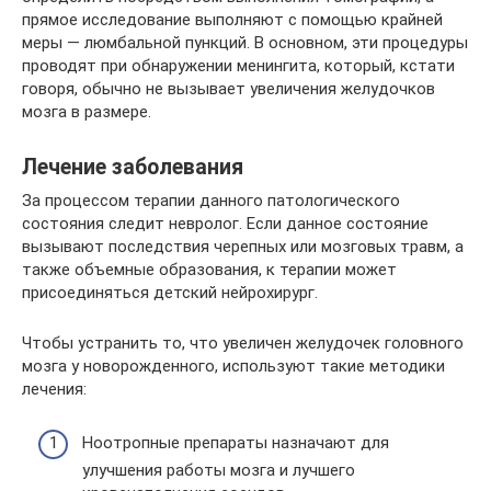
прямое исследование выполняют с помощью крайней
меры — люмбальной пункций. В основном, эти процедуры
проводят при обнаружении менингита, который, кстати
говоря, обычно не вызывает увеличения желудочков
мозга в размере.
Лечение заболевания
За процессом терапии данного патологического
состояния следит невролог. Если данное состояние
вызывают последствия черепных или мозговых травм, а
также объемные образования, к терапии может
присоединяться детский нейрохирург.
Чтобы устранить то, что увеличен желудочек головного
мозга у новорожденного, используют такие методики
лечения:
Ноотропные препараты назначают для
улучшения работы мозга и лучшего