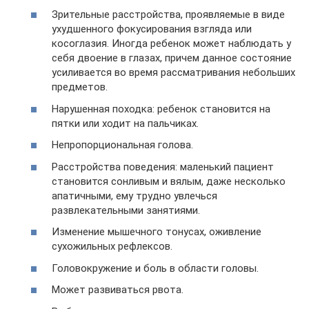
Зрительные расстройства, проявляемые в виде
ухудшенного фокусирования взгляда или
косоглазия. Иногда ребенок может наблюдать у
себя двоение в глазах, причем данное состояние
усиливается во время рассматривания небольших
предметов.
Нарушенная походка: ребенок становится на
пятки или ходит на пальчиках.
Непропорциональная голова.
Расстройства поведения: маленький пациент
становится сонливым и вялым, даже несколько
апатичными, ему трудно увлечься
развлекательными занятиями.
Изменение мышечного тонусах, оживление
сухожильных рефлексов.
Головокружение и боль в области головы.
Может развиваться рвота.