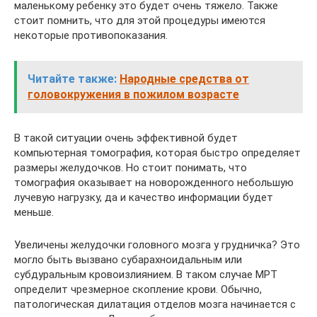
маленькому ребенку это будет очень тяжело. Также
стоит помнить, что для этой процедуры имеются
некоторые противопоказания.
Читайте также:
Народные средства от
головокружения в пожилом возрасте
В такой ситуации очень эффективной будет
компьютерная томография, которая быстро определяет
размеры желудочков. Но стоит понимать, что
томография оказывает на новорожденного небольшую
лучевую нагрузку, да и качество информации будет
меньше.
Увеличены желудочки головного мозга у грудничка? Это
могло быть вызвано субарахноидальным или
субдуральным кровоизлиянием. В таком случае МРТ
определит чрезмерное скопление крови. Обычно,
патологическая дилатация отделов мозга начинается с