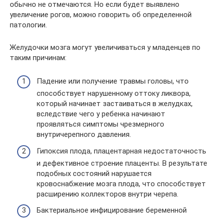
обычно не отмечаются. Но если будет выявлено
увеличение рогов, можно говорить об определенной
патологии.
Желудочки мозга могут увеличиваться у младенцев по
таким причинам:
Падение или получение травмы головы, что
способствует нарушенному оттоку ликвора,
который начинает застаиваться в желудках,
вследствие чего у ребенка начинают
проявляться симптомы чрезмерного
внутричерепного давления.
Гипоксия плода, плацентарная недостаточность
и дефективное строение плаценты. В результате
подобных состояний нарушается
кровоснабжение мозга плода, что способствует
расширению коллекторов внутри черепа.
Бактериальное инфицирование беременной