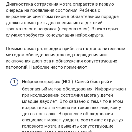
Диагностика сотрясения мозга опирается в первую
очередь на проявления состояния. Ребёнка с
выраженной симптоматикой в обязательном порядке
должны осмотреть два специалиста: детский
травматолог и невролог (невропатолог). В некоторых
случаях требуется консультация нейрохирурга.
Помимо осмотра, нередко прибегают к дополнительным
методам обследования для подтверждения или
исключения диагноза и обнаружения сопутствующих
патологий. Наиболее часто применяют:
Нейросонографию (НСГ). Самый быстрый и
безопасный метод обследования. Информативен
при исследовании состояния мозга у детей
младше двух лет. Это связано с тем, что в этом
возрасте кости черепа не такие плотные, как у
деток постарше. В процессе обследования
специалист может увидеть состояние структур
головного мозга и выявить сопутствующие