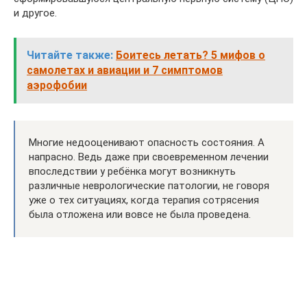
и другое.
Читайте также:
Боитесь летать? 5 мифов о
самолетах и авиации и 7 симптомов
аэрофобии
Многие недооценивают опасность состояния. А
напрасно. Ведь даже при своевременном лечении
впоследствии у ребёнка могут возникнуть
различные неврологические патологии, не говоря
уже о тех ситуациях, когда терапия сотрясения
была отложена или вовсе не была проведена.