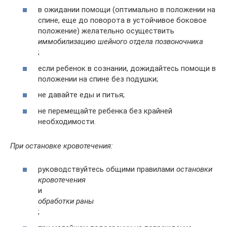
в ожидании помощи (оптимально в положении на
спине, еще до поворота в устойчивое боковое
положение) желательно осуществить
иммобилизацию шейного отдела позвоночника
;
если ребенок в сознании, дожидайтесь помощи в
положении на спине без подушки;
не давайте еды и питья;
не перемещайте ребенка без крайней
необходимости.
При остановке кровотечения:
руководствуйтесь общими правилами
остановки
кровотечения
и
обработки раны
;