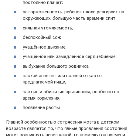
постоянно плачет;
заторможенность: ребёнок плохо реагирует на
окружающих, большую часть времени спит;
сильная утомляемость;
беспокойный сон;
учащённое дыхание;
учащённое или замедленное сердцебиение;
выбухание большого родничка;
плохой аппетит или полный отказ от
предлагаемой пищи;
частые и обильные срыгивания, особенно во
время кормления;
появление рвоты.
Главной особенностью сотрясения мозга в детском
возрасте является то, что явные проявления состояния
могут возникнуть через какой-то промежуток времени