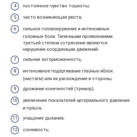
постоянное чувство тошноты;
часто возникающая рвота;
сильное головокружение и интенсивные
головные боли. Типичными проявлениями
третьей степени сотрясения являются:
нарушение координации движений;
сильная заторможенность;
интенсивное подёргивание глазных яблок
(нистагм) или их расхождение в стороны;
дрожание конечностей (тремор);
увеличение показателей артериального давления
и пульса;
учащение дыхания;
сонливость;