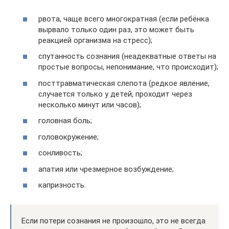
рвота, чаще всего многократная (если ребёнка
вырвало только один раз, это может быть
реакцией организма на стресс);
спутанность сознания (неадекватные ответы на
простые вопросы, непонимание, что происходит);
посттравматическая слепота (редкое явление,
случается только у детей, проходит через
несколько минут или часов);
головная боль;
головокружение;
сонливость;
апатия или чрезмерное возбуждение;
капризность.
Если потери сознания не произошло, это не всегда