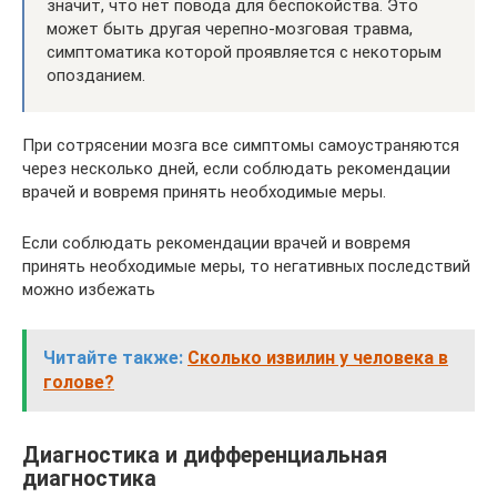
значит, что нет повода для беспокойства. Это
может быть другая черепно-мозговая травма,
симптоматика которой проявляется с некоторым
опозданием.
При сотрясении мозга все симптомы самоустраняются
через несколько дней, если соблюдать рекомендации
врачей и вовремя принять необходимые меры.
Если соблюдать рекомендации врачей и вовремя
принять необходимые меры, то негативных последствий
можно избежать
Читайте также:
Сколько извилин у человека в
голове?
Диагностика и дифференциальная
диагностика