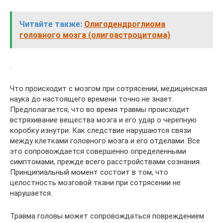
Читайте также:
Олигодендроглиома
головного мозга (олигоастроцитома)
.
Что происходит с мозгом при сотрясении, медицинская
наука до настоящего времени точно не знает.
Предполагается, что во время травмы происходит
встряхивание вещества мозга и его удар о черепную
коробку изнутри. Как следствие нарушаются связи
между клетками головного мозга и его отделами. Все
это сопровождается совершенно определенными
симптомами, прежде всего расстройствами сознания.
Принципиальный момент состоит в том, что
целостность мозговой ткани при сотрясении не
нарушается.
Травма головы может сопровождаться повреждением