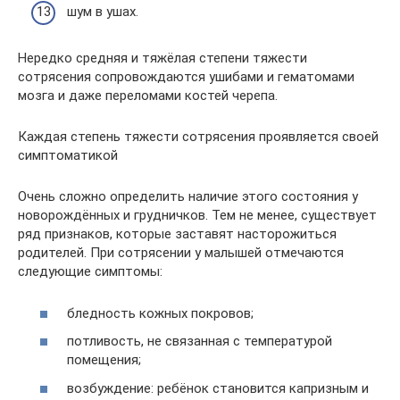
шум в ушах.
Нередко средняя и тяжёлая степени тяжести
сотрясения сопровождаются ушибами и гематомами
мозга и даже переломами костей черепа.
Каждая степень тяжести сотрясения проявляется своей
симптоматикой
Очень сложно определить наличие этого состояния у
новорождённых и грудничков. Тем не менее, существует
ряд признаков, которые заставят насторожиться
родителей. При сотрясении у малышей отмечаются
следующие симптомы:
бледность кожных покровов;
потливость, не связанная с температурой
помещения;
возбуждение: ребёнок становится капризным и