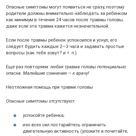
Опасные симптомы могут появиться не сразу, поэтому
родители должны внимательно наблюдать за ребенком
как минимум в течение 24 часов после травмы головы,
даже если эта травма кажется незначительной.
Если после травмы ребенок успокоился и уснул, его
следует будить каждые 2—3 часа и задавать простые
вопросы (как тебя зовут? и т. п.).
Еще раз повторяем:
любая травма головы потенциально
опасна. Малейшие сомнения — к врачу!
Неотложная помощь при травме головы
Опасные симптомы отсутствуют:
успокойте ребенка;
изо всех сил постарайтесь ограничить
двигательную активность (уложите и почитайте,