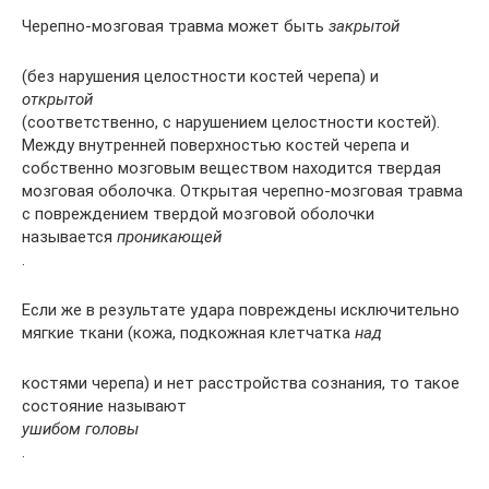
Черепно-мозговая травма может быть
закрытой
(без нарушения целостности костей черепа) и
открытой
(соответственно, с нарушением целостности костей).
Между внутренней поверхностью костей черепа и
собственно мозговым веществом находится твердая
мозговая оболочка. Открытая черепно-мозговая травма
с повреждением твердой мозговой оболочки
называется
проникающей
.
Если же в результате удара повреждены исключительно
мягкие ткани (кожа, подкожная клетчатка
над
костями черепа) и нет расстройства сознания, то такое
состояние называют
ушибом головы
.