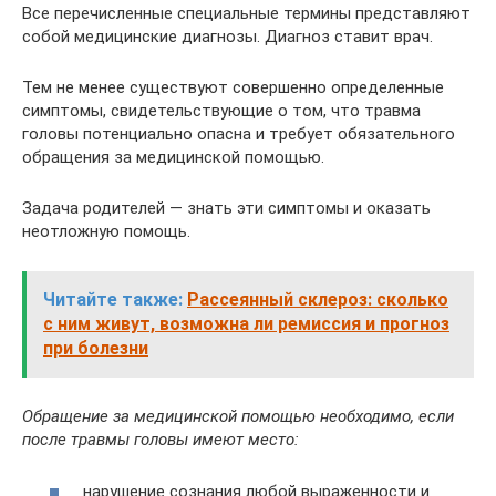
Все перечисленные специальные термины представляют
собой медицинские диагнозы. Диагноз ставит врач.
Тем не менее существуют совершенно определенные
симптомы, свидетельствующие о том, что травма
головы потенциально опасна и требует обязательного
обращения за медицинской помощью.
Задача родителей — знать эти симптомы и оказать
неотложную помощь.
Читайте также:
Рассеянный склероз: сколько
с ним живут, возможна ли ремиссия и прогноз
при болезни
Обращение за медицинской помощью необходимо, если
после травмы головы имеют место:
нарушение сознания любой выраженности и