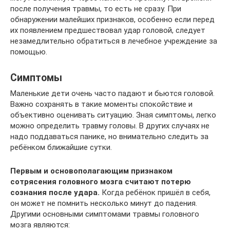
после получения травмы, то есть не сразу. При
обнаружении малейших признаков, особенно если перед
их появлением предшествовал удар головой, следует
незамедлительно обратиться в лечебное учреждение за
помощью.
Симптомы
Маленькие дети очень часто падают и бьются головой.
Важно сохранять в такие моменты спокойствие и
объективно оценивать ситуацию. Зная симптомы, легко
можно определить травму головы. В других случаях не
надо поддаваться панике, но внимательно следить за
ребёнком ближайшие сутки.
Первым и основополагающим признаком
сотрясения головного мозга считают потерю
сознания после удара.
Когда ребёнок пришёл в себя,
он может не помнить несколько минут до падения.
Другими основными симптомами травмы головного
мозга являются: