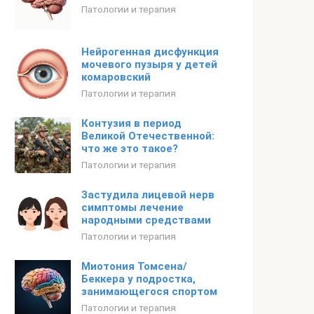
Патологии и терапия
Нейрогенная дисфункция
мочевого пузыря у детей
комаровский
Патологии и терапия
Контузия в период
Великой Отечественной:
что же это такое?
Патологии и терапия
Застудила лицевой нерв
симптомы лечение
народными средствами
Патологии и терапия
Миотония Томсена/
Беккера у подростка,
занимающегося спортом
Патологии и терапия