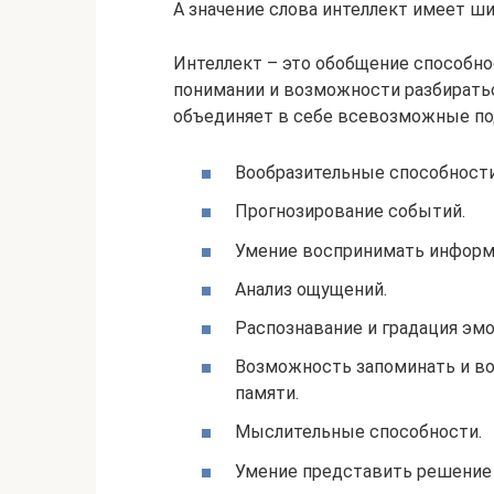
А значение слова интеллект имеет ш
Интеллект – это обобщение способно
понимании и возможности разбирать
объединяет в себе всевозможные по
Вообразительные способности
Прогнозирование событий.
Умение воспринимать информ
Анализ ощущений.
Распознавание и градация эмо
Возможность запоминать и в
памяти.
Мыслительные способности.
Умение представить решение 