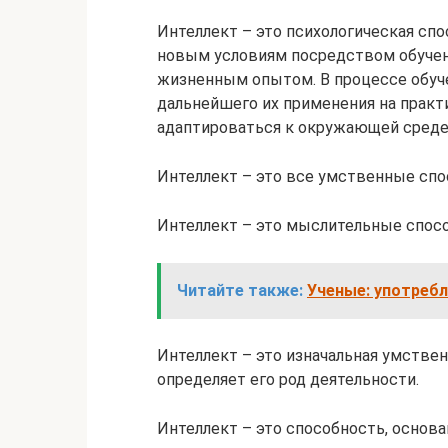
Интеллект – это психологическая спо
новым условиям посредством обучени
жизненным опытом. В процессе обуче
дальнейшего их применения на практ
адаптироваться к окружающей среде
Интеллект – это все умственные спо
Интеллект – это мыслительные спосо
Читайте также:
Ученые: употребл
Интеллект – это изначальная умствен
определяет его род деятельности.
Интеллект – это способность, основа