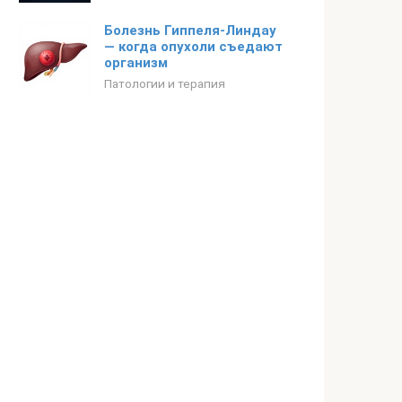
Болезнь Гиппеля-Линдау
— когда опухоли съедают
организм
Патологии и терапия