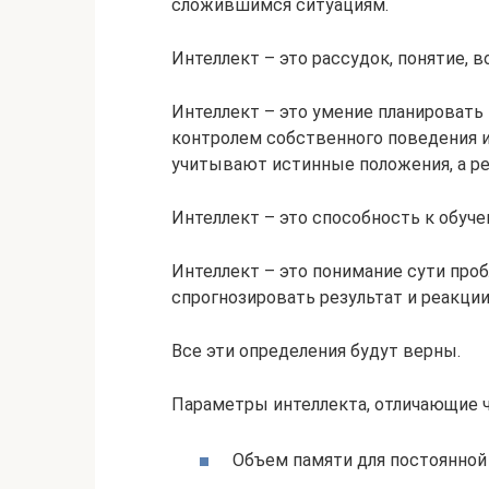
сложившимся ситуациям.
Интеллект – это рассудок, понятие, 
Интеллект – это умение планировать 
контролем собственного поведения и
учитывают истинные положения, а рез
Интеллект – это способность к обуче
Интеллект – это понимание сути про
спрогнозировать результат и реакци
Все эти определения будут верны.
Параметры интеллекта, отличающие ч
Объем памяти для постоянной